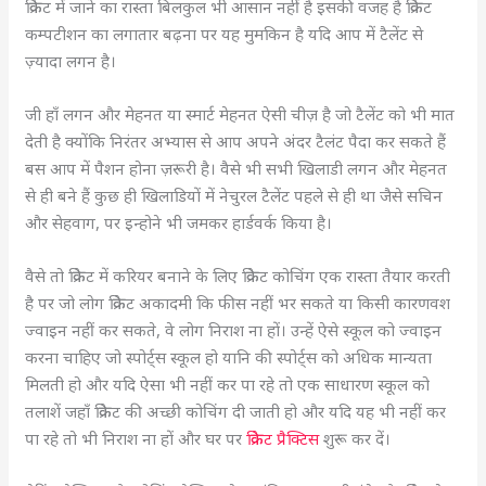
क्रिकेट में जाने का रास्ता बिलकुल भी आसान नहीं है इसकी वजह है क्रिकेट
कम्पटीशन का लगातार बढ़ना पर यह मुमकिन है यदि आप में टैलेंट से
ज़्यादा लगन है।
जी हाँ लगन और मेहनत या स्मार्ट मेहनत ऐसी चीज़ है जो टैलेंट को भी मात
देती है क्योंकि निरंतर अभ्यास से आप अपने अंदर टैलंट पैदा कर सकते हैं
बस आप में पैशन होना ज़रूरी है। वैसे भी सभी खिलाडी लगन और मेहनत
से ही बने हैं कुछ ही खिलाडियों में नेचुरल टैलेंट पहले से ही था जैसे सचिन
और सेहवाग, पर इन्होने भी जमकर हार्डवर्क किया है।
वैसे तो क्रिकेट में करियर बनाने के लिए क्रिकेट कोचिंग एक रास्ता तैयार करती
है पर जो लोग क्रिकेट अकादमी कि फीस नहीं भर सकते या किसी कारणवश
ज्वाइन नहीं कर सकते, वे लोग निराश ना हों। उन्हें ऐसे स्कूल को ज्वाइन
करना चाहिए जो स्पोर्ट्स स्कूल हो यानि की स्पोर्ट्स को अधिक मान्यता
मिलती हो और यदि ऐसा भी नहीं कर पा रहे तो एक साधारण स्कूल को
तलाशें जहाँ क्रिकेट की अच्छी कोचिंग दी जाती हो और यदि यह भी नहीं कर
पा रहे तो भी निराश ना हों और घर पर
क्रिकेट प्रैक्टिस
शुरू कर दें।