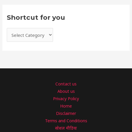
Shortcut for you
Contact us
About us
Privacy Policy
Home
Disclaimer
Terms and Conditions
सोशल मीडिया