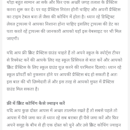
थोड़ा बहुत सामान आ सके और फिर एक अच्छी जगह तलाश के प्रैक्टिस
करना शुरू कर दें। पर यह प्रैक्टिस निरंतर होनी चाहिए और अपनी प्रैक्टिस
का टाइम टेबल बना लें जैसा की कोचिंग में होता है। ध्यान रहे डिस्ट्रिक्ट
लेवल ट्रायल्स पे आपका निशाना होना चाहिए इसलिए ट्रायल्स की डेट का
पता करते रहें ट्रायल्स की जानकारी आपको यहाँ इस वेबसाइट पर भी मिल
जाएगी।
यदि आप फ्री क्रिकेट प्रैक्टिस ग्राउंड चाहते हैं तो अपने स्कूल के स्पोर्ट्स टीचर
से रिक्वेस्ट करें की आपके लिए वह स्कूल प्रिंसिपल से बात करें और आपको
क्रिकेट प्रैक्टिस के लिए स्कूल ग्राउंड यूज़ करने की परमिशन दिलाएं। ध्यान रहे
स्कूल प्रॉपर्टी को नुकसान होने पर आपकी प्रैक्टिस बंद हो सकती है अतः
इस बात की भी ज़िम्मेदारी लें और इस तरह से आपको मुफ्त में प्रैक्टिस
ग्राउंड मिल सकता है।
फ्री में क्रिकेट कोचिंग कैसे ज्वाइन करें
यदि आप कुछ दोस्त आपस में अच्छा तालमेल रखते हैं तो सबसे पहले तो
आपस में पैसे जमा कर लें ध्यान रहे सब बराबर ही पैसे जमा करें और फिर
अपने समूह के बीच से ही एक दोस्त को चुने और उसे क्रिकेट कोचिंग ज्वाइन