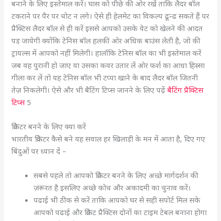
बनाने के लिए इस्तेमाल करें। घास को पीछे की ओर रखें ताकि लैदर बॉल
टकराने पर पैर पर चोट न लगे। ऐसे ही हेलमेट का विकल्प ढून्ढ सकते हैं पर
प्रैक्टिस लैदर बॉल से ही करें इससे आपको उसके वेट को खेलने की आदत
पड़ जायेगी क्योंकि टेनिस बॉल हलकी ओर अधिक बाउंस लेती है, जो की
ट्रायल्स में आपको नहीं मिलेगी। हालाँकि टेनिस बॉल का भी इस्तेमाल करें
जब वह पुरानी हो जाए या उसका कवर उतार लें ओर फर्श का आधा हिस्सा
गीला कर लें तो यह टेनिस बॉल भी टप्पा खाने के बाद लैदर बॉल जितनी
तेज़ निकलेगी। ऐसे और भी बैटिंग टिप्स जानने के लिए पढ़ें
बैटिंग प्रैक्टिस
टिप्स
5
क्रिकेटर बनने के लिए क्या करें
भारतीय क्रिकेटर कैसे बने यह सवाल हर खिलाड़ी के मन में आता है, दिए गए
बिंदुओं पर ध्यान दें –
सबसे पहले तो आपको क्रिकेटर बनने के लिए अच्छे मार्गदर्शन की
ज़रूरत है इसलिए अच्छे कोच और अकादमी का चुनाव करें।
पढाई भी ठीक से करें ताकि आपको घर से सही सपोर्ट मिल सके
आपको पढाई और क्रिकेट प्रैक्टिस दोनों का टाइम टेबल बनाना होगा