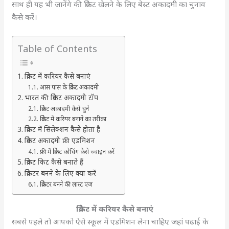
साथ ही यह भी जानेंगे की क्रिकेट खेलने के लिए बेस्ट अकादमी का चुनाव
कैसे करें।
Table of Contents
क्रिकेट में करियर कैसे बनाएं
आस पास के क्रिकेट अकादमी
भारत की क्रिकेट अकादमी टॉप
क्रिकेट अकादमी कैसे चुने
क्रिकेट में करियर बनाने का तरीका
क्रिकेट में सिलेक्शन कैसे होता है
क्रिकेट अकादमी फ्री एडमिशन
फ्री में क्रिकेट कोचिंग कैसे ज्वाइन करें
क्रिकेट किट कैसे बनाते हैं
क्रिकेटर बनने के लिए क्या करें
क्रिकेटर बनने की लास्ट एज
क्रिकेट में करियर कैसे बनाएं
सबसे पहले तो आपको ऐसे स्कूल में एडमिशन लेना चाहिए जहां पढाई के