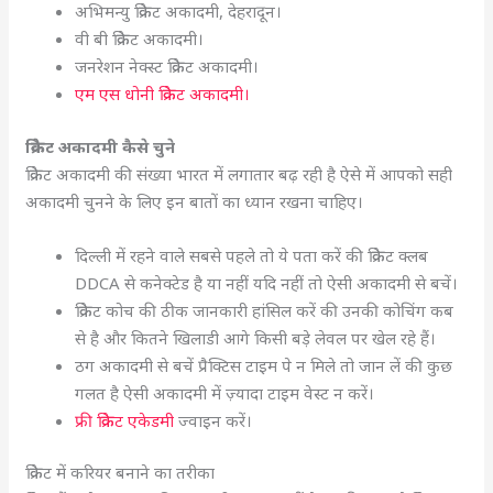
अभिमन्यु क्रिकेट अकादमी, देहरादून।
वी बी क्रिकेट अकादमी।
जनरेशन नेक्स्ट क्रिकेट अकादमी।
एम एस धोनी क्रिकेट अकादमी।
क्रिकेट अकादमी कैसे चुने
क्रिकेट अकादमी की संख्या भारत में लगातार बढ़ रही है ऐसे में आपको सही
अकादमी चुनने के लिए इन बातों का ध्यान रखना चाहिए।
दिल्ली में रहने वाले सबसे पहले तो ये पता करें की क्रिकेट क्लब
DDCA से कनेक्टेड है या नहीं यदि नहीं तो ऐसी अकादमी से बचें।
क्रिकेट कोच की ठीक जानकारी हांसिल करें की उनकी कोचिंग कब
से है और कितने खिलाडी आगे किसी बड़े लेवल पर खेल रहे हैं।
ठग अकादमी से बचें प्रैक्टिस टाइम पे न मिले तो जान लें की कुछ
गलत है ऐसी अकादमी में ज़्यादा टाइम वेस्ट न करें।
फ्री क्रिकेट एकेडमी
ज्वाइन करें।
क्रिकेट में करियर बनाने का तरीका