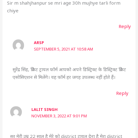
Sir m shahjhanpur se mri age 30h mujhye tarli form
chiye
Reply
ARSP
SEPTEMBER 5, 2021 AT 10:58 AM
सुरेंद्र सिंह, क्रिकेट ट्रायल फॉर्म आपको अपने डिस्ट्रिक्ट के डिस्ट्रिक्ट क्रिकेट
एसोसिएशन से मिलेंगे। यह फॉर्म हर जगह उपलब्ध नहीं होते हैं।
Reply
LALIT SINGH
NOVEMBER 3, 2022 AT 9:01 PM
सर मेरी उम्र 22 साल है मेरे को district ट्रायल देना है मेरा district