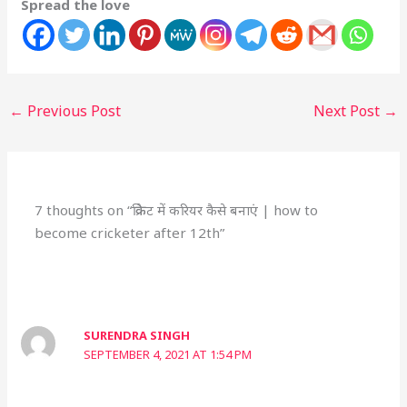
Spread the love
←
Previous Post
Next Post
→
7 thoughts on “क्रिकेट में करियर कैसे बनाएं | how to
become cricketer after 12th”
SURENDRA SINGH
SEPTEMBER 4, 2021 AT 1:54 PM