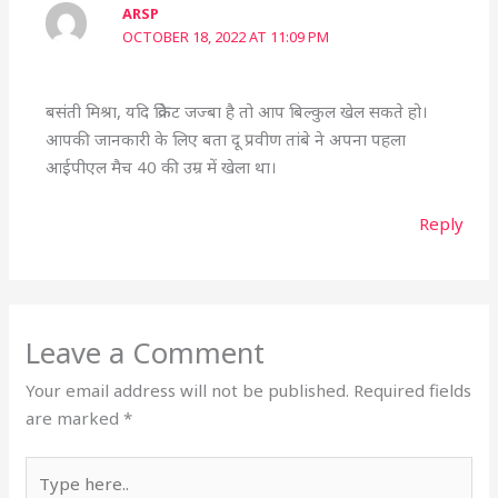
ARSP
OCTOBER 18, 2022 AT 11:09 PM
बसंती मिश्रा, यदि क्रिकेट जज्बा है तो आप बिल्कुल खेल सकते हो।
आपकी जानकारी के लिए बता दू प्रवीण तांबे ने अपना पहला
आईपीएल मैच 40 की उम्र में खेला था।
Reply
Leave a Comment
Your email address will not be published.
Required fields
are marked
*
Type
here..