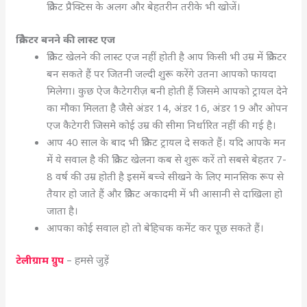
क्रिकेट प्रैक्टिस के अलग और बेहतरीन तरीके भी खोजें।
क्रिकेटर बनने की लास्ट एज
क्रिकेट खेलने की लास्ट एज नहीं होती है आप किसी भी उम्र में क्रिकेटर
बन सकते हैं पर जितनी जल्दी शुरू करेंगे उतना आपको फायदा
मिलेगा। कुछ ऐज कैटेगरीज़ बनी होती हैं जिसमे आपको ट्रायल देने
का मौका मिलता है जैसे अंडर 14, अंडर 16, अंडर 19 और ओपन
एज कैटेगरी जिसमे कोई उम्र की सीमा निर्धारित नहीं की गई है।
आप 40 साल के बाद भी क्रिकेट ट्रायल दे सकते हैं। यदि आपके मन
में ये सवाल है की क्रिकेट खेलना कब से शुरू करें तो सबसे बेहतर 7-
8 वर्ष की उम्र होती है इसमें बच्चे सीखने के लिए मानसिक रूप से
तैयार हो जाते हैं और क्रिकेट अकादमी में भी आसानी से दाखिला हो
जाता है।
आपका कोई सवाल हो तो बेहिचक कमेंट कर पूछ सकते हैं।
टेलीग्राम ग्रुप
– हमसे जुड़ें