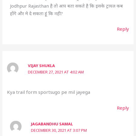
Jodhpur Rajasthan है तो आप बता सकते है कि इसके ट्रायल कब
होंगे और मे दे सकता हूं कि नही?
Reply
VIJAY SHUKLA
DECEMBER 27, 2021 AT 4:02 AM
Kya trail form sportsugo pe mil jayega
Reply
JAGABANDHU SAMAL
DECEMBER 30, 2021 AT 3:07 PM