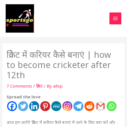
क्रिकेट में करियर कैसे बनाएं | how
to become cricketer after
12th
7 Comments
/
क्रिकेट
/ By
aRsp
Spread the love
आज हम जानेंगे क्रिकेट में करियर कैसे बनाएं में जाने के लिए क्या करें
और