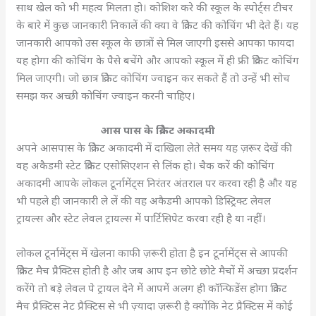
साथ खेल को भी महत्व मिलता हो। कोशिश करे की स्कूल के स्पोर्ट्स टीचर
के बारे में कुछ जानकारी निकालें की क्या वे क्रिकेट की कोचिंग भी देते हैं। यह
जानकारी आपको उस स्कूल के छात्रों से मिल जाएगी इससे आपका फायदा
यह होगा की कोचिंग के पैसे बचेंगे और आपको स्कूल में ही फ्री क्रिकेट कोचिंग
मिल जाएगी। जो छात्र क्रिकेट कोचिंग ज्वाइन कर सकते हैं तो उन्हें भी सोच
समझ कर अच्छी कोचिंग ज्वाइन करनी चाहिए।
आस पास के क्रिकेट अकादमी
अपने आसपास के क्रिकेट अकादमी में दाखिला लेते समय यह ज़रूर देखें की
वह अकैडमी स्टेट क्रिकेट एसोसिएशन से लिंक हो। चैक करें की कोचिंग
अकादमी आपके लोकल टूर्नामेंट्स निरंतर अंतराल पर करवा रही है और यह
भी पहले ही जानकारी ले लें की वह अकैडमी आपको डिस्ट्रिक्ट लेवल
ट्रायल्स और स्टेट लेवल ट्रायल्स में पार्टिसिपेट करवा रही है या नहीं।
लोकल टूर्नामेंट्स में खेलना काफी ज़रूरी होता है इन टूर्नामेंट्स से आपकी
क्रिकेट मैच प्रैक्टिस होती है और जब आप इन छोटे छोटे मैचों में अच्छा प्रदर्शन
करेंगे तो बड़े लेवल पे ट्रायल देने में आपमें अलग ही कॉन्फिडेंस होगा क्रिकेट
मैच प्रैक्टिस नेट प्रैक्टिस से भी ज़्यादा ज़रूरी है क्योंकि नेट प्रैक्टिस में कोई