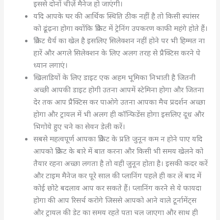
इससे दोनों चीज़ें मैनेज हो जाएंगी।
यदि आपके घर की आर्थिक स्थिति ठीक नहीं है तो किसी स्पांसर
को ढूंढ़ना होगा क्योंकि क्रिकेट में ट्रेनिंग उपकरण काफी महंगे होते हैं।
क्रिकेट धैर्य का खेल है इसलिए सिलेक्शन नहीं होने पर भी हिम्मत ना
हारें और अगले सिलेक्शन के लिए अलग तरह से प्रैक्टिस करने पे
ध्यान लगाएं।
खिलाडियों के लिए डाइट एक अहम भूमिका निभाती है जितनी
अच्छी आपकी डाइट होगी उतना आपमें स्टेमिना होगा और जितना
देर तक आप प्रैक्टिस कर पाओगे उतना आपका मैच प्रदर्शन अच्छा
होगा और ट्रायल में भी अलग ही कॉन्फिडेंस होगा इसलिए दूध और
भिगोये हुए चने का सेवन डेली करें।
सबसे महत्वपूर्ण आपका क्रिकेट के प्रति जुनून कम न होने पाए यदि
आपको क्रिकेट के बारे में बात करना और किसी भी समय खेलने को
तैयार रहना अच्छा लगता है तो वही जुनून होता है। इसकी कदर करें
और टाइम मैनेज कर पूरे साल की प्लानिंग पहले ही कर लें बाद में
कोई छोटे बदलाव आप कर सकते हैं। प्लानिंग करने से ये फायदा
होगा की आप रिसर्च करोगे जिससे आपको आने वाले टूर्नामेंट्स
और ट्रायल की डेट का समय रहते पता चल जाएगा और साथ ही