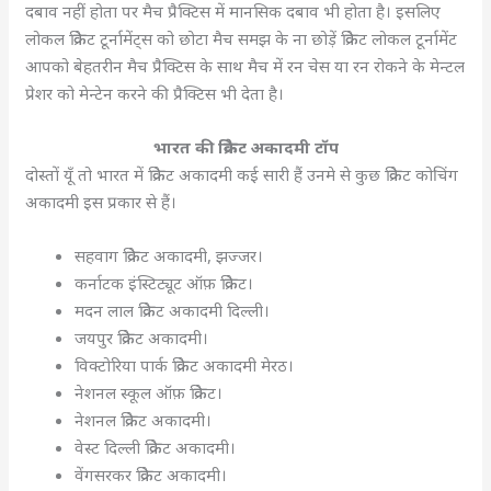
दबाव नहीं होता पर मैच प्रैक्टिस में मानसिक दबाव भी होता है। इसलिए
लोकल क्रिकेट टूर्नामेंट्स को छोटा मैच समझ के ना छोड़ें क्रिकेट लोकल टूर्नामेंट
आपको बेहतरीन मैच प्रैक्टिस के साथ मैच में रन चेस या रन रोकने के मेन्टल
प्रेशर को मेन्टेन करने की प्रैक्टिस भी देता है।
भारत की क्रिकेट अकादमी टॉप
दोस्तों यूँ तो भारत में क्रिकेट अकादमी कई सारी हैं उनमे से कुछ क्रिकेट कोचिंग
अकादमी इस प्रकार से हैं।
सहवाग क्रिकेट अकादमी, झज्जर।
कर्नाटक इंस्टिट्यूट ऑफ़ क्रिकेट।
मदन लाल क्रिकेट अकादमी दिल्ली।
जयपुर क्रिकेट अकादमी।
विक्टोरिया पार्क क्रिकेट अकादमी मेरठ।
नेशनल स्कूल ऑफ़ क्रिकेट।
नेशनल क्रिकेट अकादमी।
वेस्ट दिल्ली क्रिकेट अकादमी।
वेंगसरकर क्रिकेट अकादमी।