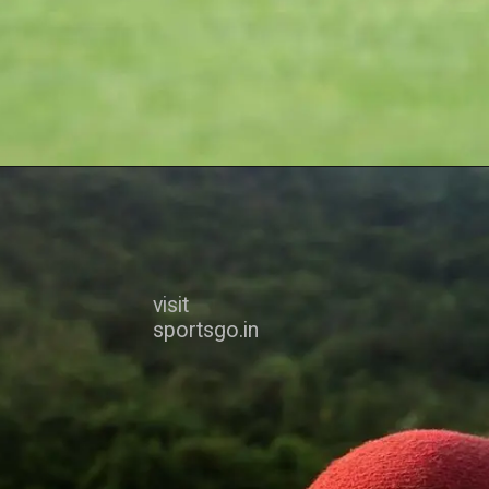
visit
sportsgo.in