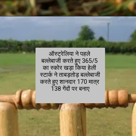
ऑस्ट्रेलिया ने पहले 
बल्लेबाजी करते हुए 365/5 
का स्कोर खड़ा किया हेली 
स्टार्क ने ताबड़तोड़ बल्लेबाजी 
करते हुए शानदार 170 मात्र 
138 गेंदों पर बनाए