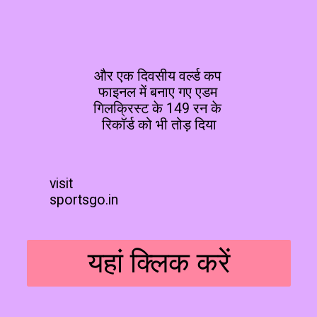
और एक दिवसीय वर्ल्ड कप 
फाइनल में बनाए गए एडम 
गिलक्रिस्ट के 149 रन के 
रिकॉर्ड को भी तोड़ दिया
visit 

sportsgo.in
यहां क्लिक करें