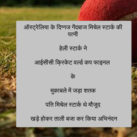
ऑस्ट्रेलिया के दिग्गज गेंदबाज मिचेल स्टार्क की 
पत्नी 

हेली स्टार्क ने 

आईसीसी क्रिकेट वर्ल्ड कप फाइनल  

के 

मुकाबले में जड़ा शतक 

पति मिचेल स्टार्क थे मौजूद 

खड़े होकर ताली बजा कर किया अभिनंदन