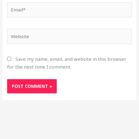
Email*
Website
Save my name, email, and website in this browser
for the next time I comment.