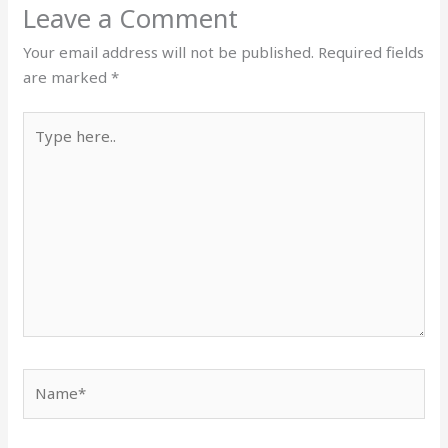
Leave a Comment
Your email address will not be published.
Required fields
are marked
*
Type
here..
Name*