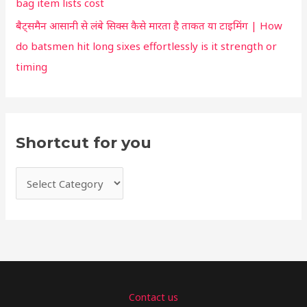
bag item lists cost
बैट्समैन आसानी से लंबे सिक्स कैसे मारता है ताकत या टाइमिंग | How
do batsmen hit long sixes effortlessly is it strength or
timing
Shortcut for you
Contact us