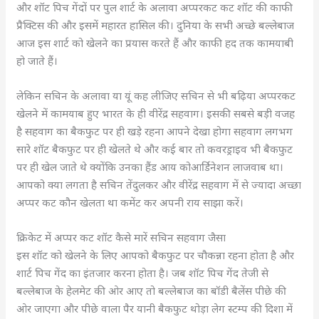
और शॉट पिच गेंदों पर पुल शार्ट के अलावा अप्परकट कट शॉट की काफी
प्रैक्टिस की और इसमें महारत हासिल की। दुनिया के सभी अच्छे बल्लेबाज
आज इस शार्ट को खेलने का प्रयास करते हैं और काफी हद तक कामयाबी
हो जाते हैं।
लेकिन सचिन के अलावा या यूं कह लीजिए सचिन से भी बढ़िया अप्परकट
खेलने में कामयाब हुए भारत के ही वीरेंद्र सहवाग। इसकी सबसे बड़ी वजह
है सहवाग का बैकफुट पर ही खड़े रहना आपने देखा होगा सहवाग लगभग
सारे शॉट बैकफुट पर ही खेलते थे और कई बार तो कवरड्राइव भी बैकफुट
पर ही खेल जाते थे क्योंकि उनका हैंड आय कोआर्डिनेशन लाजवाब था।
आपको क्या लगता है सचिन तेंदुलकर और वीरेंद्र सहवाग में से ज्यादा अच्छा
अप्पर कट कौन खेलता था कमेंट कर अपनी राय साझा करें।
क्रिकेट में अप्पर कट शॉट कैसे मारें सचिन सहवाग जैसा
इस शॉट को खेलने के लिए आपको बैकफुट पर चौकन्ना रहना होता है और
शार्ट पिच गेंद का इंतजार करना होता है। जब शॉट पिच गेंद तेजी से
बल्लेबाज के हेलमेट की ओर आए तो बल्लेबाज का बॉडी बैलेंस पीछे की
ओर जाएगा और पीछे वाला पैर यानी बैकफुट थोड़ा लेग स्टम्प की दिशा में