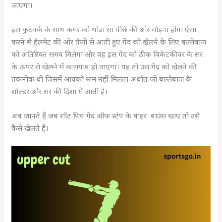
जाएगा।
इस फुटवर्क के साथ कमर को थोड़ा सा पीछे की ओर मोड़ना होगा ऐसा
करने से हेलमेट की ओर तेजी से आती हुए गेंद को खेलने के लिए बल्लेबाज
को अतिरिक्त समय मिलेगा और वह इस गेंद को ठीक विकेटकीपर के सर
के ऊपर से खेलने में कामयाब हो पाएगा। यह तो उस गेंद को खेलने की
तकनीक थी जिसमें आपको रूम नहीं मिलता अर्थात जो बल्लेबाज के
शोल्डर और सर की दिशा में आती है।
अब जानते हैं जब शॉट पिच गेंद ऑफ स्टंप के बाहर बाउंस खाए तो उसे
कैसे खेलते हैं।