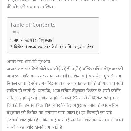
की और इसे अपना बना लिया।
Table of Contents
अप्पर कट शॉट की शुरुआत
क्रिकेट में अप्पर कट शॉट कैसे मारें सचिन सहवाग जैसा
अप्पर कट शॉट की शुरुआत
अप्पर कट शॉट कैसे खेले यह कोई पहेली नहीं है बल्कि सचिन तेंदुलकर को
अप्परकट शॉट का जनक माना जाता है। लेकिन कई बार चेला गुरु से आगे
निकल जाता है और जब वीरेंद्र सहवाग अप्परकट लगाते हैं तो यह बात सही
साबित हो जाती है। हालांकि, आज सचिन तेंदुलकर क्रिकेट के सभी फॉर्मेट
से रिटायर हो चुके हैं लेकिन उन्होंने पिछले 22 सालों में क्रिकेट को इतना
दिया है कि उनका जिक्र किए बगैर क्रिकेट अधूरा रह जाता है और सचिन
तेंदुलकर को क्रिकेट का भगवान माना जाता है। हर खिलाड़ी का एक
ट्रेडमार्क शॉट होता है लेकिन कई बार नई जनरेशन शॉट का जन्म करने वाले
से भी अच्छा शॉट खेलने लग जाते हैं।