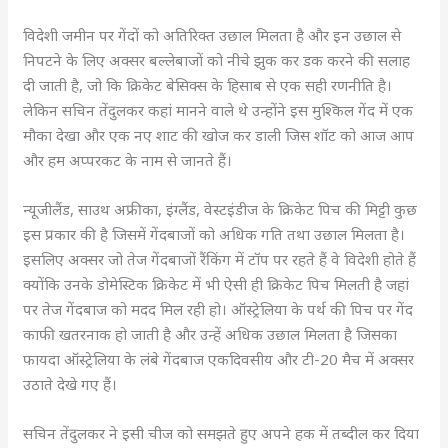
विदेशी जमीन पर गेंदों को अतिरिक्त उछाल मिलता है और इन उछाल से
निपटने के लिए अक्सर बल्लेबाजों को नीचे झुक कर डक करने की सलाह
दी जाती है, जो कि क्रिकेट बेसिक्स के हिसाब से एक सही रणनीति है।
लेकिन सचिन तेंदुलकर कहां मानने वाले थे उन्होंने इस मुश्किल गेंद में एक
मौका देखा और एक नए शाट की खोज कर डाली जिस शॉट को आज आप
और हम अप्परकट के नाम से जानते हैं।
न्यूजीलैंड, साउथ अफ्रीका, इंग्लैंड, वेस्टइंडीज के क्रिकेट पिच की मिट्टी कुछ
इस प्रकार की है जिसमें गेंदबाजों को अधिक गति तथा उछाल मिलता है।
इसलिए अक्सर जो तेज गेंदबाजों रैंकिंग में टॉप पर रहते हैं वे विदेशी होते हैं
क्योंकि उनके डोमेस्टिक क्रिकेट में भी ऐसी ही क्रिकेट पिच मिलती है जहां
पर तेज गेंदबाज को मदद मिल रही हो। ऑस्ट्रेलिया के पर्थ की पिच पर गेंद
काफी खतरनाक हो जाती है और उन्हें अधिक उछाल मिलता है जिसका
फायदा ऑस्ट्रेलिया के लंबे गेंदबाज एकदिवसीय और टी-20 मैच में अक्सर
उठाते देखे गए हैं।
सचिन तेंदुलकर ने इसी चीज को समझते हुए अपने हक में तब्दील कर दिया