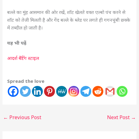
बल्ले का मुंह आसमान की ओर रखें, शॉट खेलते वक्त एल्बो पंच करने से
शॉट को तेजी मिलती है और गेंद बल्ले के ब्लेड पर लगते ही गगनचुंबी छक्के
में तब्दील हो जाती है।
यह भी पढ़ें
आदर्श बैटिंग स्टाइल
Spread the love
←
Previous Post
Next Post
→