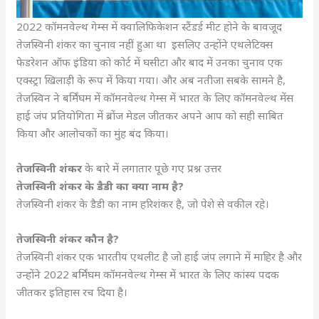
2022 कॉमनवेल्थ गेम्स में क्वालिफिकेशन स्टैंडर्ड मीट होने के बावजूद
तेजस्विनी शंकर का चुनाव नहीं हुआ था इसलिए उन्होंने एथलेटिक्स
फेडरेशन ऑफ इंडिया को कोर्ट में घसीटा और बाद में उनका चुनाव एक
एक्स्ट्रा खिलाड़ी के रूप में किया गया। और अब नतीजा सबके सामने है,
तेजस्विन ने बर्मिंघम में कॉमनवेल्थ गेम्स में भारत के लिए कॉमनवेल्थ मेंस
हाई जंप प्रतियोगिता में ब्रोंज मेडल जीतकर अपने आप को सही साबित
किया और आलोचकों का मुंह बंद किया।
तेजस्विनी शंकर
के बारे में लगातार पूछे गए प्रश्न उत्तर
तेजस्विनी शंकर के डैडी का क्या नाम है?
तेजस्विनी शंकर के डैडी का नाम हरिशंकर है, जो पेशे से वकील रहे।
तेजस्विनी शंकर कौन है?
तेजस्विनी शंकर एक भारतीय एथलीट है जो हाई जंप लगाने में माहिर है और
उन्होंने 2022 बर्मिंघम कॉमनवेल्थ गेम्स में भारत के लिए कांस्य पदक
जीतकर इतिहास रच दिया है।