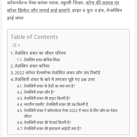
कॉमनवेल्थ गेम्स कांस्य पदक, स्कूली शिक्षा,
कोच की सलाह पर
छोड़ा क्रिकेट और लगाई हाई छलांगे
,
हाइट 6 फुट 4 इंच,
तेजस्विन
हाई जंपर
Table of Contents
तेजस्विन शंकर का जीवन परिचय
तेजस्विन शंकर प्रारंभिक शिक्षा
तेजस्विन शंकर करियर
2022 कॉमन वेल्थगेम्स तेजस्विन शंकर लोंग जंप रिकॉर्ड
तेजस्विनी शंकर के बारे में लगातार पूछे गए प्रश्न उत्तर
तेजस्विनी शंकर के डैडी का क्या नाम है?
तेजस्विनी शंकर कौन है?
तेजस्विनी शंकर की हाइट कितनी है?
भारतीय एथलीट तेजस्विनी शंकर की उम्र कितनी है
तेजस्विनी शंकर ने कॉमनवेल्थ गेम्स 2022 में भारत के लिए कौन सा मेडल
जीता?
तेजस्विनी शंकर की नेटवर्थ कितनी है?
तेजस्विनी शंकर की इंस्टाग्राम आईडी क्या है?