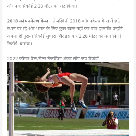
और नया रिकॉर्ड 2.28 मीटर का सेट किया।
2018 कॉमनवेल्थ गेम्स
– तेजस्विनी 2018 कॉमनवेल्थ गेम्स में छठे
स्थान पर रहे और भारत के लिए कुछ खास नहीं कर पाए हालांकि उन्होंने
अपना ही पुराना रिकॉर्ड सुधारा और इस बार 2.28 मीटर का नया निजी
रिकॉर्ड बनाया।
2022 कॉमन वेल्थगेम्स तेजस्विन शंकर लोंग जंप रिकॉर्ड