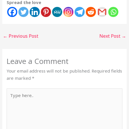
Spread the love
←
Previous Post
Next Post
→
Leave a Comment
Your email address will not be published.
Required fields
are marked
*
Type
here..