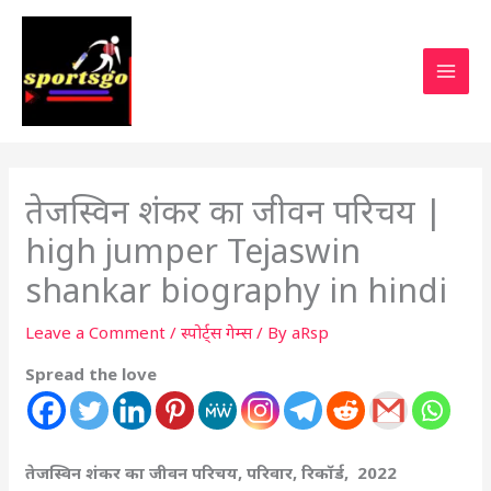
तेजस्विन शंकर का जीवन परिचय |
high jumper Tejaswin
shankar biography in hindi
Leave a Comment
/
स्पोर्ट्स गेम्स
/ By
aRsp
Spread the love
तेजस्विन शंकर का जीवन परिचय, परिवार, रिकॉर्ड, 2022