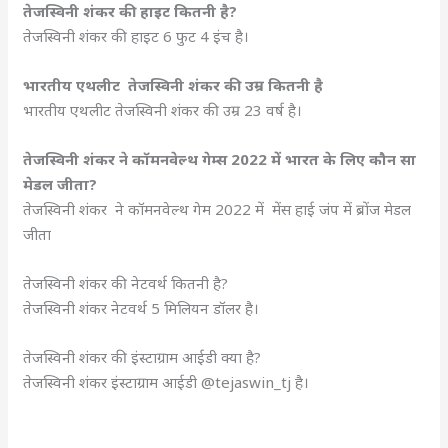
तेजस्विनी शंकर की हाइट कितनी है?
तेजस्विनी शंकर की हाइट 6 फुट 4 इंच है।
भारतीय एथलीट तेजस्विनी शंकर की उम्र कितनी है
भारतीय एथलीट तेजस्विनी शंकर की उम्र 23 वर्ष है।
तेजस्विनी शंकर ने कॉमनवेल्थ गेम्स 2022 में भारत के लिए कौन सा
मेडल जीता?
तेजस्विनी शंकर ने कॉमनवेल्थ गेम 2022 में मेंस हाई जंप में ब्रोंज मेडल
जीता
तेजस्विनी शंकर की नेटवर्थ कितनी है?
तेजस्विनी शंकर नेटवर्थ 5 मिलियन डॉलर है।
तेजस्विनी शंकर की इंस्टाग्राम आईडी क्या है?
तेजस्विनी शंकर इंस्टाग्राम आईडी @tejaswin_tj है।