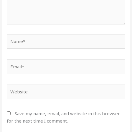
Name*
Email*
Website
Save my name, email, and website in this browser
for the next time I comment.