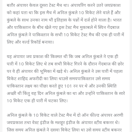
बतौर अंपायर केवल दूसरा टेस्ट मैच था। अंपायरिंग करने उतरे जयप्रकाश
को कहां पता था कि इस मैच में अनिल कुंबले 10 विकेट लेने वाले हैं और
कुंबले के साथ उनका नाम भी इतिहास के पन्नों में दर्ज होने वाला है। भारत
और पाकिस्तान के बीच खेले गए इस टेस्ट मैच मुकाबले में स्पिन गेंदबाज
अनिल कुंबले ने पाकिस्तान के सभी 10 विकेट टेस्ट मैच की एक ही पारी में
लिए और वर्ल्ड रिकॉर्ड बनाया।
यह अंपायर जय प्रकाश की किस्मत थी कि जब अनिल कुंबले ने एक ही
पारी में 10 विकेट लिए थे तब सभी विकेट गिरने के दौरान गेंदबाज की छोर
पर वे ही अंपायर की भूमिका में खड़े थे। अनिल कुंबले ने उस पारी में पहला
विकेट शाहिद अफरीदी का लिया थाउसे समयपाकिस्तान उसे समय
पाकिस्तान लक्ष्य का पीछा करते हुए 101 रन पर थे और उनकी स्थिति
अच्छी थी किंतु वह दिन अनिल कुंबले का था और उन्होंने पाकिस्तान के सारे
10 विकेट एक ही पारी में चटका लिए।
अनिल कुंबले के 10 विकेट वाले टेस्ट मैच में दो ऑन फील्ड अंपायर अरणी
जयप्रकाश तथा वेस्ट इंडीज के मशहूर इंडीज के अंपायर स्टीव बकनर थे।
जिस समय अनिल कुंबले ने दसवा विकेट लिया था उसे समय स्टीव बकनर