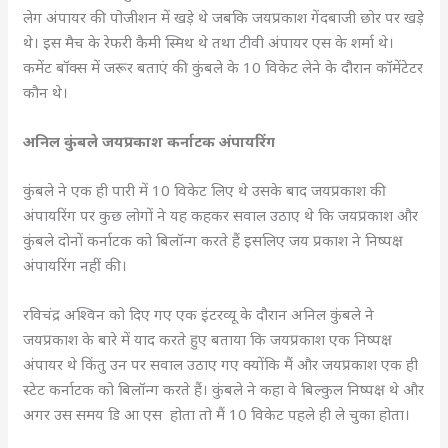
लेग अंपायर की पोजीशन में खड़े थे जबकि जयप्रकाश गेंदबाजी छोर पर खड़े
थे। इस मैच के रेफरी कैमी स्मिथ थे तथा टीवी अंपायर एस के शर्मा थे।
कमेंट बॉक्स में जरूर बताएं की कुंबले के 10 विकेट लेने के दौरान कॉमेंटेटर
कौन थे।
अनिल कुंबले जयप्रकाश कर्नाटक अंपायरिंग
कुंबले ने एक ही पारी में 10 विकेट लिए थे उसके बाद जयप्रकाश की
अंपायरिंग पर कुछ लोगों ने यह कहकर सवाल उठाए थे कि जयप्रकाश और
कुंबले दोनों कर्नाटक को बिलॉन्ग करते हैं इसलिए जय प्रकाश ने निष्पक्ष
अंपायरिंग नहीं की।
रविचंद्र अश्विन को दिए गए एक इंटरव्यू के दौरान अनिल कुंबले ने
जयप्रकाश के बारे में याद करते हुए बताया कि जयप्रकाश एक निष्पक्ष
अंपायर थे किंतु उन पर सवाल उठाए गए क्योंकि मैं और जयप्रकाश एक ही
स्टेट कर्नाटक को बिलॉन्ग करते हैं। कुंबले ने कहा वे बिल्कुल निष्पक्ष थे और
अगर उस समय डि आ एस होता तो मैं 10 विकेट पहले ही ले चुका होता।