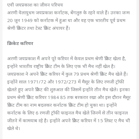
एवी जयप्रकाश का जीवन परिचय
अरणी वेलायुधम जयप्रकाश कर्नाटक, बेंगलुरु के रहने वाले हैं। उनका जन्म
20 जून 1949 को कर्नाटक में हुआ था और वह एक भारतीय पूर्व प्रथम
श्रेणी क्रिकेटर तथा टेस्ट क्रिकेट अंपायर हैं।
क्रिकेट करियर
अरणी जयप्रकाश मैं अपने पूरे करियर में केवल प्रथम श्रेणी क्रिकेट खेला है,
इन्होंने भारतीय राष्ट्रीय क्रिकेट टीम के लिए एक भी मैच नहीं खेल है।
जयप्रकाश ने अपने क्रिकेट करियर में कुल 79 प्रथम श्रेणी क्रिकेट मैच खेले हैं।
इन्होंने साल 1971/72 और 1972/273 में मैसूर के लिए रणजी ट्रॉफी
खेलते हुए अपने क्रिकेट की शुरुआत की जिसमें इन्होंने तीन मैच खेले। इनका
प्रथम श्रेणी क्रिकेट करियर 1984 85 तक बरकरार रखा और इस दौरान मैसूर
क्रिकेट टीम का नाम बदलकर कर्नाटक क्रिकेट टीम हो चुका था। इन्होंने
कर्नाटक के लिए 6 रणजी ट्रॉफी फाइनल मैच खेले जिनमें से तीन फाइनल
जीतने में कामयाब रहे है। इन्होंने अपने क्रिकेट करियर में 15 लिस्ट ए मैच भी
खेले थे।