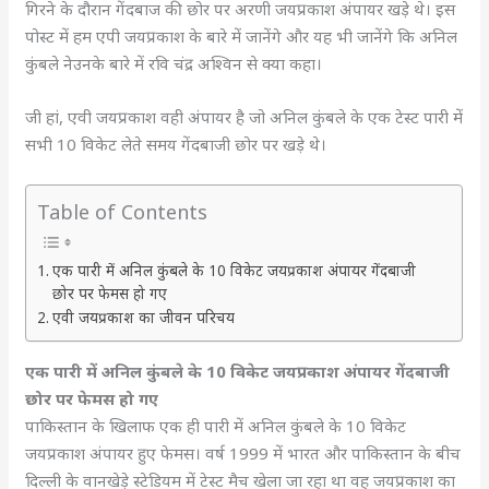
गिरने के दौरान गेंदबाज की छोर पर अरणी जयप्रकाश अंपायर खड़े थे। इस
पोस्ट में हम एपी जयप्रकाश के बारे में जानेंगे और यह भी जानेंगे कि अनिल
कुंबले नेउनके बारे में रवि चंद्र अश्विन से क्या कहा।
जी हां, एवी जयप्रकाश वही अंपायर है जो अनिल कुंबले के एक टेस्ट पारी में
सभी 10 विकेट लेते समय गेंदबाजी छोर पर खड़े थे।
Table of Contents
एक पारी में अनिल कुंबले के 10 विकेट जयप्रकाश अंपायर गेंदबाजी
छोर पर फेमस हो गए
एवी जयप्रकाश का जीवन परिचय
एक पारी में अनिल कुंबले के 10 विकेट जयप्रकाश अंपायर गेंदबाजी
छोर पर फेमस हो गए
पाकिस्तान के खिलाफ एक ही पारी में अनिल कुंबले के 10 विकेट
जयप्रकाश अंपायर हुए फेमस। वर्ष 1999 में भारत और पाकिस्तान के बीच
दिल्ली के वानखेड़े स्टेडियम में टेस्ट मैच खेला जा रहा था वह जयप्रकाश का