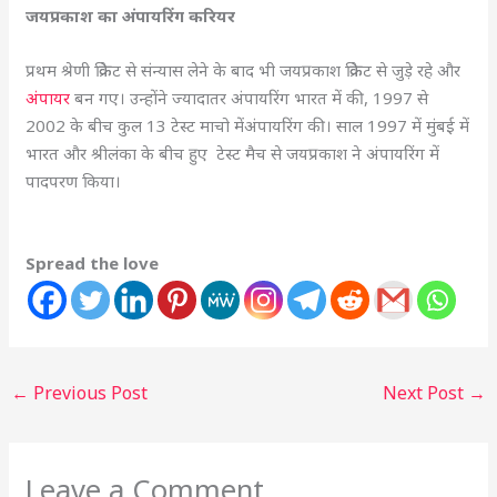
जयप्रकाश का अंपायरिंग करियर
प्रथम श्रेणी क्रिकेट से संन्यास लेने के बाद भी जयप्रकाश क्रिकेट से जुड़े रहे और
अंपायर
बन गए। उन्होंने ज्यादातर अंपायरिंग भारत में की, 1997 से
2002 के बीच कुल 13 टेस्ट माचो मेंअंपायरिंग की। साल 1997 में मुंबई में
भारत और श्रीलंका के बीच हुए टेस्ट मैच से जयप्रकाश ने अंपायरिंग में
पादपरण किया।
Spread the love
←
Previous Post
Next Post
→
Leave a Comment