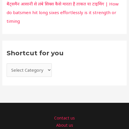
बैट्समैन आसानी से लंबे सिक्स कैसे मारता है ताकत या टाइमिंग | How
do batsmen hit long sixes effortlessly is it strength or
timing
Shortcut for you
Contact us
About us