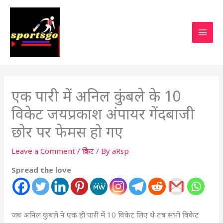
एक पारी में अनिल कुंबले के 10
विकेट जयप्रकाश अंपायर गेंदबाजी
छोर पर फेमस हो गए
Leave a Comment
/
क्रिकेट
/ By
aRsp
Spread the love
जब अनिल कुंबले ने एक ही पारी में 10 विकेट लिए थे तब सभी विकेट