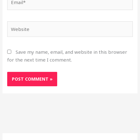
Website
Save my name, email, and website in this browser
for the next time I comment.
S