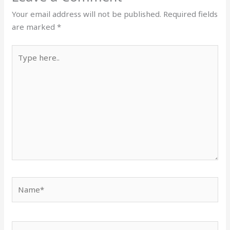
Your email address will not be published.
Required fields
are marked
*
Type
here..
Name*
Email*