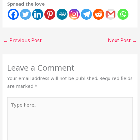
Spread the love
←
Previous Post
Next Post
→
Leave a Comment
Your email address will not be published.
Required fields
are marked
*
Type
here..