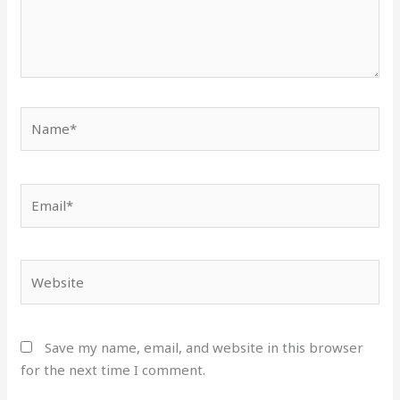
Name*
Email*
Website
Save my name, email, and website in this browser
for the next time I comment.