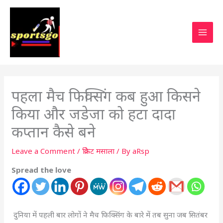
पहला मैच फिक्सिंग कब हुआ किसने
किया और जडेजा को हटा दादा
कप्तान कैसे बने
Leave a Comment
/
क्रिकेट मसाला
/ By
aRsp
Spread the love
दुनिया में पहली बार लोगों ने मैच फिक्सिंग के बारे में तब सुना जब सितंबर