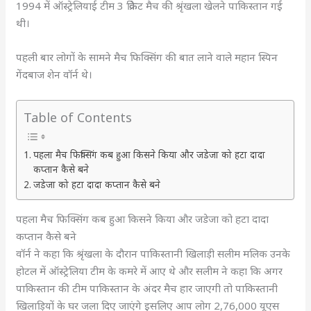
1994 में ऑस्ट्रेलियाई टीम 3 क्रिकेट मैच की श्रृंखला खेलने पाकिस्तान गई
थी।
पहली बार लोगों के सामने मैच फिक्सिंग की
बात लाने वाले महान स्पिन
गेंदबाज शेन वॉर्न थे।
Table of Contents
पहला मैच फिक्सिंग कब हुआ किसने किया और जडेजा को हटा दादा
कप्तान कैसे बने
जडेजा को हटा दादा कप्तान कैसे बने
पहला मैच फिक्सिंग कब हुआ किसने किया और जडेजा को हटा दादा
कप्तान कैसे बने
वॉर्न ने कहा कि श्रृंखला के दौरान पाकिस्तानी खिलाड़ी सलीम मलिक उनके
होटल में ऑस्ट्रेलिया टीम के कमरे में आए थे और सलीम ने कहा कि अगर
पाकिस्तान की टीम पाकिस्तान के अंदर मैच हार जाएगी तो पाकिस्तानी
खिलाड़ियों के घर जला दिए जाएंगे इसलिए आप लोग 2,76,000 यूएस