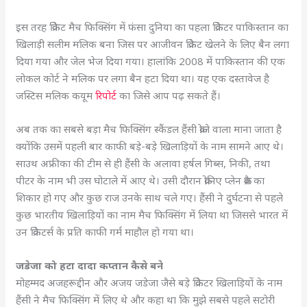
इस तरह क्रिकेट मैच फिक्सिंग में फंसा दुनिया का पहला क्रिकेटर पाकिस्तान का
खिलाड़ी सलीम मलिक बना जिस पर आजीवन क्रिकेट खेलने के लिए बैन लगा
दिया गया और जेल भेज दिया गया। हालांकि 2008 में पाकिस्तान की एक
लोकल कोर्ट ने मलिक पर लगा बैन हटा दिया था। यह एक दस्तावेज है
जस्टिस मलिक कयूम
रिपोर्ट
का जिसे आप पढ़ सकते हैं।
अब तक का सबसे बड़ा मैच फिक्सिंग स्कैंडल हैंसी क्रोजे वाला माना जाता है
क्योंकि उसमें पहली बार काफी बड़े-बड़े खिलाड़ियों के नाम सामने आए थे।
साउथ अफ्रीका की टीम से ही हैंसी के अलावा
हर्षल गिब्स, निकी, तथा
पीटर के नाम भी उस घोटाले में आए थे। उसी दौरान क्रोनिए प्लेन क्रैश का
शिकार हो गए और कुछ राज उनके साथ चले गए। हैंसी ने दुर्घटना से पहले
कुछ भारतीय खिलाड़ियों का नाम मैच फिक्सिंग में लिया था जिससे भारत में
उन क्रिकेटर्स के प्रति काफी गर्म माहौल हो गया था।
जडेजा को हटा दादा कप्तान कैसे बने
मोहम्मद अजहरूद्दीन और अजय जडेजा जैसे बड़े क्रिकेटर खिलाड़ियों के नाम
हैंसी ने मैच फिक्सिंग में लिए थे और कहा था कि मुझे सबसे पहले सटोरी