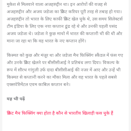
मुकेश से मिलवाने वाला अजहरुद्दीन था। इन आरोपों की वजह से
अजहरुद्दीन और अजय जडेजा का क्रिकेट करियर पूरी तरह से तबाह हो गया।
अजहरुद्दीन तो भारत के लिए काफी क्रिकेट खेल चुके थे, उस समय सिलेक्टर्स
टीम इंडिया के लिए एक नया कप्तान ढूंढ रहे थे और उनकी पहली पसंद
अजय जडेजा थे। जडेजा ने कुछ माचो में भारत की कप्तानी भी की थी और
माना जा रहा था कि वह भारत के नए कप्तान होंगे।
किस्मत को कुछ और मंजूर था और जडेजा मैच फिक्सिंग स्कैंडल में फंस गए
और उनके क्रिकेट खेलने पर बीसीसीआई ने प्रतिबंध लगा दिया। विकल्प के
रूप में सौरभ गांगुली उर्फ दादा बीसीसीआई की नजर में आए और उन्हें भी
किस्मत से कप्तानी करने का मौका मिला और वह भारत के पहले सबसे
एक्सपेरिमेंटल एवम काबिल कप्तान बने।
यह भी पढ़ें
क्रिकेट मैच फिक्सिंग क्या होता है कौन से भारतीय खिलाड़ी फस चुके हैं