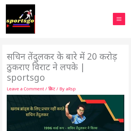
सचिन तेंदुलकर के बारे में 20 करोड़
ठुकराए विराट ने लपके |
sportsgo
Leave a Comment
/
क्रिकेट
/ By
aRsp