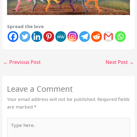
Spread the love
←
Previous Post
Next Post
→
Leave a Comment
Your email address will not be published.
Required fields
are marked
*
Type
here..