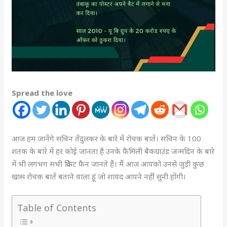
Spread the love
आज हम जानेंगे सचिन तेंदुलकर के बारे में रोचक बातें। सचिन के 100
शतक के बारे में हर कोई जानता है उनके फैमिली बैकग्राउंड जन्मदिन के बारे
में भी लगभग सभी क्रिकेट फैन जानते हैं। मैं आज आपको उनसे जुड़ी कुछ
खास रोचक बातें बताने वाला हूं जो शायद आपने नहीं सुनी होंगी।
Table of Contents