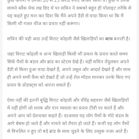
सामने ब्लैंक चेक रख दिए थे पर सचिन ने सबको बहुत ही पोलाइट तरीके से
यह कहते हुए मना कर दिया कि मैंने अपने डैडी से वादा किया था कि मैं
किसी भी गलत चीज का प्रचार नहीं करूंगा।
सचिन की यही अदा उन्हें विराट कोहली जैसे खिलाड़ियों का
बाप
बनाती है।
जहां विराट कोहली व अन्य खिलाड़ी किसी भी प्रकार के प्रचार करते समय
सिर्फ पैसों के बंडल और ब्रांड का स्टेटस देखे हैं। वहीं सचिन तेंदुलकर अपने
डैडी से किया हुआ वादा देखते हैं, अपने उसूल और आदर्श देखते हैं और साथ
ही अपने सभी फैंस को देखते हैं जो उन्हें रोल मॉडल मानकर उनके किए गए
प्रचार के प्रोडक्ट्स को अपना सकते हैं।
ऐसा नहीं की इतनी बुद्धि विराट कोहली और वीरेंद्र सहवाग जैसे खिलाड़ियों
में नहीं होगी जो शराब और पान मसाला का प्रचार टीवी पर करते हैं और
अपने आप को देशभक्त कहते हैं। दरअसल यह लोग पैसों के मोटे बंडल के
आगे बेबस हो जाते हैं और नाचने को तैयार हो जाते हैं। कभी यह लोग पैसों
से विचलित न हुए तो बड़े ब्रांड के साथ जुड़ने के लिए उत्सुक नजर आते हैं।