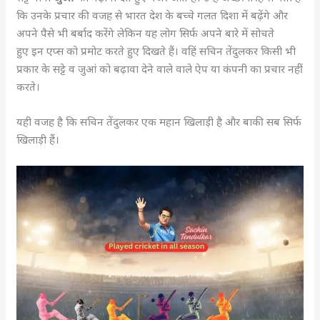
कि उनके प्रचार की वजह से भारत देश के बच्चे गलत दिशा में बढ़ेंगे और
अपने पैसे भी बर्बाद करेंगे लेकिन यह लोग सिर्फ अपने बारे में सोचते
हुए इन एप्स को प्रमोट करते हुए दिखते हैं। वहिं सचिन तेंदुलकर किसी भी
प्रकार के सट्टे व जुआं को बढ़ावा देने वाले वाले ऐप या कंपनी का प्रचार नहीं
करते।
यही वजह है कि सचिन तेंदुलकर एक महान खिलाड़ी है और बाकी सब सिर्फ
खिलाड़ी हैं।