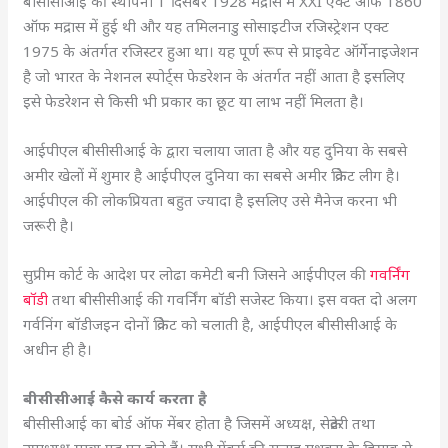
बीसीसीआई की स्थापना 1 दिसंबर 1928 मद्रास में XXI एक्ट ऑफ 1860
ऑफ मद्रास में हुई थी और यह तमिलनाडु सोसाइटीज रजिस्ट्रेशन एक्ट
1975 के अंतर्गत रजिस्टर हुआ था। यह पूर्ण रूप से प्राइवेट ऑर्गेनाइजेशन
है जो भारत के नेशनल स्पोर्ट्स फेडरेशन के अंतर्गत नहीं आता है इसलिए
इसे फेडरेशन से किसी भी प्रकार का छूट या लाभ नहीं मिलता है।
आईपीएल बीसीसीआई के द्वारा चलाया जाता है और यह दुनिया के सबसे
अमीर खेलों में शुमार है आईपीएल दुनिया का सबसे अमीर क्रिकेट लीग है।
आईपीएल की लोकप्रियता बहुत ज्यादा है इसलिए उसे मैनेज करना भी
जरूरी है।
सुप्रीम कोर्ट के आदेश पर लोढा कमेटी बनी जिसने आईपीएल की
गवर्निंग
बॉडी
तथा बीसीसीआई की गवर्निंग बॉडी सजेस्ट किया। इस वक्त दो अलग
गर्वनिंग बॉडीजइन दोनों क्रिकेट को चलाती है, आईपीएल बीसीसीआई के
अधीन ही है।
बीसीसीआई कैसे कार्य करता है
बीसीसीआई का बोर्ड ऑफ मेंबर होता है जिसमें अध्यक्ष, सेक्रेटरी तथा