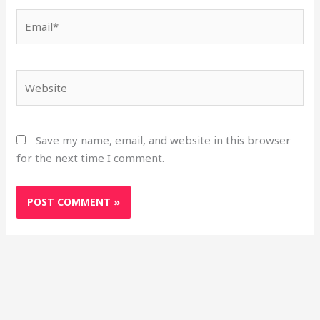
Email*
Website
Save my name, email, and website in this browser
for the next time I comment.