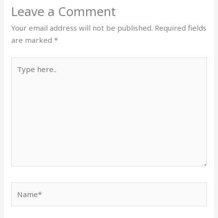
Leave a Comment
Your email address will not be published.
Required fields
are marked
*
Type
here..
Name*