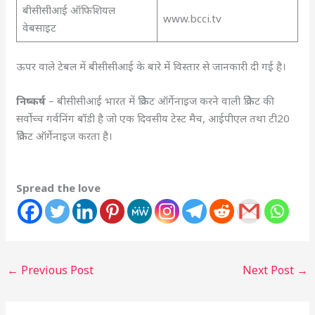
बीसीसीआई ऑफिशियल
www.bcci.tv
वेबसाइट
ऊपर वाले टेबल में बीसीसीआई के बारे में विस्तार से जानकारी दी गई है।
निष्कर्ष
– बीसीसीआई भारत में क्रिकेट ऑर्गेनाइज करने वाली क्रिकेट की
सर्वोच्च गर्वनिंग बॉडी है जो एक दिवसीय टेस्ट मैच, आईपीएल तथा टी20
क्रिकेट ऑर्गेनाइज करता है।
Spread the love
←
Previous Post
Next Post
→