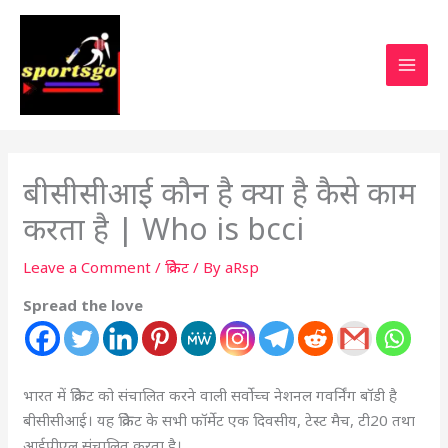
बीसीसीआई कौन है क्या है कैसे काम
करता है | Who is bcci
Leave a Comment
/
क्रिकेट
/ By
aRsp
Spread the love
भारत में क्रिकेट को संचालित करने वाली सर्वोच्च नेशनल गवर्निंग बॉडी है
बीसीसीआई। यह क्रिकेट के सभी फॉर्मेट एक दिवसीय, टेस्ट मैच, टी20 तथा
आईपीएल संचालित करता है।