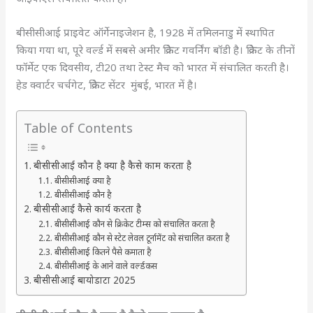
बीसीसीआई प्राइवेट ऑर्गेनाइजेशन है, 1928 में तमिलनाडु में स्थापित
किया गया था, पूरे वर्ल्ड में सबसे अमीर क्रिकेट गवर्निंग बॉडी है। क्रिकेट के तीनों
फॉर्मेट एक दिवसीय, टी20 तथा टेस्ट मैच को भारत में संचालित करती है।
हेड क्वार्टर चर्चगेट, क्रिकेट सेंटर मुंबई, भारत में है।
Table of Contents
बीसीसीआई कौन है क्या है कैसे काम करता है
बीसीसीआई क्या है
बीसीसीआई कौन है
बीसीसीआई कैसे कार्य करता है
बीसीसीआई कौन से क्रिकेट टीम्स को संचालित करता है
बीसीसीआई कौन से स्टेट लेवल टूर्नामेंट को संचालित करता है
बीसीसीआई कितने पैसे कमाता है
बीसीसीआई के आने वाले वर्ल्डकस
बीसीसीआई बायोडाटा 2025