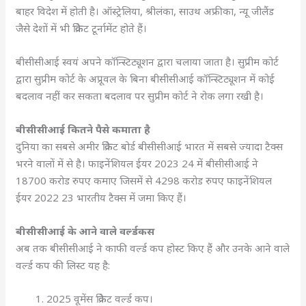
बाहर विदेश में होती है। ऑस्ट्रेलिया, श्रीलंका, साउथ अफ्रीका, न्यू जीलैंड
जैसे देशों में भी क्रिकेट टूर्नामेंट होते हैं।
बीसीसीआई स्वयं अपने कॉन्स्टिट्यूशन द्वारा चलाया जाता है। सुप्रीम कोर्ट
द्वारा सुप्रीम कोर्ट के अप्रूवल के बिना बीसीसीआई कॉन्स्टिट्यूशन में कोई
बदलाव नहीं कर सकता बदलाव पर सुप्रीम कोर्ट ने रोक लगा रखी है।
बीसीसीआई कितने पैसे कमाता है
दुनिया का सबसे अमीर क्रिकेट बोर्ड बीसीसीआई भारत में सबसे ज्यादा टैक्स
भरने वालों में से है। फाइनेंशियल ईयर 2023 24 में बीसीसीआई ने
18700 करोड रुपए कमाए जिसमें से 4298 करोड रुपए फाइनेंशियल
ईयर 2022 23 भारतीय टैक्स में जमा किए हैं।
बीसीसीआई के आने वाले वर्ल्डकस
अब तक बीसीसीआई ने काफी वर्ल्ड कप होस्ट किए हैं और उनके आने वाले
वर्ल्ड कप की लिस्ट यह है:
2025 वूमेंस क्रिकेट वर्ल्ड कप।