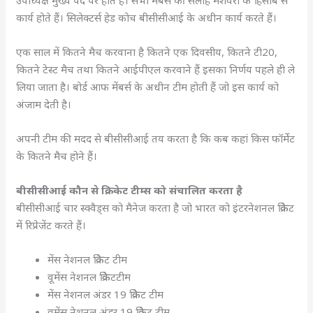
उपाध्यक्ष मुख्य पद पर होते हैं। सभी मेंबर्स की सलाह मशवरा के हिसाब से
कार्य होते हैं। सिलेक्टर्स हेड कोच बीसीसीआई के अधीन कार्य करते हैं।
एक साल में कितने मैच करवाना है कितने एक दिवसीय, कितने टी20,
कितने टेस्ट मैच तथा कितने आईपीएल करवाने हैं इसका निर्णय पहले ही ले
लिया जाता है। बोर्ड आफ मेंबर्स के अधीन टीम होती हैं जो इस कार्य को
अंजाम देती है।
अपनी टीम की मदद से बीसीसीआई तय करता है कि कब कहां किस फॉर्मेट
के कितने मैच होने हैं।
बीसीसीआई कौन से क्रिकेट टीम्स को संचालित करता है
बीसीसीआई चार स्क्वैड्स को मैनेज करता है जो भारत को इंटरनेशनल क्रिकेट
में रिप्रेजेंट करते हैं।
मेंस नेशनल क्रिकेट टीम
वूमेंस नेशनल क्रिकेटटीम
मेंस नेशनल अंडर 19 क्रिकेट टीम
वूमेंस नेशनल अंडर 19 क्रिकेट टीम