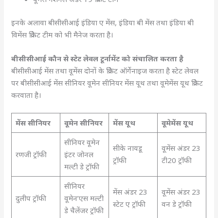
इनके अलावा बीसीसीआई इंडिया ए मेंस, इंडिया बी मेंस तथा इंडिया बी
विमेंस क्रिकेट टीम को भी मैनेज करता है।
बीसीसीआई कौन से स्टेट लेवल टूर्नामेंट को संचालित करता है
बीसीसीआई मेंस तथा वूमेंस दोनों के क्रिकेट ऑर्गेनाइज करता है स्टेट लेवल
पर बीसीसीआई मेंस सीनियर वूमेन सीनियर मेंस यूथ तथा वूमेमेंस यूथ क्रिकेट
करवाता है।
मेंस सीनियर
वूमेन सीनियर
मेंस यूथ
वूमेमेंस यूथ
सीनियर वूमेन
सीके नायडू
वूमेंस अंडर 23
रणजी ट्रॉफी
इंटर जोनल
ट्रॉफी
टी20 ट्रॉफी
मल्टी डे ट्रॉफी
सीनियर
मेंस अंडर 23
वूमेंस अंडर 23
दुलीप ट्रॉफी
वूमेन’एस मल्टी
स्टेट ए ट्रॉफी
वन डे ट्रॉफी
डे चैलेंजर ट्रॉफी