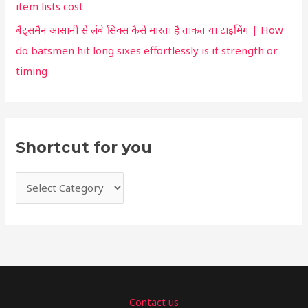
item lists cost
बैट्समैन आसानी से लंबे सिक्स कैसे मारता है ताकत या टाइमिंग | How
do batsmen hit long sixes effortlessly is it strength or
timing
Shortcut for you
Contact us