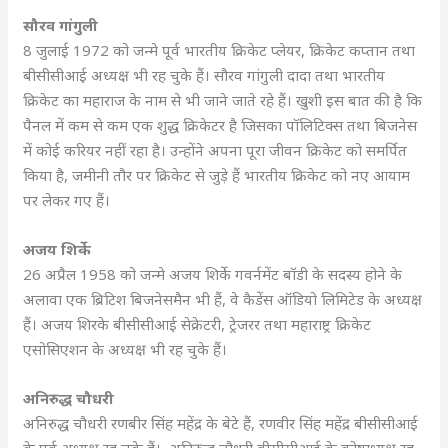
सौरव गांगुली
8 जुलाई 1972 को जन्मे पूर्व भारतीय क्रिकेट प्लेयर, क्रिकेट कप्तान तथा
बीसीसीआई अध्यक्ष भी रह चुके हैं। सौरव गांगुली दादा तथा भारतीय
क्रिकेट का महाराज के नाम से भी जाने जाते रहे हैं। खुशी इस बात की है कि
पैनल में कम से कम एक शुद्ध क्रिकेटर है जिसका पॉलिटिक्स तथा बिजनेस
में कोई करियर नहीं रहा है। उन्होंने अपना पूरा जीवन क्रिकेट को समर्पित
किया है, जमीनी तौर पर क्रिकेट से जुड़े हैं भारतीय क्रिकेट को नए आयाम
पर लेकर गए हैं।
अजय शिर्के
26 अप्रैल 1958 को जन्मे अजय शिर्के गवर्नमेंट बॉडी के सदस्य होने के
अलावा एक ब्रिटिश बिजनेसमैन भी हैं, वे कैडेंस ऑडियो लिमिटेड के अध्यक्ष
हैं। अजय शिरके बीसीसीआई सेक्रेटरी, ट्रेजरर तथा महाराष्ट्र क्रिकेट
एसोसिएशन के अध्यक्ष भी रह चुके हैं।
अनिरुद्ध चौधरी
अनिरुद्ध चौधरी रणबीर सिंह महेंद्र के बेटे हैं, रणवीर सिंह महेंद्र बीसीसीआई