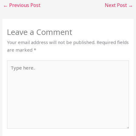
←
Previous Post
Next Post
→
Leave a Comment
Your email address will not be published.
Required fields
are marked
*
Type
here..