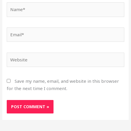
Name*
Email*
Website
Save my name, email, and website in this browser
for the next time I comment.