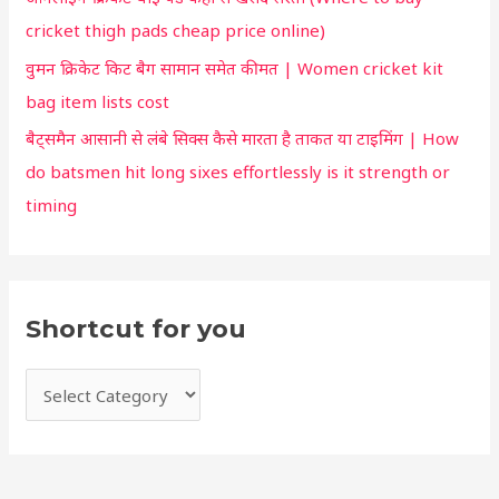
o
cricket thigh pads cheap price online)
u
वुमन क्रिकेट किट बैग सामान समेत कीमत | Women cricket kit
bag item lists cost
बैट्समैन आसानी से लंबे सिक्स कैसे मारता है ताकत या टाइमिंग | How
do batsmen hit long sixes effortlessly is it strength or
timing
Shortcut for you