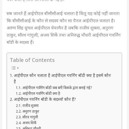
सब जानते हैं आईपीएल बीसीसीआई चलाता है किंतु यह कोई नहीं जानता
कि बीसीसीआई के कौन से सदस्य कौन सा पैनल आईपीएल चलाता है।
अरुण सिंह धूमल आईपीएल चेयरमैन है जबकि राजीव शुक्ला, अनुराग
ठाकुर, सौरव गांगुली, अजय शिर्के तथा अनिरुद्ध चौधरी आईपीएल गवर्निंग
बॉडी के सदस्य हैं।
Table of Contents
आईपीएल कौन चलाता है आईपीएल गवर्निंग बॉडी क्या है इसमें कौन
है
आईपीएल गर्वनिंग बॉडी कब बनी किसके द्वारा बनाई गई?
आईपीएल गवर्निंग बॉडी क्या है
आईपीएल गवर्निंग बॉडी के सदस्यों कौन हैं?
राजीव शुक्ला
अनुराग ठाकुर
सौरव गांगुली
अजय शिर्के
अनिरुद्ध चौधरी