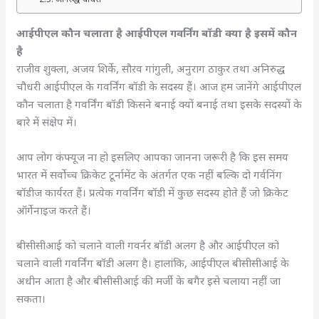
आईपीएल कौन चलाता है आईपीएल गवर्निंग बॉडी क्या है इसमें कौन
है
राजीव शुक्ला, अजय शिर्के, सौरव गांगुली, अनुराग ठाकुर तथा अनिरुद्ध
चौधरी आईपीएल के गवर्निंग बॉडी के सदस्य हैं। आज हम जानेंगे आईपीएल
कौन चलाता है गवर्निंग बॉडी किसने बनाई क्यों बनाई तथा इसके सदस्यों के
बारे में संक्षेप में।
आप लोग कंफ्यूज ना हो इसलिए आपका जानना जरूरी है कि इस समय
भारत में सर्वोच्च क्रिकेट टूर्नामेंट के अंतर्गत एक नहीं बल्कि दो गर्वनिंग
बॉडीज कार्यरत हैं। प्रत्येक गवर्निंग बॉडी में कुछ सदस्य होते हैं जो क्रिकेट
ऑर्गेनाइज करते हैं।
बीसीसीआई को चलाने वाली गवर्नर बॉडी अलग है और आईपीएल को
चलाने वाली गवर्निंग बॉडी अलग है। हालांकि, आईपीएल बीसीसीआई के
अधीन आता है और बीसीसीआई की मर्जी के बगैर इसे चलाया नहीं जा
सकता।