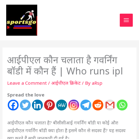
आईपीएल कौन चलाता है गवर्निंग
बॉडी में कौन हैं | Who runs ipl
Leave a Comment
/
आईपीएल क्रिकेट
/ By
aRsp
Spread the love
आईपीएल कौन चलाता है? बीसीसीआई गवर्निंग बॉडी या कोई और!
आईपीएल गवर्निंग बॉडी क्या होता है इसमें कौन से सदस्य हैं? यह सदस्य
क्या करते हैं सारी जानकारी दी गई है।