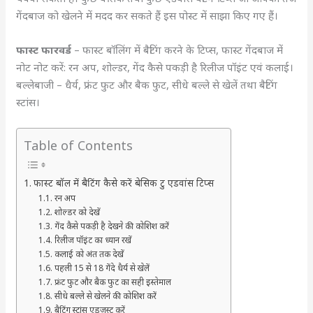
गेंदबाज को खेलने में मदद कर सकते हैं इस पोस्ट में साझा किए गए हैं।
फास्ट फारवर्ड
– फास्ट बॉलिंग में बैटिंग करने के टिप्स, फास्ट गेंदबाज में
नोट नोट करें: रन अप, शोल्डर, गेंद कैसे पकड़ी है रिलीज पॉइंट एवं कलाई।
बल्लेबाजी – धैर्य, फ्रंट फुट और बैक फुट, सीधे बल्ले से खेलें तथा बैटिंग
स्टांस।
Table of Contents
फास्ट बॉल में बैटिंग कैसे करें बेसिक टु एडवांस टिप्स
रन अप
शोल्डर को देखें
गेंद कैसे पकड़ी है देखने की कोशिश करें
रिलीज पॉइंट का ध्यान रखें
कलाई को अंत तक देखें
पहली 15 से 18 गेंदे धैर्य से खेलें
फ्रंट फुट और बैक फुट का सही इस्तेमाल
सीधे बल्ले से खेलने की कोशिश करें
बैटिंग स्टांस एडजस्ट करें