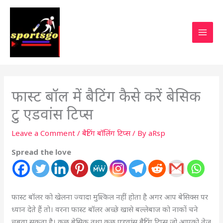
फास्ट बॉल में बैटिंग कैसे करें बेसिक
टु एडवांस टिप्स
Leave a Comment
/
बैटिंग बॉलिंग टिप्स
/ By
aRsp
Spread the love
फास्ट बॉलर को खेलना ज्यादा मुश्किल नहीं होता है अगर आप बेसिक्स पर
ध्यान देते हैं तो। वरना फास्ट बॉलर अच्छे खासे बल्लेबाज को नाकों चने
चबवा सकता है। कुछ बेसिक तथा कुछ एडवांस बैटिंग टिप्स जो आपको तेज