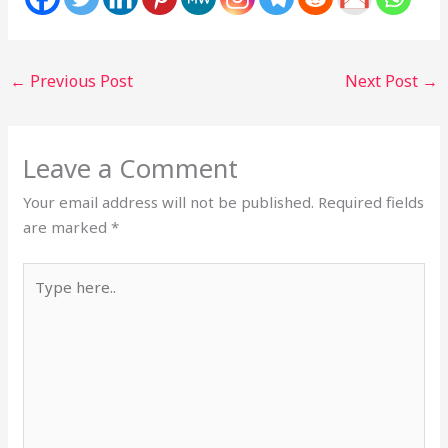
←
Previous Post
Next Post
→
Leave a Comment
Your email address will not be published.
Required fields
are marked
*
Type
here..