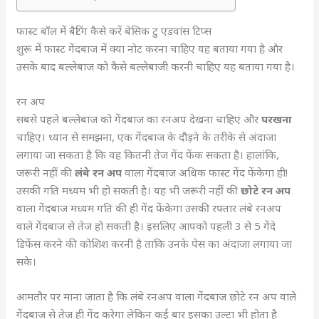
फास्ट बॉल में बैटिंग कैसे करें बेसिक टु एडवांस टिप्स
शुरू में फास्ट गेंदबाज में क्या नोट करना चाहिए यह बताया गया है और
उसके बाद बल्लेबाज को कैसे बल्लेबाजी करनी चाहिए यह बताया गया है।
रन अप
सबसे पहले बल्लेबाज को गेंदबाज का रनअप देखना चाहिए और
परखना
चाहिए। ध्यान से समझना, एक गेंदबाज के दौड़ने के तरीके से अंदाजा
लगाया जा सकता है कि वह कितनी तेज गेंद फेंक सकता है। हालांकि,
जरूरी नहीं की
लंबे रन अप
वाला गेंदबाज अधिक फास्ट गेंद फेंकेगा ही!
उसकी गति मध्यम भी हो सकती है। यह भी जरूरी नहीं की
छोटे रन
अप
वाला गेंदबाज मध्यम गति की ही गेंद फेंकेगा उसकी रफ्तार लंबे रनअप
वाले गेंदबाज से तेज हो सकती है। इसलिए आपको पहली 3 से 5 गेंदे
डिफेंस करने की कोशिश करनी है ताकि उनके पेस का अंदाजा लगाया जा
सके।
आमतौर पर माना जाता है कि लंबे रनअप वाला गेंदबाज छोटे रन अप वाले
गेंदबाज से तेज ही गेंद करेगा लेकिन कई बार इसका उल्टा भी होता है