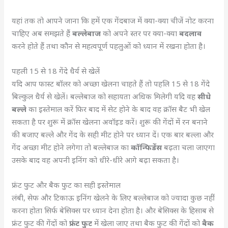
यहां तक तो आपने जाना कि हमें एक गेंदबाज में क्या-क्या चीजें नोट करना
चाहिए अब समझते हैं
बल्लेबाज
को अपने स्तर पर क्या-क्या
बदलाव
करने होते हैं तथा कौन से महत्वपूर्ण पहलुओं को ध्यान में रखना होता है।
पहली 15 से 18 गेंदे धैर्य से खेलें
यदि आप फास्ट बॉलर को अच्छा खेलना चाहते हैं तो पहलि 15 से 18 गेंदे
बिल्कुल धैर्य से खेलें। बल्लेबाज को सहायता अधिक मिलेगी यदि वह
सीधे
बल्ले
का इस्तेमाल करें फिर बाद में सेट होने के बाद वह क्रॉस बैट भी खेल
सकता है पर शुरू में क्रॉस खेलना अवॉइड करें। शुरू की गेंदों में रन बनाने
की बजाए बल्ले और गेंद के सही मीट होने पर ध्यान दें। एक बार बल्ला और
गेंद अच्छा मीट होने लगेगा तो बल्लेबाज का
कॉन्फिडेंस
बढ़ता चला जाएगा
उसके बाद वह अपनी इनिंग को धीरे-धीरे आगे बढ़ा सकता है।
फ्रंट फुट और बैक फुट का सही इस्तेमाल
लंबी, सेफ और टिकाऊ इनिंग खेलने के लिए बल्लेबाज को ज्यादा कुछ नहीं
करना होता सिर्फ बेसिक्स पर ध्यान देना होता है। और बेसिक्स के हिसाब से
फ्रंट फुट की गेंदों को
फ्रंट फुट
में खेला जाए तथा बैक फुट की गेंदों को
बैक