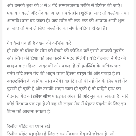
और उसकी शुरू की 2 से 3 गेंदे सम्मानजनक तरीके से डिफेंस की जाएं।
एक बार बल्ले और गेंद का अच्छा संपर्क होना शुरू हो जाए तो बल्लेबाज का
आत्मविश्वास बढ़ जाता है। जब स्वीट सी टक-टक की आवाज आनी शुरू
हो जाए तो मान लीजिए बल्ले गेंद का संपर्क बढ़िया हो रहा है।
गेंद कैसे पकड़ी है देखने की कोशिश करें
हो सके तो बॉलर के सीम को देखने की कोशिश करें इससे आपको मूवमेंट
और स्विंग की दिशा को जज करने में मदद मिलेगी। यदि गेंदबाज ने गेंद की
शाइन
वाला हिस्सा अंदर की ओर पकड़ा है तो
इनस्विंग
के अधिक चांस
बनेंगे यदि उसने गेंद की शाइन वाला हिस्सा
बाहर
की ओर पकड़ा है तो
आउटस्विंग
के अधिक चांस बनेंगे। यह टिप तो थी नई गेंद के लिए यदि गेंद
पुरानी हो चुकी है और उसकी शाइन खत्म हो चुकी है तो दाहिने हाथ का
गेंदबाज़ गेंद को
क्रॉस सीम
पकड़कर अंदर की ओर मूव करा सकता है। यदि
कोई गेंदबाज पढ़ रहा है तो वह भी लाइव मैच में बेहतर प्रदर्शन के लिए इन
टिप्स को आजमा सकता है।
रिलीज पॉइंट का ध्यान रखें
रिलीज पॉइंट वह होता है जिस समय गेंदबाज गेंद को छोड़ता है। जो