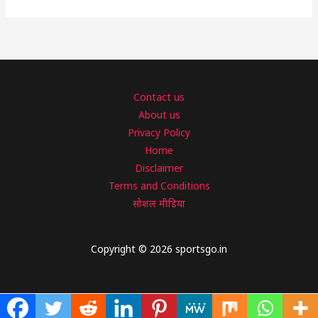
Contact us
About us
Privacy Policy
Home
Disclaimer
Terms and Conditions
सोशल मीडिया
Copyright © 2026 sportsgo.in