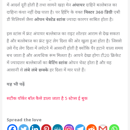
में आदर्श दूरी होती है तथा सामने खड़ा मेन
अंपायर
दाहिने बल्लेबाज का
दाहिना कंधा नहीं देख पाता है। पर हिटिंग के वक्त
मिस्टर 360 डिग्री
एबी
डी विलियर्स जैसा
ओपन चेस्टेड स्टांस
ज्यादा कारगर साबित होता है।
इस स्टांस में फ्रंट अंपायर बल्लेबाज का राइट शोल्डर आराम से देख सकता
है और बल्लेबाज का फ्रंट फुट लेग दिशा की ओर खुला हुआ होता है। जिससे
उसे गेंद लेग दिशा में लपेटने में आसानी होती है क्योंकि पैर हटाने वाला समय
बच जाता है और अत्यधिक रूम मिलता है। आपने देखा होगा टी20 क्रिकेट
में ज्यादातर बल्लेबाजों का
बैटिंग स्टांस
ओपन चेस्ट होता है और वह
आसानी से
लंबे लंबे छक्के
हर दिशा में मार पाते हैं।
यह भी पढ़ें
सटीक यॉर्कर बॉल कैसे डाला जाता है 5 स्टेप्स ई बुक
Spread the love