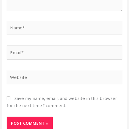
Name*
Email*
Website
Save my name, email, and website in this browser
for the next time I comment.