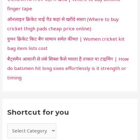
r
r
finger tape
:
y
ऑनलाइन क्रिकेट थाई पैड कहां से खरीदे सस्ता (Where to buy
o
cricket thigh pads cheap price online)
u
वुमन क्रिकेट किट बैग सामान समेत कीमत | Women cricket kit
bag item lists cost
बैट्समैन आसानी से लंबे सिक्स कैसे मारता है ताकत या टाइमिंग | How
do batsmen hit long sixes effortlessly is it strength or
timing
Shortcut for you