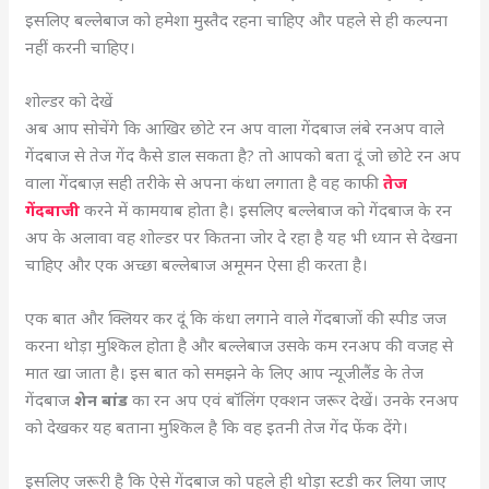
इसलिए बल्लेबाज को हमेशा मुस्तैद रहना चाहिए और पहले से ही कल्पना
नहीं करनी चाहिए।
शोल्डर को देखें
अब आप सोचेंगे कि आखिर छोटे रन अप वाला गेंदबाज लंबे रनअप वाले
गेंदबाज से तेज गेंद कैसे डाल सकता है? तो आपको बता दूं जो छोटे रन अप
वाला गेंदबाज़ सही तरीके से अपना कंधा लगाता है वह काफी
तेज
गेंदबाजी
करने में कामयाब होता है। इसलिए बल्लेबाज को गेंदबाज के रन
अप के अलावा वह शोल्डर पर कितना जोर दे रहा है यह भी ध्यान से देखना
चाहिए और एक अच्छा बल्लेबाज अमूमन ऐसा ही करता है।
एक बात और क्लियर कर दूं कि कंधा लगाने वाले गेंदबाजों की स्पीड जज
करना थोड़ा मुश्किल होता है और बल्लेबाज उसके कम रनअप की वजह से
मात खा जाता है। इस बात को समझने के लिए आप न्यूजीलैंड के तेज
गेंदबाज
शेन बांड
का रन अप एवं बॉलिंग एक्शन जरूर देखें। उनके रनअप
को देखकर यह बताना मुश्किल है कि वह इतनी तेज गेंद फेंक देंगे।
इसलिए जरूरी है कि ऐसे गेंदबाज को पहले ही थोड़ा स्टडी कर लिया जाए