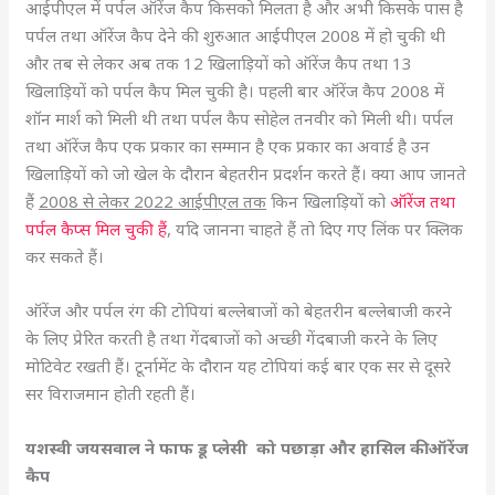
आईपीएल में पर्पल ऑरेंज कैप किसको मिलता है और अभी किसके पास है
पर्पल तथा ऑरेंज कैप देने की शुरुआत आईपीएल 2008 में हो चुकी थी
और तब से लेकर अब तक 12 खिलाड़ियों को ऑरेंज कैप तथा 13
खिलाड़ियों को पर्पल कैप मिल चुकी है। पहली बार ऑरेंज कैप 2008 में
शॉन मार्श को मिली थी तथा पर्पल कैप सोहेल तनवीर को मिली थी। पर्पल
तथा ऑरेंज कैप एक प्रकार का सम्मान है एक प्रकार का अवार्ड है उन
खिलाड़ियों को जो खेल के दौरान बेहतरीन प्रदर्शन करते हैं। क्या आप जानते
हैं
2008 से लेकर 2022 आईपीएल तक
किन खिलाड़ियों को
ऑरेंज तथा
पर्पल कैप्स मिल चुकी हैं
, यदि जानना चाहते हैं तो दिए गए लिंक पर क्लिक
कर सकते हैं।
ऑरेंज और पर्पल रंग की टोपियां बल्लेबाजों को बेहतरीन बल्लेबाजी करने
के लिए प्रेरित करती है तथा गेंदबाजों को अच्छी गेंदबाजी करने के लिए
मोटिवेट रखती हैं। टूर्नामेंट के दौरान यह टोपियां कई बार एक सर से दूसरे
सर विराजमान होती रहती हैं।
यशस्वी जयसवाल ने फाफ डू प्लेसी को पछाड़ा और हासिल की ऑरेंज
कैप