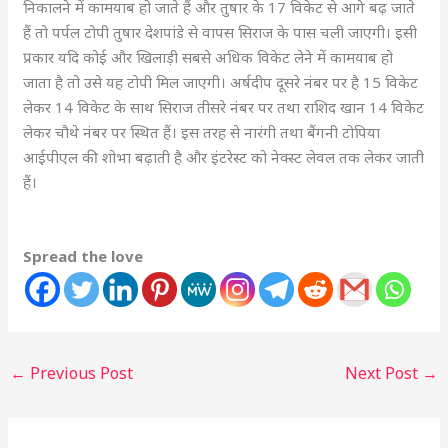
निकालने में कामयाब हो जाते हैं और तुषार के 17 विकेट से आगे बढ़ जाते
हैं तो पर्पल टोपी तुषार देशपांडे से वापस सिराज के पास चली जाएगी। इसी
प्रकार यदि कोई और खिलाड़ी सबसे अधिक विकेट लेने में कामयाब हो
जाता है तो उसे यह टोपी मिल जाएगी। अर्षदीप दूसरे नंबर पर है 15 विकेट
लेकर 14 विकेट के साथ सिराज तीसरे नंबर पर तथा राशिद खान 14 विकेट
लेकर चौथे नंबर पर स्थित हैं। इस तरह से नारंगी तथा बैंगनी टोपिया
आईपीएल की शोभा बढ़ाती है और इंटरेस्ट को नेक्स्ट लेवल तक लेकर जाती
हैं।
Spread the love
←
Previous Post
Next Post
→