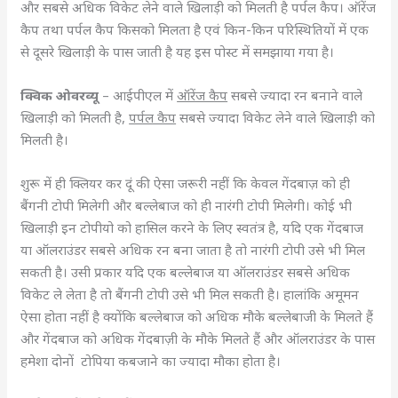
और सबसे अधिक विकेट लेने वाले खिलाड़ी को मिलती है पर्पल कैप। ऑरेंज
कैप तथा पर्पल कैप किसको मिलता है एवं किन-किन परिस्थितियों में एक
से दूसरे खिलाड़ी के पास जाती है यह इस पोस्ट में समझाया गया है।
क्विक ओवरव्यू
– आईपीएल में
ऑरेंज कैप
सबसे ज्यादा रन बनाने वाले
खिलाड़ी को मिलती है,
पर्पल कैप
सबसे ज्यादा विकेट लेने वाले खिलाड़ी को
मिलती है।
शुरू में ही क्लियर कर दूं की ऐसा जरूरी नहीं कि केवल गेंदबाज़ को ही
बैंगनी टोपी मिलेगी और बल्लेबाज को ही नारंगी टोपी मिलेगी। कोई भी
खिलाड़ी इन टोपीयो को हासिल करने के लिए स्वतंत्र है, यदि एक गेंदबाज
या ऑलराउंडर सबसे अधिक रन बना जाता है तो नारंगी टोपी उसे भी मिल
सकती है। उसी प्रकार यदि एक बल्लेबाज या ऑलराउंडर सबसे अधिक
विकेट ले लेता है तो बैंगनी टोपी उसे भी मिल सकती है। हालांकि अमूमन
ऐसा होता नहीं है क्योंकि बल्लेबाज को अधिक मौके बल्लेबाजी के मिलते हैं
और गेंदबाज को अधिक गेंदबाज़ी के मौके मिलते हैं और ऑलराउंडर के पास
हमेशा दोनों टोपिया कबजाने का ज्यादा मौका होता है।