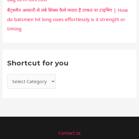
बैट्समैन आसानी से लंबे सिक्स कैसे मारता है ताकत या टाइमिंग | How
do batsmen hit long sixes effortlessly is it strength or
timing
Shortcut for you
Contact us