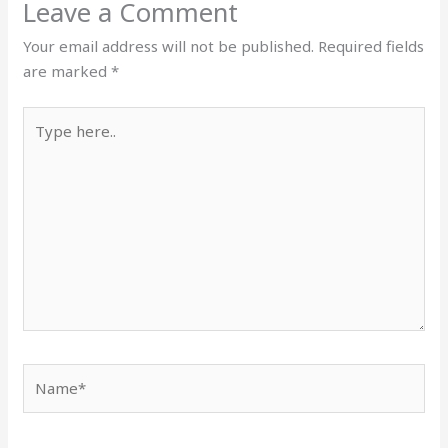
Leave a Comment
Your email address will not be published.
Required fields
are marked
*
Type
here..
Name*