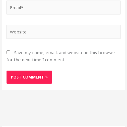
Email*
Website
Save my name, email, and website in this browser
for the next time I comment.