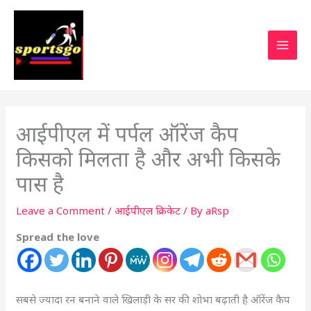
आईपीएल में पर्पल ऑरेंज कैप
किसको मिलता है और अभी किसके
पास है
Leave a Comment
/
आईपीएल क्रिकेट
/ By
aRsp
Spread the love
सबसे ज्यादा रन बनाने वाले खिलाड़ी के सर की शोभा बढ़ाती है ऑरेंज कैप