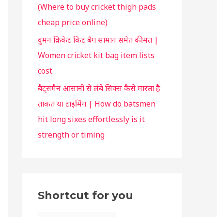
(Where to buy cricket thigh pads
u
cheap price online)
वुमन क्रिकेट किट बैग सामान समेत कीमत |
Women cricket kit bag item lists
cost
बैट्समैन आसानी से लंबे सिक्स कैसे मारता है
ताकत या टाइमिंग | How do batsmen
hit long sixes effortlessly is it
strength or timing
Shortcut for you