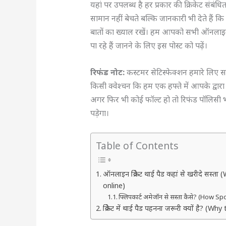
यहां पर उपलब्ध है हर प्रकार की क्रिकेट संबंधि
सामान नहीं बेचते बल्कि जानकारी भी देते हैं कि 
बातों का ख्याल रखें। हम आपको सभी ऑनलाइन प्ल
पा रहे हैं जानने के लिए इस पोस्ट को पढ़ें।
रिफंड नोट:
कस्टमर सेटिस्फेक्शन हमारे लिए 
किसी क्वेश्चन कि हम एक हफ्ते में आपके द्वार
अगर फिर भी कोई फॉल्ट हो तो रिफंड पॉलिसी भ
पड़ेगा।
Table of Contents
ऑनलाइन क्रिकेट थाई पैड कहां से खरीदे सस
online)
फ्लिपकार्ट अमेजॉन से सस्ता कैसे? (How
क्रिकेट में थाई पैड पहनना जरूरी क्यों है? 