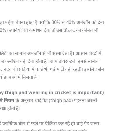
ोड़ा महंगा बेचना होता है क्योंकि 30% से 40% अमेजॉन को देना
% कंपनियों को कमीशन देगा तो उस प्रोडक्ट की कीमत भी
ालिटी का सामान अमेजॉन से भी सस्ता देता है। आसान शब्दों में
 का कमीशन नहीं देना होता है। आप डायरेक्टली हमसे सामान
देन की प्रक्रिया में कोई भी थर्ड पार्टी नहीं रहती। इसलिए सेम
ड़ा महंगे मे मिलता है।
है? (Why thigh pad wearing in cricket is important)
ट में नियम
के अनुसार थाई पैड (thigh pad) पहनना जरूरी
क्षा होती है।
्ड प्लास्टिक बॉल से फर्श पर प्रेक्टिस कर रहे हो थाई पैड जरूर