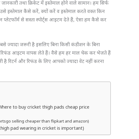
त जानकारी तथा क्रिकेट में इस्तेमाल होने वाले सामान। हम सिर्फ
उसे इस्तेमाल कैसे करें, क्यों करें व इस्तेमाल करते वक्त किन
ेटफॉर्म से सस्ता स्पोर्ट्स आइटम देते हैं, ऐसा हम कैसे कर
सबसे ज्यादा जरूरी है इसलिए बिना किसी कंडीशन के बिना
ा रिफंड आइटम वापस लेते हैं। वैसे हम हर माल चेक कर भेजते हैं
ी है रिटर्न और रिफंड के लिए आपको ज्यादा वेट नहीं करना
्ता (Where to buy cricket thigh pads cheap price
 Sportsgo selling cheaper than flipkart and amazon)
(Why thigh pad wearing in cricket is important)