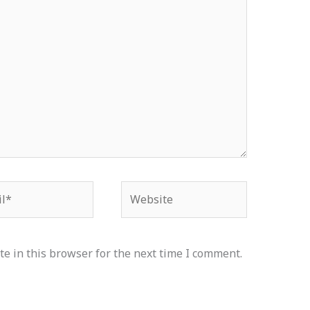
*
Website
e in this browser for the next time I comment.