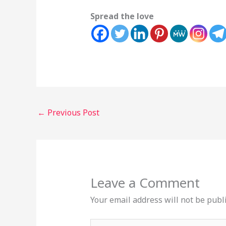
Spread the love
←
Previous Post
Leave a Comment
Your email address will not be publ
Type