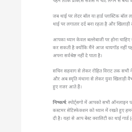
पहनें ताकि प्रैक्टिस सेशंस में चोट लगने से बच
जब थाई पर लेदर बॉल या हार्ड प्लास्टिक बॉल ल
थाई पर लगातार दर्द बना रहता है और खिलाड़ी दर्
आपका ध्यान केवल बल्लेबाजी पर होना चाहिए ना
कर सकती है क्योंकि मैंने आज थायगॉड नहीं प
अपना सर्वश्रेष्ठ नहीं दे पाता है।
सचिन सहवाग से लेकर रोहित विराट तक सभी ने
और अब स्मृति मंधाना से लेकर युवा खिलाड़ी वैभ
हुए नजर आते हैं।
निष्कर्ष
: स्पोर्ट्सगो में आपको सभी ऑनलाइन प्ल
कस्टमर सेटिस्फेक्शन को ध्यान में रखते हुए 
दी है। यहां से आप बेस्ट क्वालिटी का थाई गार