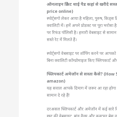
ऑनलाइन क्रिकेट थाई पैड कहां से खरीदे
price online)
स्पोर्ट्सगो लेकर आया है महिला, पुरुष, किड्स 
क्वालिटी में। हमें अपने प्रोडक्ट पर पूरा भरोसा 
पर रिफंड पॉलिसी है। हमारी वेबसाइट से सामा
सस्ते रेट में मिलते हैं।
स्पोर्ट्सगो वेबसाइट पर शॉपिंग करने पर आपक
बिना क्वालिटी कॉम्प्रोमाइज किए फ्लिपकार्ट और 
फ्लिपकार्ट अमेजॉन से सस्ता कैसे? (H
amazon)
यह सवाल आपके दिमाग में जरूर आ रहा होगा कि 
सामान दे रहे हैं!
दरअसल फ्लिपकार्ट और अमेजॉन में कई सारे ब
खुद की वेबसाइट, ब्रांड वैल्यू और कस्टमर बेस