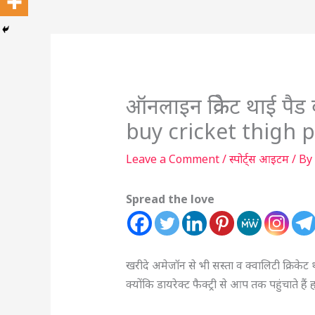
ऑनलाइन क्रिकेट थाई पैड
buy cricket thigh 
Leave a Comment
/
स्पोर्ट्स आइटम
/ By
Spread the love
खरीदे अमेजॉन से भी सस्ता व क्वालिटी क्रिके
क्योंकि डायरेक्ट फैक्ट्री से आप तक पहुंचाते हैं