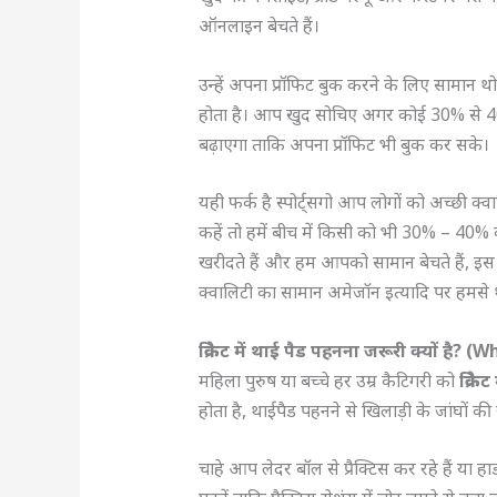
ऑनलाइन बेचते हैं।
उन्हें अपना प्रॉफिट बुक करने के लिए सामान थ
होता है। आप खुद सोचिए अगर कोई 30% से 40
बढ़ाएगा ताकि अपना प्रॉफिट भी बुक कर सके।
यही फर्क है स्पोर्ट्सगो आप लोगों को अच्छी क्व
कहें तो हमें बीच में किसी को भी 30% – 40%
खरीदते हैं और हम आपको सामान बेचते हैं, इस लेन
क्वालिटी का सामान अमेजॉन इत्यादि पर हमसे थो
क्रिकेट में थाई पैड पहनना जरूरी क्यों 
महिला पुरुष या बच्चे हर उम्र कैटिगरी को
क्रिके
होता है, थाईपैड पहनने से खिलाड़ी के जांघों की र
चाहे आप लेदर बॉल से प्रैक्टिस कर रहे हैं या हार