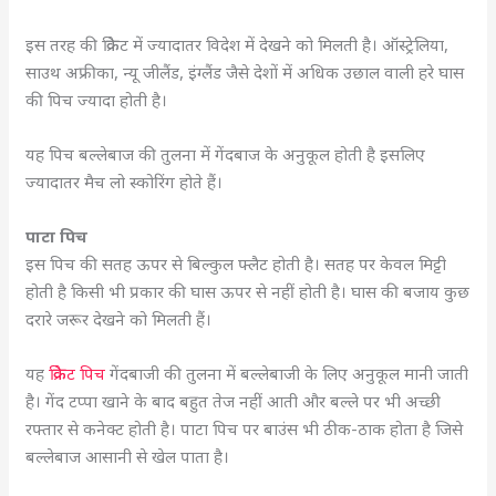
इस तरह की क्रिकेट में ज्यादातर विदेश में देखने को मिलती है। ऑस्ट्रेलिया,
साउथ अफ्रीका, न्यू जीलैंड, इंग्लैंड जैसे देशों में अधिक उछाल वाली हरे घास
की पिच ज्यादा होती है।
यह पिच बल्लेबाज की तुलना में गेंदबाज के अनुकूल होती है इसलिए
ज्यादातर मैच लो स्कोरिंग होते हैं।
पाटा पिच
इस पिच की सतह ऊपर से बिल्कुल फ्लैट होती है। सतह पर केवल मिट्टी
होती है किसी भी प्रकार की घास ऊपर से नहीं होती है। घास की बजाय कुछ
दरारे जरूर देखने को मिलती हैं।
यह
क्रिकेट पिच
गेंदबाजी की तुलना में बल्लेबाजी के लिए अनुकूल मानी जाती
है। गेंद टप्पा खाने के बाद बहुत तेज नहीं आती और बल्ले पर भी अच्छी
रफ्तार से कनेक्ट होती है। पाटा पिच पर बाउंस भी ठीक-ठाक होता है जिसे
बल्लेबाज आसानी से खेल पाता है।