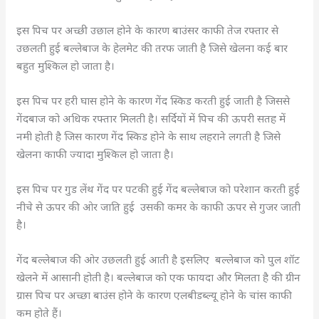
इस पिच पर अच्छी उछाल होने के कारण बाउंसर काफी तेज रफ्तार से
उछलती हुई बल्लेबाज के हेलमेट की तरफ जाती है जिसे खेलना कई बार
बहुत मुश्किल हो जाता है।
इस पिच पर हरी घास होने के कारण गेंद स्किड करती हुई जाती है जिससे
गेंदबाज को अधिक रफ्तार मिलती है। सर्दियों में पिच की ऊपरी सतह में
नमी होती है जिस कारण गेंद स्किड होने के साथ लहराने लगती है जिसे
खेलना काफी ज्यादा मुश्किल हो जाता है।
इस पिच पर गुड लेंथ गेंद पर पटकी हुई गेंद बल्लेबाज को परेशान करती हुई
नीचे से ऊपर की ओर जाति हुई उसकी कमर के काफी ऊपर से गुजर जाती
है।
गेंद बल्लेबाज की ओर उछलती हुई आती है इसलिए बल्लेबाज को पुल शॉट
खेलने में आसानी होती है। बल्लेबाज को एक फायदा और मिलता है की ग्रीन
ग्रास पिच पर अच्छा बाउंस होने के कारण एलबीडब्ल्यू होने के चांस काफी
कम होते हैं।