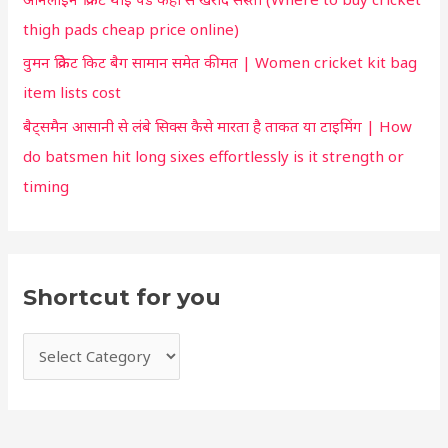
o
thigh pads cheap price online)
u
वुमन क्रिकेट किट बैग सामान समेत कीमत | Women cricket kit bag
item lists cost
बैट्समैन आसानी से लंबे सिक्स कैसे मारता है ताकत या टाइमिंग | How
do batsmen hit long sixes effortlessly is it strength or
timing
Shortcut for you