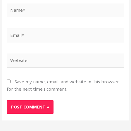
Name*
Email*
Website
Save my name, email, and website in this browser
for the next time I comment.