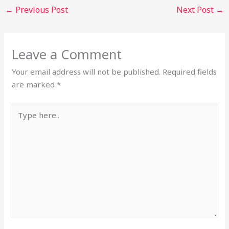
←
Previous Post
Next Post
→
Leave a Comment
Your email address will not be published.
Required fields
are marked
*
Type
here..