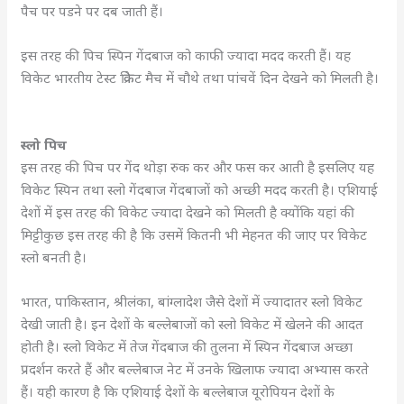
पैच पर पडने पर दब जाती हैं।
इस तरह की पिच स्पिन गेंदबाज को काफी ज्यादा मदद करती हैं। यह
विकेट भारतीय टेस्ट क्रिकेट मैच में चौथे तथा पांचवें दिन देखने को मिलती है।
स्लो पिच
इस तरह की पिच पर गेंद थोड़ा रुक कर और फस कर आती है इसलिए यह
विकेट स्पिन तथा स्लो गेंदबाज गेंदबाजों को अच्छी मदद करती है। एशियाई
देशों में इस तरह की विकेट ज्यादा देखने को मिलती है क्योंकि यहां की
मिट्टीकुछ इस तरह की है कि उसमें कितनी भी मेहनत की जाए पर विकेट
स्लो बनती है।
भारत, पाकिस्तान, श्रीलंका, बांग्लादेश जैसे देशों में ज्यादातर स्लो विकेट
देखी जाती है। इन देशों के बल्लेबाजों को स्लो विकेट में खेलने की आदत
होती है। स्लो विकेट में तेज गेंदबाज की तुलना में स्पिन गेंदबाज अच्छा
प्रदर्शन करते हैं और बल्लेबाज नेट में उनके खिलाफ ज्यादा अभ्यास करते
हैं। यही कारण है कि एशियाई देशों के बल्लेबाज यूरोपियन देशों के