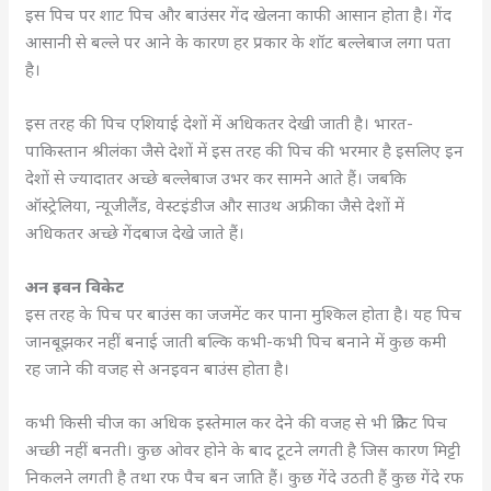
इस पिच पर शाट पिच और बाउंसर गेंद खेलना काफी आसान होता है। गेंद
आसानी से बल्ले पर आने के कारण हर प्रकार के शॉट बल्लेबाज लगा पता
है।
इस तरह की पिच एशियाई देशों में अधिकतर देखी जाती है। भारत-
पाकिस्तान श्रीलंका जैसे देशों में इस तरह की पिच की भरमार है इसलिए इन
देशों से ज्यादातर अच्छे बल्लेबाज उभर कर सामने आते हैं। जबकि
ऑस्ट्रेलिया, न्यूजीलैंड, वेस्टइंडीज और साउथ अफ्रीका जैसे देशों में
अधिकतर अच्छे गेंदबाज देखे जाते हैं।
अन इवन विकेट
इस तरह के पिच पर बाउंस का जजमेंट कर पाना मुश्किल होता है। यह पिच
जानबूझकर नहीं बनाई जाती बल्कि कभी-कभी पिच बनाने में कुछ कमी
रह जाने की वजह से अनइवन बाउंस होता है।
कभी किसी चीज का अधिक इस्तेमाल कर देने की वजह से भी क्रिकेट पिच
अच्छी नहीं बनती। कुछ ओवर होने के बाद टूटने लगती है जिस कारण मिट्टी
निकलने लगती है तथा रफ पैच बन जाति हैं। कुछ गेंदे उठती हैं कुछ गेंदे रफ