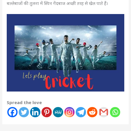
बल्लेबाजों की तुलना में स्पिन गेंदबाज अच्छी तरह से खेल पाते हैं।
Spread the love