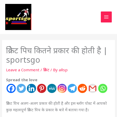
क्रिकेट पिच कितने प्रकार की होती है |
sportsgo
Leave a Comment
/
क्रिकेट
/ By
aRsp
Spread the love
क्रिकेट पिच अलग-अलग प्रकार की होती है और इस ब्लॉग पोस्ट में आपको
कुछ महत्वपूर्ण क्रिकेट पिच के प्रकार के बारे में बताया गया है।