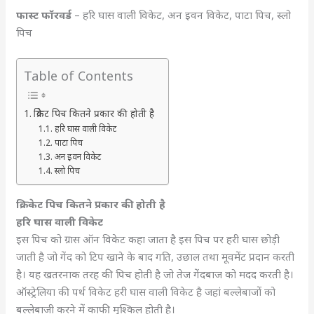
फास्ट फॉरवर्ड
– हरि घास वाली विकेट, अन इवन विकेट, पाटा पिच, स्लो
पिच
Table of Contents
क्रिकेट पिच कितने प्रकार की होती है
हरि घास वाली विकेट
पाटा पिच
अन इवन विकेट
स्लो पिच
क्रिकेट पिच कितने प्रकार की होती है
हरि घास वाली विकेट
इस पिच को ग्रास ऑन विकेट कहा जाता है इस पिच पर हरी घास छोड़ी
जाती है जो गेंद को टिप खाने के बाद गति, उछाल तथा मूवमेंट प्रदान करती
है। यह खतरनाक तरह की पिच होती है जो तेज गेंदबाज को मदद करती है।
ऑस्ट्रेलिया की पर्थ विकेट हरी घास वाली विकेट है जहां बल्लेबाजों को
बल्लेबाजी करने में काफी मुश्किल होती है।