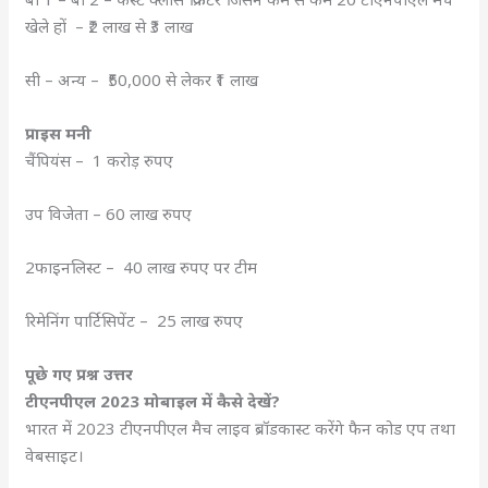
खेले हों – ₹2 लाख से ₹3 लाख
सी – अन्य – ₹50,000 से लेकर ₹1 लाख
प्राइस मनी
चैंपियंस – 1 करोड़ रुपए
उप विजेता – 60 लाख रुपए
2फाइनलिस्ट – 40 लाख रुपए पर टीम
रिमेनिंग पार्टिसिपेंट – 25 लाख रुपए
पूछे गए प्रश्न उत्तर
टीएनपीएल 2023 मोबाइल में कैसे देखें?
भारत में 2023 टीएनपीएल मैच लाइव ब्रॉडकास्ट करेंगे फैन कोड एप तथा
वेबसाइट।