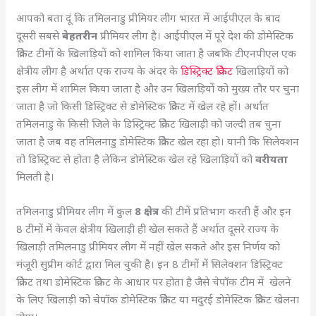
आपको बता दूं कि तमिलनाडु प्रीमियर लीग भारत में आईपीएल के बाद
दूसरी सबसे
बेहतरीन
प्रीमियर लीग है। आईपीएल में पूरे देश की डोमेस्टिक
क्रिकेट टीमों के खिलाड़ियों को शामिल किया जाता है जबकि टीएनपीएल एक
क्षेत्रीय लीग है अर्थात एक राज्य के अंदर के
डिस्ट्रिक्ट क्रिकेट
खिलाड़ियों को
इस लीग में शामिल किया जाता है और उन खिलाड़ियों को मुख्य तौर पर चुना
जाता है जो किसी डिस्ट्रिक्ट से डोमेस्टिक क्रिकेट में खेल रहे हों। अर्थात
तमिलनाडु के किसी जिले के डिस्ट्रिक्ट क्रिकेट खिलाड़ी को जल्दी तब चुना
जाता है जब वह तमिलनाडु डोमेस्टिक क्रिकेट खेल रहा हो। यानी कि सिलेक्शन
तो डिस्ट्रिक्ट से होता है लेकिन डोमेस्टिक खेल रहे खिलाड़ियों को
वरीयता
मिलती है।
तमिलनाडु प्रीमियर लीग में कुल
8 क्षेत्र
की टीमें प्रतिभाग करती हैं और इन
8 टीमों में केवल क्षेत्रीय खिलाड़ी ही खेल सकते हैं अर्थात दूसरे राज्य के
खिलाड़ी तमिलनाडु प्रीमियर लीग में नहीं खेल सकते और इस निर्णय को
मंजूरी सुप्रीम कोर्ट द्वारा मिल चुकी है। इन 8 टीमों में सिलेक्शन डिस्ट्रिक्ट
क्रिकेट तथा डोमेस्टिक क्रिकेट के आधार पर होता है जैसे चेपॉक टीम में खेलने
के लिए खिलाड़ी को चेपॉक डोमेस्टिक क्रिकेट या मदुरई डोमेस्टिक क्रिकेट खेलना