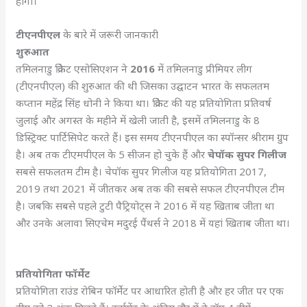
होगा।
टीएनपीएल
के बारे में जरूरी जानकारी
शुरुआत
तमिलनाडु क्रिकेट एसोसिएशन ने
2016
में तमिलनाडु प्रीमियर लीग
(टीएनपीएल) की शुरुआत की थी जिसका उद्घाटन भारत के सफलतम
कप्तान महेंद्र सिंह धोनी ने किया था। क्रिकेट की यह प्रतियोगिता प्रतिवर्ष
जुलाई और अगस्त के महीने में खेली जाती है, इसमें तमिलनाडु के 8
डिस्ट्रिक्ट पार्टिसिपेट करते हैं। इस समय टीएनपीएल का स्पॉन्सर श्रीराम ग्रुप
है। अब तक टीएमपीएल के 5 सीजन हो चुके हैं और
चेपॉक सुपर गिलीज
सबसे सफलतम टीम है। चेपॉक सुपर गिलीज यह प्रतियोगिता 2017,
2019 तथा 2021 में जीतकर अब तक की सबसे सफल टीएनपीएल टीम
है। जबकि सबसे पहले टुटी पैट्रियोट्स ने 2016 में यह खिताब जीता था
और उनके अलावा सिएचेम मदुरई पैंथर्स ने 2018 में यहां खिताब जीता था।
प्रतियोगिता फॉर्मेट
प्रतियोगिता राउंड रोबिन फॉर्मेट पर आधारित होती है और हर जीत पर एक