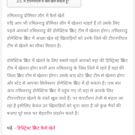
मैं टीएनपीएल में कैसे खेल सकता हूं?
तमिलनाडु प्रीमियर लीग में कैसे खेलें
यदि आप भी तमिलनाडु प्रीमियर लीग में खेलना चाहते हैं तो उसके लिए
पहले आपको तमिलनाडु की डोमेस्टिक क्रिकेट टीम में खेलना होगा। तमिलनाडु
डोमेस्टिक क्रिकेट में अच्छा खेल रहे खिलाड़ियों को उनके जिले की टीएनपीएल
टीम से खेलने का मौका मिलता है।
डोमेस्टिक क्रिकेट में खेलने के लिए सबसे पहले आपको वहां की डिस्ट्रिक्ट क्रिकेट
टीम में खेलना होगा यानी आप तमिलनाडु के जिस जिले में रहते हैं वहां की
जिला क्रिकेट टीम से खेलना होगा। उसके बाद स्टेट क्रिकेट टीम से खेलना होगा
और स्टेट से आपका सिलेक्शन डोमेस्टिक क्रिकेट में हो सकता है। एक बार
आप तमिलनाडु डोमेस्टिक क्रिकेट में पहुंच गए तो वहां से आपके लिए
टीएनपीएल खेलने के रास्ते खुल जाते हैं। पर कंपटीशन तेजी से बढ़ता जा
रहा है इसीलिए केवल उन खिलाड़ियों को चुना जाता है जो कुछ मैचों की
बजाए पूरे साल भर बेहतरीन प्रदर्शन करते हैं।
पढ़ें
–
डिस्ट्रिक्ट क्रिकेट कैसे खेलें