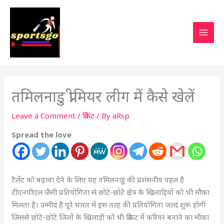
तमिलनाडु प्रीमियर लीग में कैसे खेलें
Leave a Comment
/
क्रिकेट
/ By
aRsp
Spread the love
टैलेंट को बढ़ावा देने के लिए यह तमिलनाडु की प्रशंसनीय पहल है
टीएनपीएल जैसी प्रतियोगिता से छोटे-छोटे क्षेत्र के खिलाड़ियों को भी मौका
मिलता है। उम्मीद है पूरे भारत में इस तरह की प्रतियोगिता जल्द शुरू होगी
जिससे छोटे-छोटे जिलों के खिलाड़ी को भी क्रिकेट में करियर बनाने का मौका