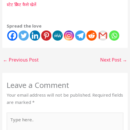
स्टेट क्रिकेट कैसे खेलें
Spread the love
←
Previous Post
Next Post
→
Leave a Comment
Your email address will not be published.
Required fields
are marked
*
Type
here..