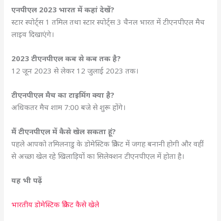
एनपीएल 2023 भारत में कहां देखें?
स्टार स्पोर्ट्स 1 तमिल तथा स्टार स्पोर्ट्स 3 चैनल भारत में टीएनपीएल मैच
लाइव दिखाएंगे।
2023 टीएनपीएल कब से कब तक है?
12 जून 2023 से लेकर 12 जुलाई 2023 तक।
टीएनपीएल मैच का टाइमिंग क्या है?
अधिकतर मैच शाम 7:00 बजे से शुरू होंगे।
मैं टीएनपीएल में कैसे खेल सकता हूं?
पहले आपको तमिलनाडु के डोमेस्टिक क्रिकेट में जगह बनानी होगी और वहीं
से अच्छा खेल रहे खिलाड़ियों का सिलेक्शन टीएनपीएल में होता है।
यह भी पढ़ें
भारतीय डोमेस्टिक क्रिकेट कैसे खेले