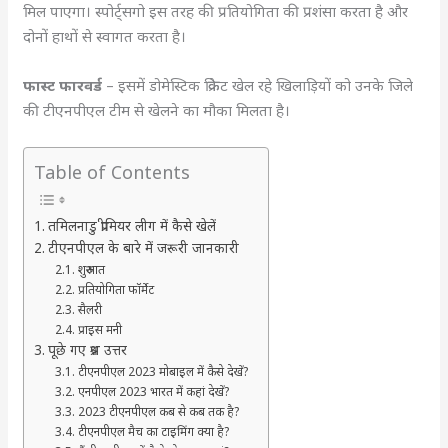
मिल पाएगा। स्पोर्ट्सगो इस तरह की प्रतियोगिता की प्रशंसा करता है और
दोनों हाथों से स्वागत करता है।
फास्ट फारवर्ड
– इसमें डोमेस्टिक क्रिकेट खेल रहे खिलाड़ियों को उनके जिले
की टीएनपीएल टीम से खेलने का मौका मिलता है।
Table of Contents
तमिलनाडु प्रीमियर लीग में कैसे खेलें
टीएनपीएल के बारे में जरूरी जानकारी
शुरुआत
प्रतियोगिता फॉर्मेट
सैलरी
प्राइस मनी
पूछे गए प्रश्न उत्तर
टीएनपीएल 2023 मोबाइल में कैसे देखें?
एनपीएल 2023 भारत में कहां देखें?
2023 टीएनपीएल कब से कब तक है?
टीएनपीएल मैच का टाइमिंग क्या है?