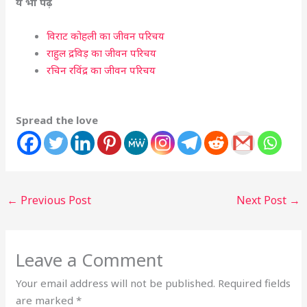
ये भी पढ़ें
विराट कोहली का जीवन परिचय
राहुल द्रविड़ का जीवन परिचय
रचिन रविंद्र का जीवन परिचय
Spread the love
←
Previous Post
Next Post
→
Leave a Comment
Your email address will not be published.
Required fields
are marked
*