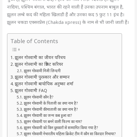
नादिया, पश्चिम बंगाल, भारत की रहने वाली हैं उनका उपनाम बाबुल है,
झूलन लम्बे कद की महिला खिलाडी हैं और उनका कद 5 फुट 11 इंच है।
झूलन चकडा एक्सरप्रेस (Chakda xpress) के नाम से भी जानी जाती हैं।
Table of Contents
झूलन गोस्वामी का जीवन परिचय
झूलन गोस्वामी का क्रिकेट करियर
झूलन गोस्वामी निजी ज़िन्दगी
झूलन गोस्वामी पुरस्कार और सम्मान
झूलन गोस्वामी बायोपिक अनुष्का शर्मा
झूलन गोस्वामी FAQ
झूलन गोस्वामी कौन है?
झूलन गोस्वामी के पिताजी का क्या नाम है?
झूलन गोस्वामी की माताजी का क्या नाम है?
झूलन गोस्वामी का जन्म कब हुआ था?
झूलन गोस्वामी पर बनने वाली फिल्म का नाम?
झूलन गोस्वामी को किन प्रुस्कारों से सम्मानित किया गया है?
झूलन गोस्वामी नेभारतीय महिला क्रिकेट टीम में कौन सा किरदार निभाया?