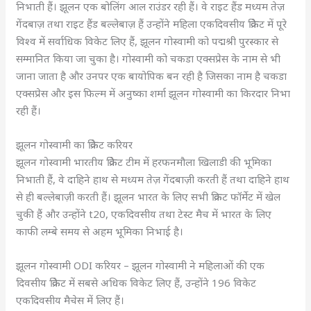
निभाती हैं। झूलन एक बोलिंग आल राउंडर रही हैं। वे राइट हैंड मध्यम तेज़
गेंदबाज़ तथा राइट हैंड बल्लेबाज़ हैं उन्होंने महिला एकदिवसीय क्रिकेट में पूरे
विश्व में सर्वाधिक विकेट लिए हैं, झूलन गोस्वामी को पद्मश्री पुरस्कार से
सम्मानित किया जा चुका है। गोस्वामी को चकडा एक्सप्रेस के नाम से भी
जाना जाता है और उनपर एक बायोपिक बन रही है जिसका नाम है चकडा
एक्सप्रेस और इस फिल्म में अनुष्का शर्मा झूलन गोस्वामी का किरदार निभा
रही हैं।
झूलन गोस्वामी का क्रिकेट करियर
झूलन गोस्वामी भारतीय क्रिकेट टीम में हरफनमौला खिलाडी की भूमिका
निभाती हैं, वे दाहिने हाथ से मध्यम तेज़ गेंदबाज़ी करती हैं तथा दाहिने हाथ
से ही बल्लेबाज़ी करती हैं। झूलन भारत के लिए सभी क्रिकट फॉर्मेट में खेल
चुकी हैं और उन्होंने t20, एकदिवसीय तथा टेस्ट मैच में भारत के लिए
काफी लम्बे समय से अहम भूमिका निभाई है।
झूलन गोस्वामी ODI करियर – झूलन गोस्वामी ने महिलाओं की एक
दिवसीय क्रिकेट में सबसे अधिक विकेट लिए हैं, उन्होंने 196 विकेट
एकदिवसीय मैचेस में लिए हैं।