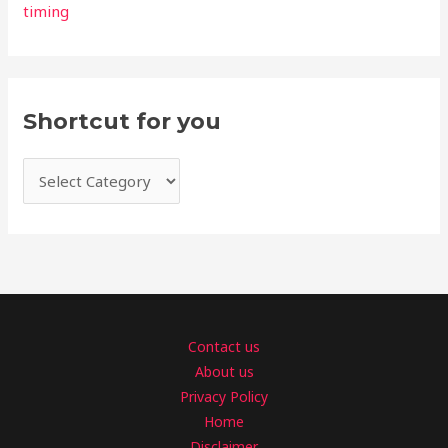
timing
Shortcut for you
Contact us
About us
Privacy Policy
Home
Disclaimer