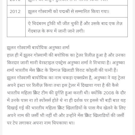
2012
झूलन गोस्वामी को पद्मश्री से सम्मानित किया गया।
ऐ चिदंबरम ट्रॉफी भी जीत चुकी हैं और उसके बाद एक तेज़
गेंदबाज़ के रूप में जानी जाने लगी।
झूलन गोस्वामी बायोपिक अनुष्का शर्मा
हाल ही में झूलन गोस्वामी की बयोपिक का ट्रेलर रिलीज़ हुआ है और उनका
किरदार जानी मानी वेरस्टाइल एक्ट्रेस अनुष्का शर्मा ने निभाया है। अनुष्का
शर्मा भारतीय मेंस क्रिकेट के दिग्गज खिलाडी विराट कोहली की पत्नी हैं।
झूलन गोस्वामी बायोपिक का नाम चकड़ा एक्सप्रेस है, अनुष्का ने यह ट्रेलर
अपने इंस्टा पर रिलीज़ किया तथा इस ट्रेलर में दिखाया गया है की कैसे
भारतीय महिला क्रिकेट टीम की दुर्गति हुआ करती थी। क्योंकि 2008 के दौर
में उनके पास ना तो स्पोंसर्स होते थे ना ही दर्शक पर इससे भी बड़ी बात यह
दिखाई गई की भारतीय महिला क्रिकेट खिलाडियों के पास मैच खेलने के लिए
अपने नाम की जर्सी भी नहीं थी और उन्होंने मेंस क्रिकेट खिलाडियों की जर्सी
पर टेप लगाकर अपना नाम चिपकाया था।