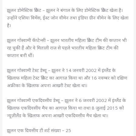
झूलन डोमेस्टिक क्रिकेट – झूलन ने बंगाल के लिए डोमेस्टिक क्रिकेट खेला है।
उन्होंने एशिया विमेंस, ईस्ट जोन वीमेन तथा इंडिया ग्रीन वीमेन के लिए खेला
है।
झूलन गोस्वामी कॅप्टेन्सी – झूलन भारतीय महिला क्रिकेट टीम की कप्तान भी
रह चुकी हैं और वे मिताली राज से पहले भारतीय महिला क्रिकट टीम की
कप्तान बनी थीं।
झूलन गोस्वामी टेस्ट डेब्यू – झूलन ने 14 जनवरी 2002 में इंग्लैंड के
खिलाफ महिला टेस्ट क्रिकेट का आगाज़ किया था और 16 नवम्बर को दक्षिण
अफ्रीका के खिलाफ अपना आखरी टेस्ट खेला था।
झूलन गोस्वामी एकदिवसीय डेब्यू – झूलन ने 6 जनवरी 2002 में इंग्लैंड के
खिलाफ एकदिवसीय मैच का आगाज़ किया था तथा 8 जुलाई 2015 को
न्यूज़ीलैंड के खिलाफ अपना आखरी एकदिवसीय मैच खेला था।
झूलन एक दिवसीय टी शर्ट संख्या – 25