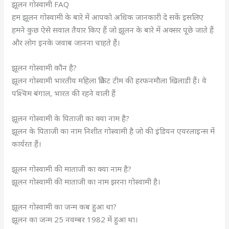
झूलन गोस्वामी FAQ
हम झूलन गोस्वामी के बारे में आपको अधिक जानकारी दे सकें इसलिए
हमने कुछ ऐसे सवाल तैयार किए हैं जो झूलन के बारे में अक्सर पूछे जाते हैं
और लोग इनके जवाब जानना चाहते हैं।
झूलन गोस्वामी कौन है?
झूलन गोस्वामी भारतीय महिला क्रिकेट टीम की हरफनमौला खिलाडी हैं। वे
पश्चिम बंगाल, भारत की रहने वाली हैं
झूलन गोस्वामी के पिताजी का क्या नाम है?
झूलन के पिताजी का नाम निशीत गोस्वामी है जो की इंडियन एयरलाइन्स में
कार्यरत हैं।
झूलन गोस्वामी की माताजी का क्या नाम है?
झूलन गोस्वामी की माताजी का नाम झरना गोस्वामी है।
झूलन गोस्वामी का जन्म कब हुआ था?
झूलन का जन्म 25 नवम्बर 1982 में हुआ था।