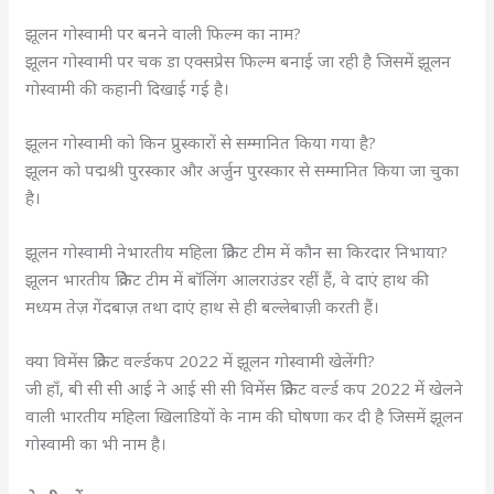
झूलन गोस्वामी पर बनने वाली फिल्म का नाम?
झूलन गोस्वामी पर चक डा एक्सप्रेस फिल्म बनाई जा रही है जिसमें झूलन
गोस्वामी की कहानी दिखाई गई है।
झूलन गोस्वामी को किन प्रुस्कारों से सम्मानित किया गया है?
झूलन को पद्मश्री पुरस्कार और अर्जुन पुरस्कार से सम्मानित किया जा चुका
है।
झूलन गोस्वामी नेभारतीय महिला क्रिकेट टीम में कौन सा किरदार निभाया?
झूलन भारतीय क्रिकेट टीम में बॉलिंग आलराउंडर रहीं हैं, वे दाएं हाथ की
मध्यम तेज़ गेंदबाज़ तथा दाएं हाथ से ही बल्लेबाज़ी करती हैं।
क्या विमेंस क्रिकेट वर्ल्डकप 2022 में झूलन गोस्वामी खेलेंगी?
जी हाँ, बी सी सी आई ने आई सी सी विमेंस क्रिकेट वर्ल्ड कप 2022 में खेलने
वाली भारतीय महिला खिलाडियों के नाम की घोषणा कर दी है जिसमें झूलन
गोस्वामी का भी नाम है।