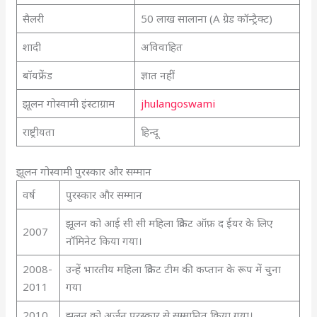
सैलरी
50 लाख सालाना (A ग्रेड कॉन्ट्रैक्ट)
शादी
अविवाहित
बॉयफ्रेंड
ज्ञात नहीं
झूलन गोस्वामी इंस्टाग्राम
jhulangoswami
राष्ट्रीयता
हिन्दू
झूलन गोस्वामी पुरस्कार और सम्मान
वर्ष
पुरस्कार और सम्मान
झूलन को आई सी सी महिला क्रिकेट ऑफ़ द ईयर के लिए
2007
नॉमिनेट किया गया।
2008-
उन्हें भारतीय महिला क्रिकेट टीम की कप्तान के रूप में चुना
2011
गया
2010
झूलन को अर्जुन पुरस्कार से सम्मानित किया गया।