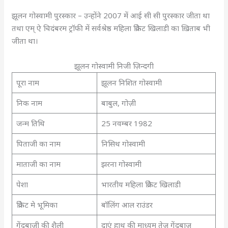
झूलन गोस्वामी पुरस्कार – उन्होंने 2007 में आई सी सी पुरस्कार जीता था
तथा एम् ऐ चिदंबरम ट्रॉफी में सर्वश्रेष्ठ महिला क्रिकेट खिलाडी का ख़िताब भी
जीता था।
झूलन गोस्वामी निजी ज़िन्दगी
पूरा नाम
झूलन निशित गोस्वामी
निक नाम
बाबुल, गोज़ी
जन्म तिथि
25 नवम्बर 1982
पिताजी का नाम
निसिथ गोस्वामी
माताजी का नाम
झरना गोस्वामी
पेशा
भारतीय महिला क्रिकेट खिलाडी
क्रिकेट मे भूमिका
बॉलिंग आल राउंडर
गेंदबाज़ी की शैली
दाएं हाथ की माध्यम तेज़ गेंदबाज़