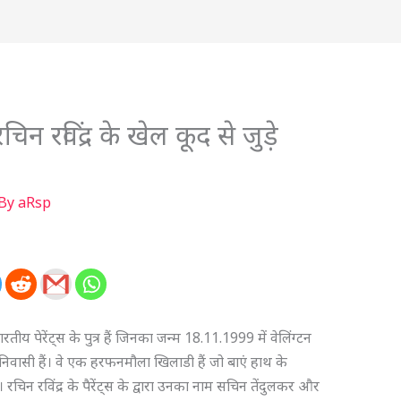
रचिन रविंद्र के खेल कूद से जुड़े
 By
aRsp
तीय पेरेंट्स के पुत्र हैं जिनका जन्म 18.11.1999 में वेलिंग्टन
े निवासी हैं। वे एक हरफनमौला खिलाडी हैं जो बाएं हाथ के
 रचिन रविंद्र के पैरेंट्स के द्वारा उनका नाम सचिन तेंदुलकर और