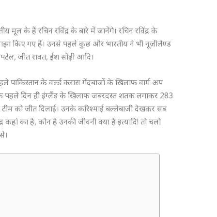
मूल के हैं रचिन रविंद्र के बारे में जानेंगे। रचिन रविंद्र के
ं साझा किए गए हैं। उनसे पहले कुछ और भारतीय ने भी नूज़ीलैण्ड
तन पटेल, जीत रावत, ईश सोढ़ी आदि।
 पाकिस्तान के वर्ल्ड क्लास गेंदबाजों के खिलाफ वार्म अप
 के पहले दिन ही इंग्लैंड के खिलाफ जबरदस्त शतक लगाकर 283
ी टीम को जीत दिलाई। उनके करिश्माई बल्लेबाजी देखकर सब
ंद्र कहां का है, कौन है उनकी जीवनी क्या है इत्यादि! तो चलो
से।