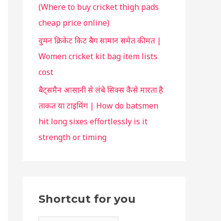
(Where to buy cricket thigh pads
u
cheap price online)
वुमन क्रिकेट किट बैग सामान समेत कीमत |
Women cricket kit bag item lists
cost
बैट्समैन आसानी से लंबे सिक्स कैसे मारता है
ताकत या टाइमिंग | How do batsmen
hit long sixes effortlessly is it
strength or timing
Shortcut for you