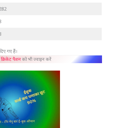
282
8
8
 दिए गए हैं।
–
क्रिकेट पैशन
को भी ज्वाइन करें