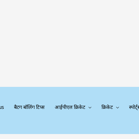
us
बैटिंग बॉलिंग टिप्स
आईपीएल क्रिकेट
क्रिकेट
स्पोर्ट