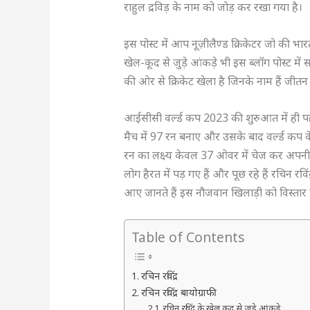
राहुल द्रविड़ के नाम को जोड़ कर रखा गया है।
इस पोस्ट में आप नूज़ीलैण्ड क्रिकेटर जो की भारतीय 
खेल-कूद से जुड़े आंकड़े भी इस ब्लॉग पोस्ट मे
की ओर से क्रिकेट खेला है जिनके नाम हैं जी
आईसीसी वर्ल्ड कप 2023 की शुरुआत में ही पहले
मैच में 97 रन बनाए और उसके बाद वर्ल्ड कप
रन का लक्ष्य केवल 37 ओवर में चेज कर अपन
लोग हैरत में पड़ गए हैं और पूछ रहे हैं रचिन रवि
आए जानते हैं इस नौजवान खिलाड़ी को विस्तार 
Table of Contents
रचिन रविंद्र
रचिन रविंद्र बायोग्राफी
रचिन रविंद्र के खेल कूद से जुड़े आंकड़े