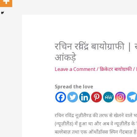
रचिन रविंद्र बायोग्राफी | 
आंकड़े
Leave a Comment
/
क्रिकेटर बायोग्राफी
/
Spread the love
रचिन रविंद्र नूज़ीलैण्ड की तरफ से खेलने वाले भार
(न्यूज़ीलैंड) में हुआ था और अब वे न्यूज़ीलैंड क
बल्लेबाज़ तथा एक ऑर्थोडॉक्स स्पिन गेंदबाज़ हैं।