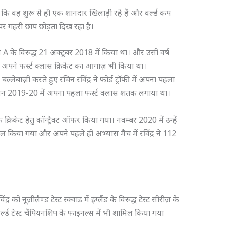
हैं कि वह शुरू से ही एक शानदार खिलाड़ी रहे हैं और वर्ल्ड कप
 पर गहरी छाप छोड़ता दिख रहा है।
्तान A के विरुद्ध 21 अक्टूबर 2018 में किया था। और उसी वर्ष
ंने अपने फर्स्ट क्लास क्रिकेट का आगाज़ भी किया था।
ेबाज़ी करते हुए रचिन रविंद्र ने फोर्ड ट्रॉफी में अपना पहला
ीज़न 2019-20 में अपना पहला फर्स्ट क्लास शतक लगाया था।
क क्रिकेट हेतु कॉन्ट्रैक्ट ऑफर किया गया। नवम्बर 2020 में उन्हें
िल किया गया और अपने पहले ही अभ्यास मैच में रविंद्र ने 112
्र को नूज़ीलैण्ड टेस्ट स्क्वाड में इंग्लैंड के विरुद्ध टेस्ट सीरीज़ के
ल्ड टेस्ट चैंपियनशिप के फाइनल्स में भी शामिल किया गया