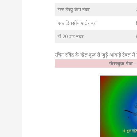
टेस्ट डेब्यु कैप नंबर
एक दिवसीय शर्ट नंबर
टी 20 शर्ट नंबर
रचिन रविंद्र के खेल कूद से जुड़े आंकड़े टेबल में
फेसबुक पेज