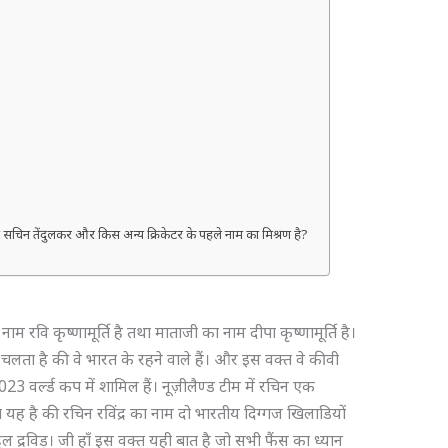
?
ा नाम सचिन तेंदुलकर और किस अन्य क्रिकेटर के पहले नाम का मिश्रण है?
नाम रवि कृष्णामूर्ति है तथा माताजी का नाम दीपा कृष्णामूर्ति है।
चलता है की वे भारत के रहने वाले हैं। और इस वक्त वे कीवी
2023 वर्ल्ड कप में शामिल हैं। नूज़ीलैण्ड टीम में रचिन एक
ह है की रचिन रविंद्र का नाम दो भारतीय दिग्गज खिलाडियों
 द्रविड़। जी हाँ इस वक्त यही बात है जो सभी फैंस का ध्यान