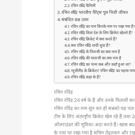
रचिन रविंद्र फैमिली
रचिन रविंद्र भारतीय पैरेंट्स पुत्र निजी जीवन
संबंधित प्रश्न उत्तर
रचिन रविंद्र का नाम किनके नाम पर रखा गया है
रचित रविंद्र किस देश के लिए क्रिकेट खेलते हैं?
रचिन रविंद्र क्रिकेट में क्या करते हैं?
क्या रचिन रविंद्र शादी शुदा हैं?
रचिन रविंद्र के पिताजी का क्या नाम है
रचिन रविंद्र की माताजी का क्या नाम है
रचिन रविंद्र का जन्म कब और कहाँ हुआ था?
न्यूजीलैंड के क्रिकेटर ‘रचिन रविंद्र’ का पहल
रचिन रविंद्र कहां के हैं?
रचिन रविंद्र
रचिन रविंद्र 24 वर्ष के हैं और उनके पिताजी का 
रचिन रविंद्र का नाम सुन कर ही सबको यह पता 
टीम के लिए अंतरष्ट्रीय क्रिकेट खेल रहे हैं तथा 
ऑलराउंडर की भूमिका अदा करते हैं। खास बात य
के नाम पर रखा गया है सचिन तेंदुलकर और राहुल