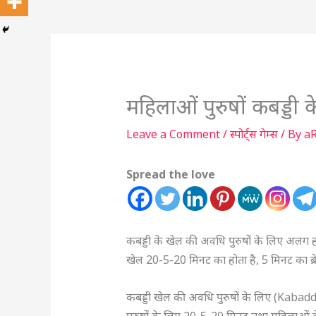
महिलाओं पुरुषों कबड्डी
Leave a Comment
/
स्पोर्ट्स गेम्स
/ By
a
Spread the love
कबड्डी के खेल की अवधि पुरुषों के लिए अलग 
खेल 20-5-20 मिनट का होता है, 5 मिनट का ब्
कबड्डी खेल की अवधि पुरुषों के लिए (Kab