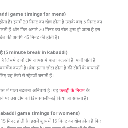
Kabaddi game timings for mens)
 होता है। इसमें 20 मिनट का खेल होता है उसके बाद 5 मिनट का
ा बदलती हैं और फिर अगले 20 मिनट का खेल शुरू हो जाता है इस
डी खेल की अवधि 45 मिनट की होती है।
है
(5 minute break in kabaddi)
 जिसमें दोनों टीमे आपस में पाला बदलती हैं, पानी पीती हैं
ेंज करती है। ब्रेक इतना छोटा होता है की टीमों के कप्तानों
 वह तेजी से स्ट्रेटजी बनाती हैं।
आपस में पाला बदलना अनिवार्य है। यह
कबड्डी के नियम
के
 जाने पर उस टीम को डिसक्वालीफाई किया जा सकता है।
Kabaddi game timings for womens)
 मिनट होती है। इसमें शुरू में 15 मिनट का खेल होता है फिर