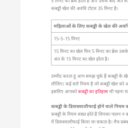
5 मिनट का ब्रेक होता है और उसके बाद अंत के
कबड्डी खेल की अवधि टोटल 35 मिनट है।
महिलाओं के लिए कबड्डी के खेल की अव
15-5-15 मिनट
15 मिनट का खेल फिर 5 मिनट का ब्रेक उसक
अंत के 15 मिनट का खेल होता है।
उम्मीद करता हूं आप समझ चुके हैं कबड्डी क
लीजिए। कई सारे नियम है जो कबड्डी खेल को और
इसलिए आपको
कबड्डी का इतिहास
भी पढ़ना च
कबड्डी के डिसक्वालीफाई होने वाले नियम क
कबड्डी के नियम सख्त होते हैं जिनका पालन न क
में डिसक्वालीफाई किया जा सकता है। मैच प्र