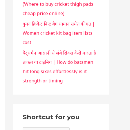
(Where to buy cricket thigh pads
u
cheap price online)
वुमन क्रिकेट किट बैग सामान समेत कीमत |
Women cricket kit bag item lists
cost
बैट्समैन आसानी से लंबे सिक्स कैसे मारता है
ताकत या टाइमिंग | How do batsmen
hit long sixes effortlessly is it
strength or timing
Shortcut for you