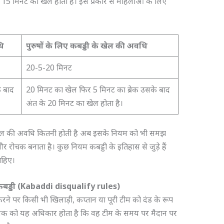
 15 मिनट का खेल होता है। इस प्रकार से महिलाओं के लिए
धि
पुरुषों के लिए कबड्डी के खेल की अवधि
20-5-20 मिनट
े बाद
20 मिनट का खेल फिर 5 मिनट का ब्रेक उसके बाद
अंत के 20 मिनट का खेल होता है।
े खेल की अवधि कितनी होती है अब इसके नियम को भी समझ
 रोचक बनाता है। कुछ नियम कबड्डी के इतिहास से जुड़े हैं
ाहिए।
बड्डी
(Kabaddi disqualify rules)
रने पर किसी भी खिलाड़ी, कप्तान या पूरी टीम को दंड के रूप
बंधक को यह अधिकार होता है कि वह टीम के समय पर मैदान पर