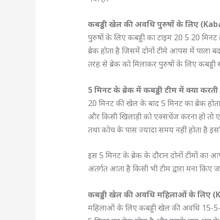
कबड्डी खेल की अवधि पुरुषों के लिए (
पुरुषों के लिए कबड्डी का टाइम 20 5 20 मिनट
ब्रेक होता है जिसमें दोनों टीमे आपस में पाल
तरह से ब्रेक को मिलाकर पुरुषों के लिए कबड्
5 मिनट के ब्रेक में कबड्डी टीम में क्या करती 
20 मिनट की खेल के बाद 5 मिनट का ब्रेक होता है
और किसी खिलाड़ी को एक्सचेंज करना हो तो एक्सच
तथा कोच के पास ज्यादा समय नहीं होता है इसलिए
इस 5 मिनट के ब्रेक के दौरान दोनों टीमों का 
अंतर्गत आता है किसी भी टीम द्वारा मना किए
कबड्डी खेल की अवधि महिलाओं के लिए
(
महिलाओं के लिए कबड्डी खेल की अवधि 15-5-15