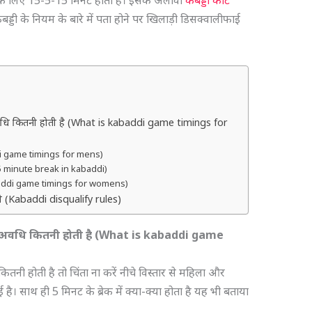
 के लिए 15-5-15 मिनट होती है। इसके अलावा
कबड्डी कोर्ट
डी के नियम के बारे में पता होने पर खिलाड़ी डिसक्वालीफाई
 अवधि कितनी होती है (What is kabaddi game timings for
addi game timings for mens)
ी है (5 minute break in kabaddi)
Kabaddi game timings for womens)
्डी (Kabaddi disqualify rules)
ी अवधि कितनी होती है
(What is kabaddi game
नी होती है तो चिंता ना करें नीचे विस्तार से महिला और
है। साथ ही 5 मिनट के ब्रेक में क्या-क्या होता है यह भी बताया