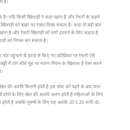
ा है।
ता है। यदि किसी खिलाड़ी ने कड़ा पहना है और रेफरी के कहने
खिलाड़ी को बाहर का रास्ता दिखा सकता है। कड़ा तो बड़ी बात
पहना है और रेफरी खिलाड़ी को धागे उतारने के लिए कहता है
ाड़ी को निरस्त कर सकता है।
चोट पहुंचाने के इरादे से किए गए प्रतिक्रिया पर रेफरी ऐसे
डी में टांग सीधे मुंह पर मारना नियम के खिलाफ है ऐसा करने
है।
 खेल की अवधि कितनी होती है इस पोस्ट को पढ़ने के बाद जान
ुषों दोनों के लिए खेल की अवधि अलग होती है महिलाओं के लिए
होती है जबकि पुरुषों के लिए यह अवधि 20 5 20 यानी 45