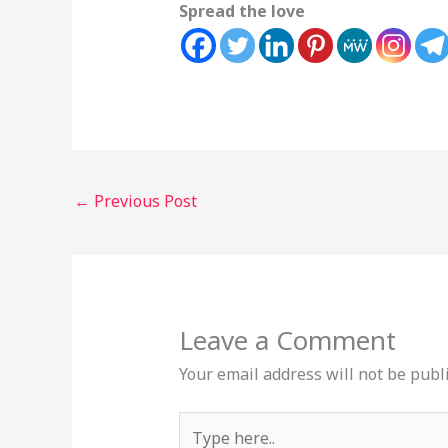
Spread the love
←
Previous Post
Leave a Comment
Your email address will not be publ
Type