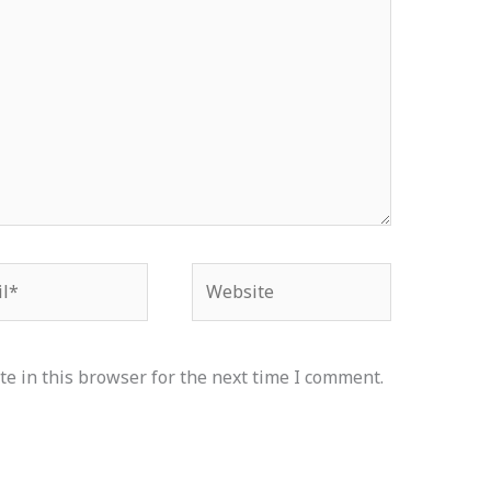
*
Website
e in this browser for the next time I comment.