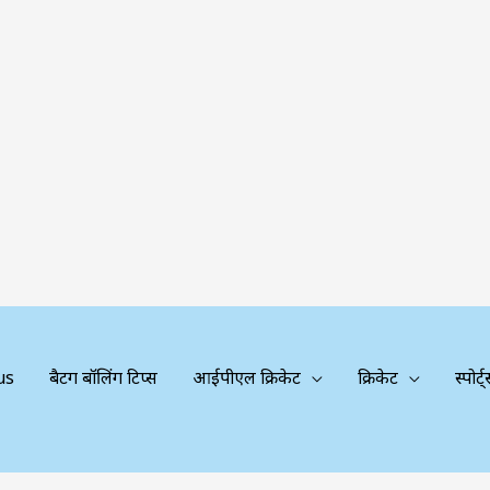
us
बैटिंग बॉलिंग टिप्स
आईपीएल क्रिकेट
क्रिकेट
स्पोर्ट