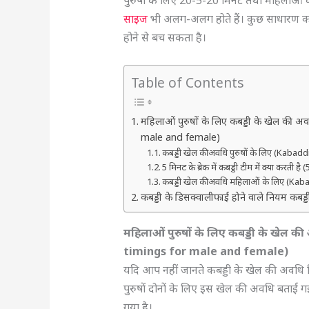
पुरुषों के लिए 20-5-20 मिनट तथा महिलाओं
साइज
भी अलग-अलग होते हैं। कुछ साधारण कबड्
होने से बच सकता है।
Table of Contents
महिलाओं पुरुषों के लिए कबड्डी के खेल की
male and female)
कबड्डी खेल की अवधि पुरुषों के लिए (Kab
5 मिनट के ब्रेक में कबड्डी टीम में क्या करत
कबड्डी खेल की अवधि महिलाओं के लिए (
कबड्डी के डिसक्वालीफाई होने वाले नियम कबड
महिलाओं पुरुषों के लिए कबड्डी के खेल क
timings for male and female)
यदि आप नहीं जानते कबड्डी के खेल की अवधि कित
पुरुषों दोनों के लिए इस खेल की अवधि बताई गई 
गया है।