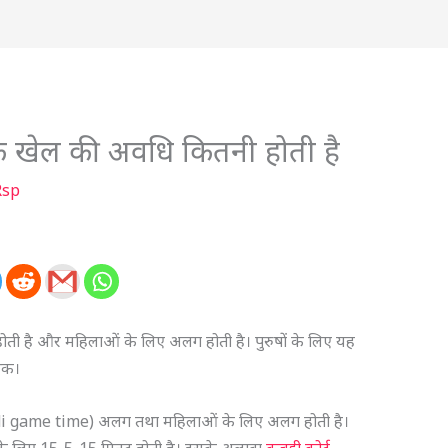
 के खेल की अवधि कितनी होती है
Rsp
होती है और महिलाओं के लिए अलग होती है। पुरुषों के लिए यह
रेक।
addi game time) अलग तथा महिलाओं के लिए अलग होती है।