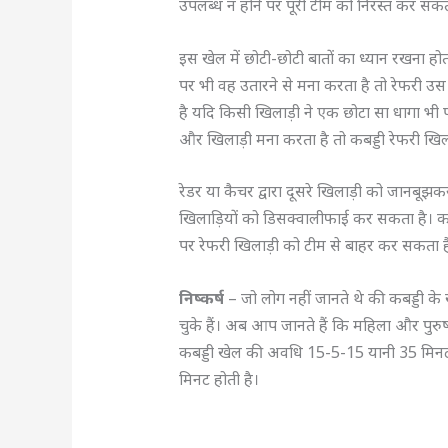
उपलब्ध न होने पर पूरी टीम को निरस्त कर सकत
इस खेल में छोटी-छोटी बातों का ध्यान रखना हो
पर भी वह उतारने से मना करता है तो रेफरी उस 
है यदि किसी खिलाड़ी ने एक छोटा सा धागा भी 
और खिलाड़ी मना करता है तो कबड्डी रेफरी खिल
रेडर या कैचर द्वारा दूसरे खिलाड़ी को जानबूझकर 
खिलाड़ियों को डिसक्वालीफाई कर सकता है। कबड्
पर रेफरी खिलाड़ी को टीम से बाहर कर सकता 
निष्कर्ष
– जो लोग नहीं जानते थे की कबड्डी के
चुके हैं। अब आप जानते हैं कि महिला और पुर
कबड्डी खेल की अवधि 15-5-15 यानी 35 मिनट 
मिनट होती है।