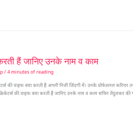
 करती हैं जानिए उनके नाम व काम
sp
/
4 minutes of reading
स की वाइफ क्या करती हैं अपनी निजी जिंदगी में। उनके प्रोफेशनल करियर तथा नि
िकेटर्स की वाइफ क्या करती हैं जानिए उनके नाम व काम सचिन तेंदुलकर की पत