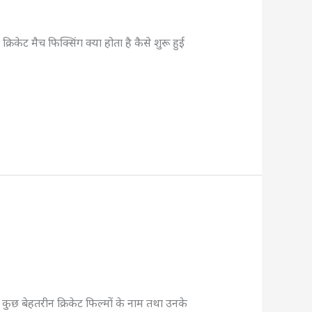
्रिकेट मैच फिक्सिंग क्या होता है कैसे शुरू हुई
 कुछ बेहतरीन क्रिकेट फिल्मों के नाम तथा उनके