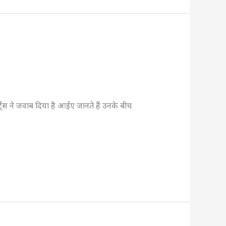
ोर्ट्स ने जवाब दिया है आईए जानते हैं उनके बीच