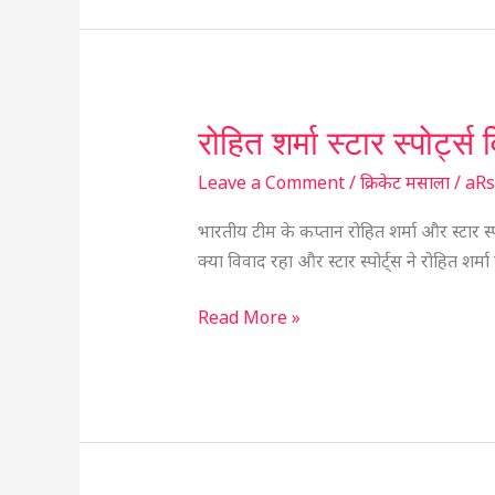
रोहित शर्मा स्टार स्पोर
रोहित
शर्मा
Leave a Comment
/
क्रिकेट मसाला
/
aR
स्टार
स्पोर्ट्स
भारतीय टीम के कप्तान रोहित शर्मा और स्टार स्प
विवाद
क्या विवाद रहा और स्टार स्पोर्ट्स ने रोहित शर्मा 
|
sportsgo
Read More »