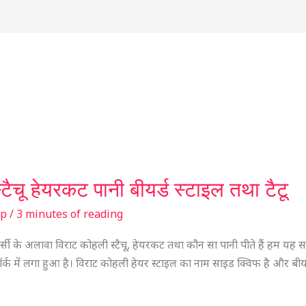
्टैचू हेयरकट पानी बीयर्ड स्टाइल तथा टैटू
sp
/
3 minutes of reading
्सी के अलावा विराट कोहली स्टैचू, हेयरकट तथा कौन सा पानी पीते हैं हम यह
ू यॉर्क में लगा हुआ है। विराट कोहली हेयर स्टाइल का नाम साइड क्विफ है और बीय