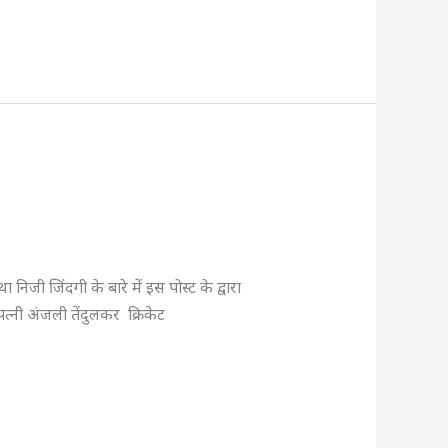
जी जिंदगी के बारे में इस पोस्ट के द्वारा
्नी अंजली तेंदुलकर क्रिकेट