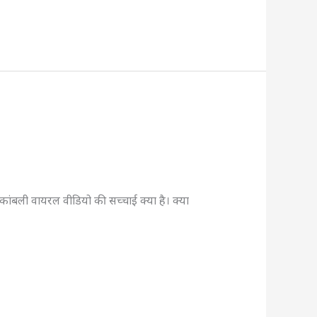
कांबली वायरल वीडियो की सच्चाई क्या है। क्या