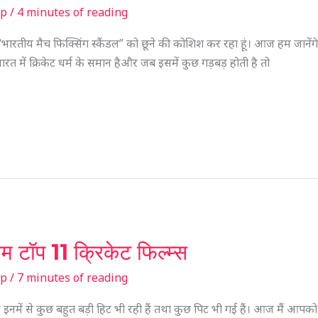
sp
/
4 minutes of reading
दे “भारतीय मैच फिक्सिंग स्कैंडल” को छूने की कोशिश कर रहा हूं। आज हम जानेंगे क
रत में क्रिकेट धर्म के समान हैऔर जब इसमें कुछ गड़बड़ होती है तो
ाम टॉप 11 क्रिकेट फिल्म्स
sp
/
7 minutes of reading
इनमें से कुछ बहुत बड़ी हिट भी रही हैं तथा कुछ पिट भी गई हैं। आज मैं आपको