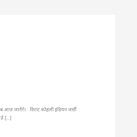
 सब आज जानेंगे। विराट कोहली इंडियन जर्सी
र्ड […]