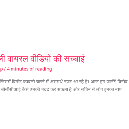
बली वायरल वीडियो की सच्चाई
sp
/
4 minutes of reading
 जिसमें विनोद कांबली चलने में असमर्थ नजर आ रहे हैं। आज हम जानेंगे विनोद 
हां तो बीसीसीआई कैसे उनकी मदद कर सकता है और सचिन से लोग इनका नाम