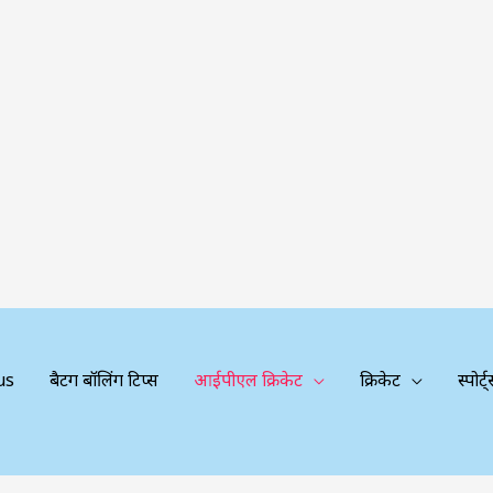
us
बैटिंग बॉलिंग टिप्स
आईपीएल क्रिकेट
क्रिकेट
स्पोर्ट