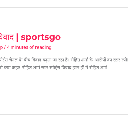
्ट्स विवाद | sportsgo
sp
/
4 minutes of reading
ोर्ट्स चैनल के बीच विवाद बढ़ता जा रहा है। रोहित शर्मा के आरोपों का स्टार स्प
से क्या कहा! रोहित शर्मा स्टार स्पोर्ट्स विवाद हाल ही में रोहित शर्मा