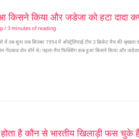
ुआ किसने किया और जडेजा को हटा दादा कप्
sp
/
3 minutes of reading
बारे में तब सुना जब सितंबर 1994 में ऑस्ट्रेलियाई टीम 3 क्रिकेट मैच की श्रृंखल
्पिन गेंदबाज शेन वॉर्न थे। पहला मैच फिक्सिंग कब हुआ किसने किया और जडेज
 होता है कौन से भारतीय खिलाड़ी फस चुके है