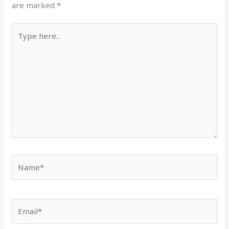
are marked
*
Type
here..
Name*
Email*