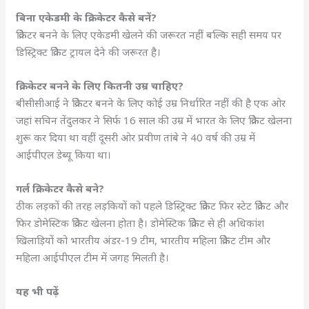
बिना एकेडमी के क्रिकेटर कैसे बनें?
क्रिकेटर बनने के लिए एकेडमी खेलने की जरूरत नहीं बल्कि सही समय पर
डिस्ट्रिक्ट क्रिकेट ट्रायल देने की जरूरत है।
क्रिकेटर बनने के लिए कितनी उम्र चाहिए?
बीसीसीआई ने क्रिकेटर बनने के लिए कोई उम्र निर्धारित नहीं की है एक ओर
जहां सचिन तेंदुलकर ने सिर्फ 16 साल की उम्र में भारत के लिए क्रिकेट खेलना
शुरू कर दिया था वहीं दूसरी ओर प्रवीण तांबे ने 40 वर्ष की उम्र में
आईपीएल डेब्यू किया था।
गर्ल क्रिकेटर कैसे बने?
ठीक लड़कों की तरह लड़कियों को पहले डिस्ट्रिक्ट क्रिकेट फिर स्टेट क्रिकेट और
फिर डोमेस्टिक क्रिकेट खेलना होता है। डोमेस्टिक क्रिकेट से ही अधिकांश
खिलाड़ियों को भारतीय अंडर-19 टीम, भारतीय महिला क्रिकेट टीम और
महिला आईपीएल टीम में जगह मिलती है।
यह भी पढ़ें