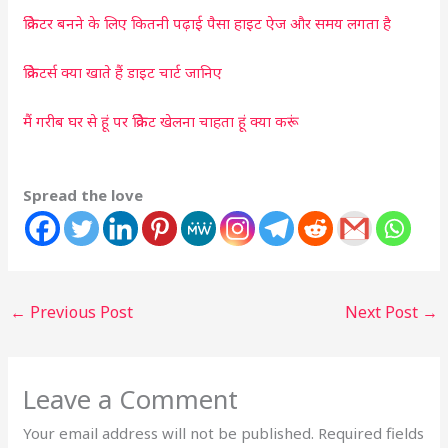
क्रिकेटर बनने के लिए कितनी पढ़ाई पैसा हाइट ऐज और समय लगता है
क्रिकेटर्स क्या खाते हैं डाइट चार्ट जानिए
मैं गरीब घर से हूं पर क्रिकेट खेलना चाहता हूं क्या करूं
Spread the love
←
Previous Post
Next Post
→
Leave a Comment
Your email address will not be published.
Required fields