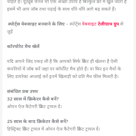
चाहते हैं। यूट्यूब चैनल भी एक अच्छा उपाय है बिल्कुल फ्री में खुल जाता है
इसमें भी आप जॉब तथा पढ़ाई के साथ धीरे-धीरे आगे बढ़ सकते हैं।
स्पोर्ट्स वेबसाइट बनवाने के लिए
– स्पोर्ट्स
वेबसाइट
टेलीग्राम ग्रुप
से
जुड़ें
कॉरपोरेट मैच खेलें
यदि आपने जिद पकड़ ली है कि आपको सिर्फ क्रिकेट ही खेलना है ऐसी
कंपनियों में जॉब करें जहां पर कॉर्पोरेट मैच होते हैं। या फिर इन मैचों के
लिए डायरेक्ट अप्लाई करें इनमें खिलाड़ी को प्रति मैच फीस मिलती है।
संबंधित प्रश्न उत्तर
32 साल में क्रिकेटर कैसे बनें?
ओपन ऐज कैटेगरी क्रिकेट ट्रायल दें।
25 साल के बाद क्रिकेटर कैसे बनें?
डिस्ट्रिक्ट क्रिकेट ट्रायल में ओपन ऐज कैटेगरी क्रिकेट ट्रायल दें।