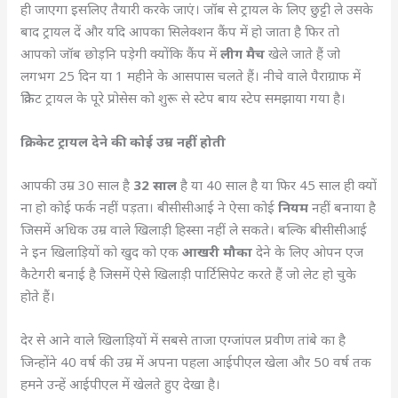
ही जाएगा इसलिए तैयारी करके जाएं। जॉब से ट्रायल के लिए छुट्टी ले उसके
बाद ट्रायल दें और यदि आपका सिलेक्शन कैंप में हो जाता है फिर तो
आपको जॉब छोड़नि पड़ेगी क्योंकि कैंप में
लीग मैच
खेले जाते हैं जो
लगभग 25 दिन या 1 महीने के आसपास चलते हैं। नीचे वाले पैराग्राफ में
क्रिकेट ट्रायल के पूरे प्रोसेस को शुरू से स्टेप बाय स्टेप समझाया गया है।
क्रिकेट ट्रायल देने की कोई उम्र नहीं होती
आपकी उम्र 30 साल है
32 साल
है या 40 साल है या फिर 45 साल ही क्यों
ना हो कोई फर्क नहीं पड़ता। बीसीसीआई ने ऐसा कोई
नियम
नहीं बनाया है
जिसमें अधिक उम्र वाले खिलाड़ी हिस्सा नहीं ले सकते। बल्कि बीसीसीआई
ने इन खिलाड़ियों को खुद को एक
आखरी मौका
देने के लिए ओपन एज
कैटेगरी बनाई है जिसमें ऐसे खिलाड़ी पार्टिसिपेट करते हैं जो लेट हो चुके
होते हैं।
देर से आने वाले खिलाड़ियों में सबसे ताजा एग्जांपल प्रवीण तांबे का है
जिन्होंने 40 वर्ष की उम्र में अपना पहला आईपीएल खेला और 50 वर्ष तक
हमने उन्हें आईपीएल में खेलते हुए देखा है।