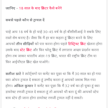
जानिए
–
18 साल के बाद क्रिकेटर कैसे बनेंगे
सबसे पहले कौन से ट्रायल दें
चाहे आप 18 वर्ष के हो चाहे 30-45 वर्ष के हो बीसीसीआई ने सबके लिए
रास्ते सेम बनाए है। जैसा कि मैं हर बार कहता हूं क्रिकेटर बनने के लिए
आपको
तीन सीढ़ियों
को पार करना होगा पहले
डिस्ट्रिक्ट क्रिकेट
खेलना होगा
उसके बाद
स्टेट क्रिकेट
और फिर घरेलू क्रिकेट में लगातार अच्छा प्रदर्शन करना
होगा तब जाकर भारतीय अंडर-19 क्रिकेट, भारत की राष्ट्रीय क्रिकेट टीम या
फिर आईपीएल क्रिकेट खेल पाओगे।
सतीश ठाटे
ने स्पोर्ट्सगो पर कमेंट कर पूछा था कि मैं 30 साल का हो गया
क्या ओपन ट्रायल दे सकता हूं उम्मीद करता हूं आपको जवाब मिल गया
होगा।
अंकित कुमार
ने कमेंट कर पूछा कि मैं 32 वर्ष का हो चुका हूं क्या
डायरेक्ट रणजी ट्रायल दे सकता हूं तो आपको भी बता दूं की आपको स्टेप
बाय स्टेप ही जाना होगा डायरेक्ट रणजी ट्रायल नहीं दे सकते।