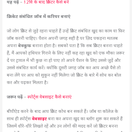
यह पढ़ें
–
12वि के बाद क्रिकेटर कैसे बनें
क्रिकेट संबंधित जॉब में करियर बनाएं
जो लोग क्रिकेट से जुड़े रहना चाहते हैं उन्हें क्रिकेट संबंधित खुद का काम या फिर
जॉब करनी चाहिए। पैशन अपनी जगह सही है पर ज़िद पकड़ना मतलब
अपना
बेवकूफ
बनाना होता है। सबको पता है कि सब क्रिकेटर बनना चाहते
हैं, मैं आपको हथियार गिराने के लिए नहीं कह रहा खुद को एक मौका जरूर
दें पर ट्रायल में भी कुछ ना हो पाए तो अपने पैशन के लिए उससे जुड़ें और
उससे संबंधित कार्य करें। क्योंकि दूसरी जगह जॉब कर आप अच्छे पैसे तो
बना लेंगे पर आप को सुकून नहीं मिलेगा जो क्रिकेट के बारे में सोच कर बोल
कर और पढ़कर मिलता है।
जरूर पढ़ें
–
स्पोर्ट्स वेबसाइट कैसे बनाएं
बीपीऐड करने के बाद आप क्रिकेट कोच बन सकते हैं। जॉब या कॉलेज के
साथ ही स्पोर्ट्स
वेबसाइट
बना कर अपना खुद का ब्लॉग शुरू कर सकते हैं
जिसमें धीरे-धीरे लिखते रहें और उन लोगों की मदद करें जो क्रिकेटर बनना