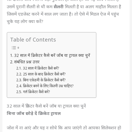
उसमें पुरानी सैलरी से भी कम
सैलरी
मिलती है या अलग माहौल मिलता है
जिसमें एडजेस्ट करने में साल लग जाता है। तो ऐसे में मिडल ऐज में पहुंच
चुके यह लोग क्या करें?
Table of Contents
32 साल में क्रिकेटर कैसे बनें जॉब या ट्रायल क्या चुनें
संबंधित प्रश्न उत्तर
32 साल में क्रिकेटर कैसे बनें?
25 साल के बाद क्रिकेटर कैसे बनें?
बिना एकेडमी के क्रिकेटर कैसे बनें?
क्रिकेटर बनने के लिए कितनी उम्र चाहिए?
गर्ल क्रिकेटर कैसे बने?
32 साल में क्रिकेटर कैसे बनें जॉब या ट्रायल क्या चुनें
बिना जॉब छोड़े दें क्रिकेट ट्रायल
जोश में ना आएं और यह न सोचे कि आप जाएंगे तो आपका सिलेक्शन हो