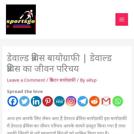
डेवाल्ड ब्रेविस बायोग्राफी | डेवाल्ड
ब्रेविस का जीवन परिचय
Leave a Comment
/
क्रिकेटर बायोग्राफी
/ By
aRsp
Spread the love
आज हम आपके लिए लेकर आए हैं डेवाल्ड ब्रेविस बायोग्राफी इस बायोग्राफी
में डेवाल्ड ब्रेविस का जीवन परिचय आपके सामने प्रस्तुत किया गया है तथा
उनकी जिंदगी से जुड़े महत्वपूर्ण बिंदुओं को शामिल किया गया है।