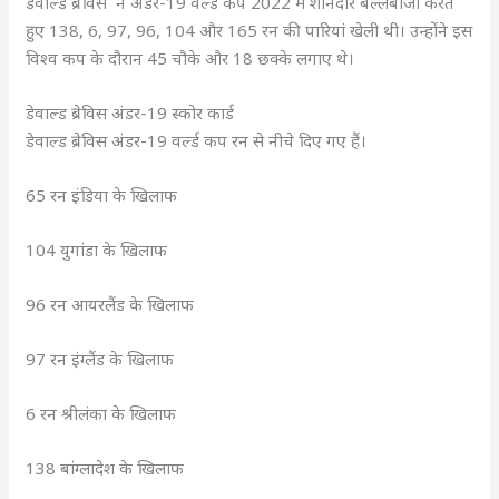
डेवाल्ड ब्रेविस ने अंडर-19 वर्ल्ड कप 2022 में शानदार बल्लेबाजी करते
हुए 138, 6, 97, 96, 104 और 165 रन की पारियां खेली थी। उन्होंने इस
विश्व कप के दौरान 45 चौके और 18 छक्के लगाए थे।
डेवाल्ड ब्रेविस अंडर-19 स्कोर कार्ड
डेवाल्ड ब्रेविस अंडर-19 वर्ल्ड कप रन से नीचे दिए गए हैं।
65 रन इंडिया के खिलाफ
104 युगांडा के खिलाफ
96 रन आयरलैंड के खिलाफ
97 रन इंग्लैंड के खिलाफ
6 रन श्रीलंका के खिलाफ
138 बांग्लादेश के खिलाफ