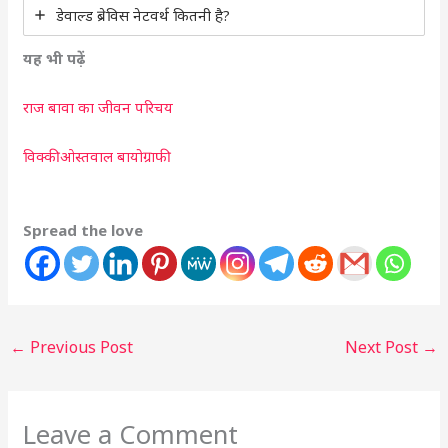
डेवाल्ड ब्रेविस नेटवर्थ कितनी है?
यह भी पढ़ें
राज बावा का जीवन परिचय
विक्कीओस्तवाल बायोग्राफी
Spread the love
←
Previous Post
Next Post
→
Leave a Comment