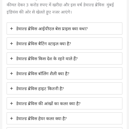
कीमत देकर 3 करोड रुपए में खरीदा और इस वर्ष डेवाल्ड ब्रेविस मुंबई
इंडियंस की ओर से खेलते हुए नजर आएंगे।
डेवाल्ड ब्रेविस आईपीएल बेस प्राइस क्या क्था?
डेवाल्ड ब्रेविस बैटिंग स्टाइल क्या है?
डेवाल्ड ब्रेविस किस देश के रहने वाले हैं?
डेवाल्ड ब्रेविस बॉलिंग शैली क्या है?
डेवाल्ड ब्रेविस हाइट कितनी है?
डेवाल्ड ब्रेविस की आंखों का कलर क्या है?
डेवाल्ड ब्रेविस हेयर कलर क्या है?