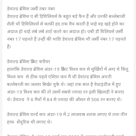
डेवाल्ड ब्रेविस जर्सी नंबर नंबर
डेवाल्ड ब्रेविस ए बी डिविलियर्स के बहुत बड़े फैन हैं और उनकी बल्लेबाजी
शैली भी डिविलियर्स से काफी हद तक मैच करती है चाहे वह खड़े होने का
अंदाज हो चाहे लंबे लंबे शार्ट करने का अंदाज हो। एबी डी विलियर्स जर्सी
नंबर 17 पहनते हैं उन्हीं की भांति डेवाल्ड ब्रेविस भी जर्सी नंबर 17 पहनते
हैं।
डेवाल्ड ब्रेविस क्रिकेट करियर
हालांकि डेवाल्ड ब्रेविस अंडर-19 क्रिकेट विश्व कप से सुर्खियों में आए थे किंतु
विश्व कप से ठीक पहले एशिया कप मैं भी डेवाल्ड ब्रेविस अपनी
बल्लेबाजी का जलवा बिखेर चुके थे। जहां तक बात है वेस्टइंडीज में हुए
अंडर-19 विश्व कप की तो उसमें सबसे ज्यादा रन इसी खिलाड़ी ने बनाए
थे। डेवाल्ड ने 6 मैचों में 84 से ज्यादा की औसत से 506 रन बनाए थे।
डेवाल्ड ब्रेविस वर्ल्ड कप अंडर-19 में 2 लाजवाब शतक लगाए थे तथा तीन
हाफ सेंचुरिज भी लगाए थे।