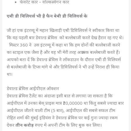
फेवरेट कार – वोल्कस्वेगन कार
एबी डी विलियर्स भी है फैन बेबी डी विलियर्स के
जी हां एक इंटरव्यू में महान खिलाड़ी एबी डिविलियर्स ने स्वीकार किया था
कि वह पहली बार डेवाल्ड ब्रेविस को बल्लेबाजी करते देख हैरान रह गए थे।
मिस्टर 360 ने उस इंटरव्यू में कहा था कि हम दोनों की बल्लेबाजी करने
का स्टाइल एक जैसा है और वह भी मेरी तरह आक्रामक बल्लेबाजी करते हैं।
आपको बता दें कि डेवाल्ड ब्रेविस ने लॉकडाउन के दौरान एबी डी विलियर्स
से बल्लेबाजी के टिप्स मांगे थे और डिविलियर्स ने भी उन्हें निराश ही किया
था।
डेवाल्ड ब्रेविस आईपीएल ऑक्शन
डेवाल्ड ब्रेविस टैलेंट का अंदाजा इसी बात से लगाया जा सकता है कि
आईपीएल में उनका बेस् प्राइस मात्र ₹20,00000 था किंतु सबसे ज्यादा बार
आईपीएल जीतने वाली टीम (5 बार), आईपीएल की सबसे सफल टीम
रोहित शर्मा की मुंबई इंडियंस ने डेवाल्ड ब्रेविस पर कई गुना ज्यादा रकम
देकर
तीन करोड़
रुपए में अपनी टीम के लिए बुक कर लिया।