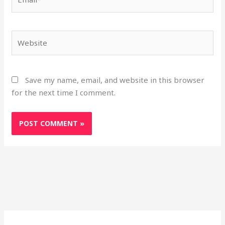
Website
Save my name, email, and website in this browser
for the next time I comment.
S