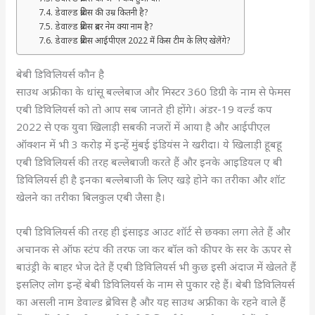
डेवाल्ड ब्रेविस की उम्र कितनी है?
डेवाल्ड ब्रेविस ब्रदर नेम क्या नाम है?
डेवाल्ड ब्रेविस आईपीएल 2022 में किस टीम के लिए खेलेंगे?
बेबी डिविलियर्स कौन है
साउथ अफ्रीका के धांसू बल्लेबाज और मिस्टर 360 डिग्री के नाम से फेमस
एबी डिविलियर्स को तो आप सब जानते ही होंगे। अंडर-19 वर्ल्ड कप
2022 से एक युवा खिलाड़ी सबकी नजरों में आया है और आईपीएल
ऑक्शन में भी 3 करोड़ में इन्हें मुंबई इंडियंस ने खरीदा। ये खिलाड़ी हूबहू
एबी डिविलियर्स की तरह बल्लेबाजी करते हैं और इनके आइडियल ए बी
डिविलियर्स ही है इनका बल्लेबाजी के लिए खड़े होने का तरीका और शॉट
खेलने का तरीका बिलकुल एबी जैसा है।
एबी डिविलियर्स की तरह ही इंसाइड आउट शॉर्ट से छक्का लगा लेते हैं और
अचानक से ऑफ स्टंप की तरफ जा कर बॉल को कीपर के सर के ऊपर से
बाउंड्री के बाहर भेज देते हैं एबी डिविलियर्स भी कुछ इसी अंदाज में खेलते हैं
इसलिए लोग इन्हें बेबी डिविलियर्स के नाम से पुकार रहे हैं। बेबी डिविलियर्स
का असली नाम डेवाल्ड ब्रेविस है और यह साउथ अफ्रीका के रहने वाले हैं