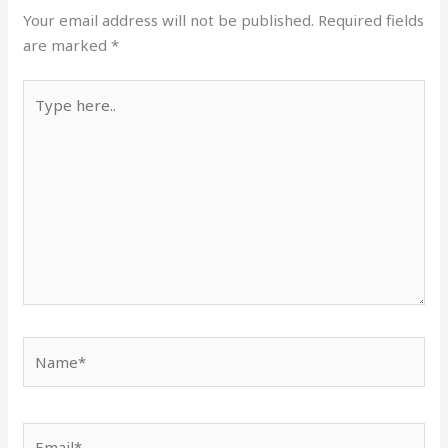
Your email address will not be published.
Required fields
are marked
*
Type
here..
Name*
Email*