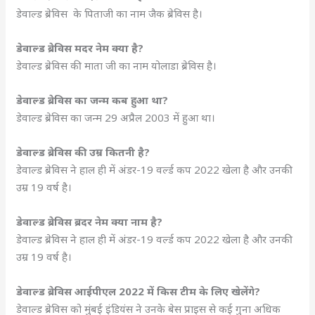
डेवाल्ड ब्रेविस के पिताजी का नाम जैक ब्रेविस है।
डेवाल्ड ब्रेविस मदर नेम क्या है?
डेवाल्ड ब्रेविस की माता जी का नाम योलाडा ब्रेविस है।
डेवाल्ड ब्रेविस का जन्म कब हुआ था?
डेवाल्ड ब्रेविस का जन्म 29 अप्रैल 2003 में हुआ था।
डेवाल्ड ब्रेविस की उम्र कितनी है?
डेवाल्ड ब्रेविस ने हाल ही में अंडर-19 वर्ल्ड कप 2022 खेला है और उनकी
उम्र 19 वर्ष है।
डेवाल्ड ब्रेविस ब्रदर नेम क्या नाम है?
डेवाल्ड ब्रेविस ने हाल ही में अंडर-19 वर्ल्ड कप 2022 खेला है और उनकी
उम्र 19 वर्ष है।
डेवाल्ड ब्रेविस आईपीएल 2022 में किस टीम के लिए खेलेंगे?
डेवाल्ड ब्रेविस को मुंबई इंडियंस ने उनके बेस प्राइस से कई गुना अधिक