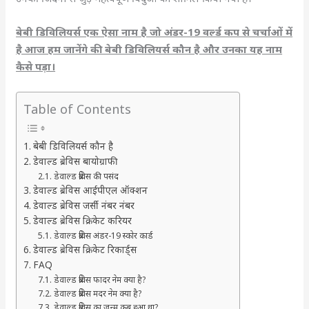
बेबी डिविलियर्स एक ऐसा नाम है जो अंडर-19 वर्ल्ड कप से चर्चाओं में
है आज हम जानेंगे की बेबी डिविलियर्स कौन है और उनका यह नाम
कैसे पड़ा।
Table of Contents
बेबी डिविलियर्स कौन है
डेवाल्ड ब्रेविस बायोग्राफी
डेवाल्ड ब्रेविस की पसंद
डेवाल्ड ब्रेविस आईपीएल ऑक्शन
डेवाल्ड ब्रेविस जर्सी नंबर नंबर
डेवाल्ड ब्रेविस क्रिकेट करियर
डेवाल्ड ब्रेविस अंडर-19 स्कोर कार्ड
डेवाल्ड ब्रेविस क्रिकेट रिकार्ड्स
FAQ
डेवाल्ड ब्रेविस फादर नेम क्या है?
डेवाल्ड ब्रेविस मदर नेम क्या है?
डेवाल्ड ब्रेविस का जन्म कब हुआ था?