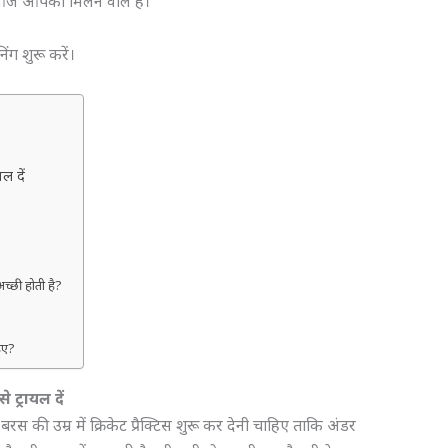
आज आपको मिलने वाले हैं।
निंग शुरू करें।
यल दें
अच्छी होती है?
?
हिए?
े ट्रायल दें
 की उम्र में क्रिकेट प्रैक्टिस शुरू कर देनी चाहिए ताकि अंडर