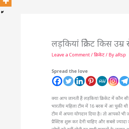
लड़कियां क्रिकेट किस उम्र 
Leave a Comment
/
क्रिकेट
/ By
aRsp
Spread the love
क्या आप जानती हैं लड़कियां क्रिकेट में कौन सी 
भारतीय महिला टीम में 16 बरस में आ चुकी थी औ
टीम में अपना योगदान दिया है। तो आपको भी ज
प्रैक्टिस शुरू कर देनी चाहिए और सबसे ज्यादा