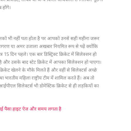
ब होंगे।
 उनको भी नहीं पता होता है पर आपको उनसे सही महीना जरूर
जागरण या अमर उजाला अखबार नियमित रूप से पढ़ें क्योंकि
त्र 15 दिन पहले। एक बार डिस्ट्रिक्ट क्रिकेट में सिलेक्शन हो
 है और उसके बाद स्टेट क्रिकेट में आपका सिलेक्शन हो पाएगा।
रिकेट खेलने के मौके मिलते हैं और वहीं से सिलेक्टर्स अच्छे
भारतीय महिला राष्ट्रीय टीम में शामिल करते हैं। अब तो
ईपीएल सिलेक्टर्स भी डोमेस्टिक क्रिकेट से ही लड़कियों का
ढ़ाई पैसा हाइट ऐज और समय लगता है