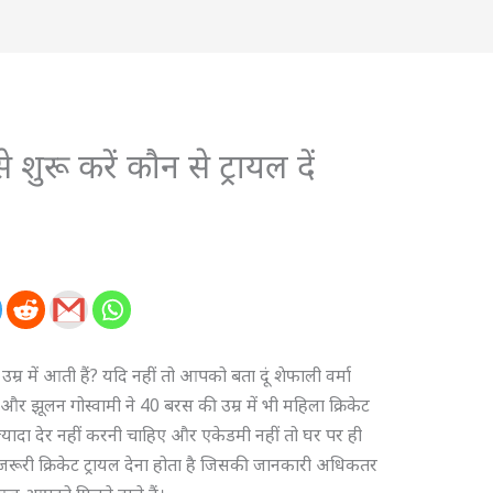
से शुरू करें कौन से ट्रायल दें
उम्र में आती हैं? यदि नहीं तो आपको बता दूं शेफाली वर्मा
र झूलन गोस्वामी ने 40 बरस की उम्र में भी महिला क्रिकेट
्यादा देर नहीं करनी चाहिए और एकेडमी नहीं तो घर पर ही
 जरूरी क्रिकेट ट्रायल देना होता है जिसकी जानकारी अधिकतर