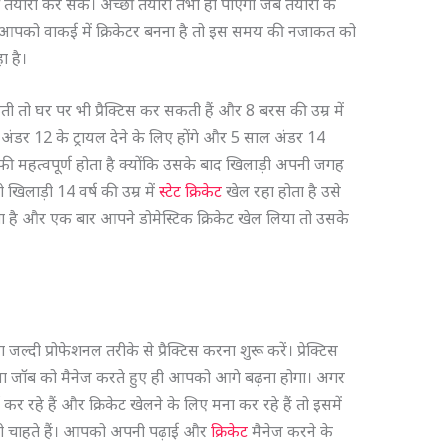
तैयारी कर सकें। अच्छी तैयारी तभी हो पाएगी जब तैयारी के
आपको वाकई में क्रिकेटर बनना है तो इस समय की नजाकत को
हा है।
तो घर पर भी प्रैक्टिस कर सकती हैं और 8 बरस की उम्र में
 अंडर 12 के ट्रायल देने के लिए होंगे और 5 साल अंडर 14
काफी महत्वपूर्ण होता है क्योंकि उसके बाद खिलाड़ी अपनी जगह
िलाड़ी 14 वर्ष की उम्र में
स्टेट क्रिकेट
खेल रहा होता है उसे
ाता है और एक बार आपने डोमेस्टिक क्रिकेट खेल लिया तो उसके
दी प्रोफेशनल तरीके से प्रैक्टिस करना शुरू करें। प्रेक्टिस
या जॉब को मैनेज करते हुए ही आपको आगे बढ़ना होगा। अगर
र रहे हैं और क्रिकेट खेलने के लिए मना कर रहे हैं तो इसमें
ी चाहते हैं। आपको अपनी पढ़ाई और
क्रिकेट
मैनेज करने के