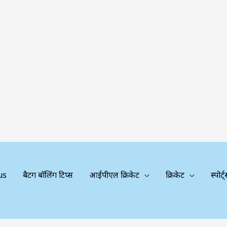
us
बैटिंग बॉलिंग टिप्स
आईपीएल क्रिकेट
क्रिकेट
स्पोर्ट