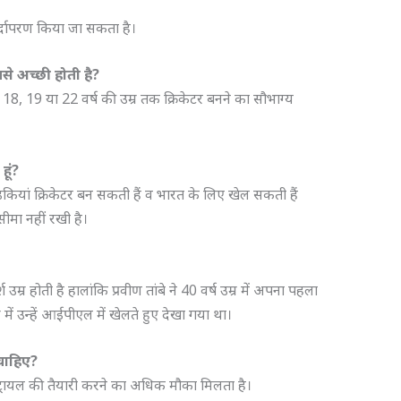
 पर्दापरण किया जा सकता है।
से अच्छी होती है?
तो 18, 19 या 22 वर्ष की उम्र तक क्रिकेटर बनने का सौभाग्य
हूं?
लड़कियां क्रिकेटर बन सकती हैं व भारत के लिए खेल सकती हैं
मा नहीं रखी है।
उम्र होती है हालांकि प्रवीण तांबे ने 40 वर्ष उम्र में अपना पहला
ं उन्हें आईपीएल में खेलते हुए देखा गया था।
 चाहिए?
 पर ट्रायल की तैयारी करने का अधिक मौका मिलता है।