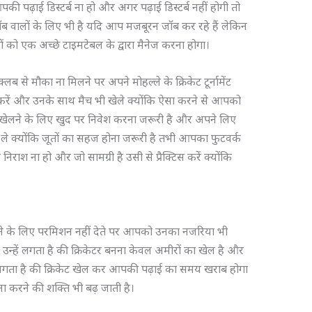
 पढ़ाई डिस्टर्ब ना हो और अगर पढ़ाई डिस्टर्ब नहीं होगी तो
 जॉब वालों के लिए भी है यदि आप मजबूरन जॉब कर रहे हैं लेकिन
ों को एक अच्छे टाइमटेबल के द्वारा मैनेज करना होगा।
ं क्लब से मौका ना मिलने पर अपने मोहल्ले के क्रिकेट टूर्नामेंट
िस करें और उनके साथ मैच भी खेले क्योंकि ऐसा करने से आपको
केट खेलने के लिए खुद पर निवेश करना जरूरी है और अपने लिए
 भी ले क्योंकि जूतों का सहज होना जरूरी है तभी आपका फुटवर्क
िराश ना हो और जो सामग्री है उसी से प्रैक्टिस करें क्योंकि
ने के लिए परमिशन नहीं देते पर आपको उनका नजरिया भी
उन्हें लगता है की क्रिकेटर बनना केवल अमीरों का खेल है और
ें लगता है की क्रिकेट खेल कर आपकी पढ़ाई का समय खराब होगा
 करने की शक्ति भी बढ़ जाती है।