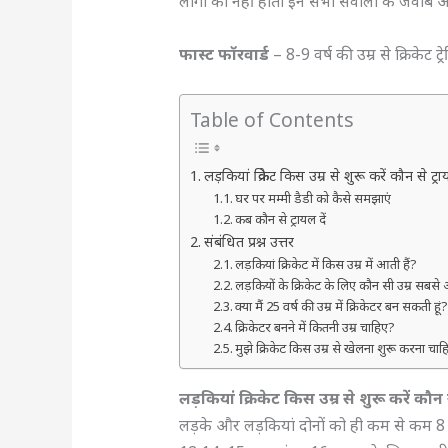
लोगों को नहीं होती इन सभी सवालों के जवाब 
फास्ट फॉरवार्ड
– 8-9 वर्ष की उम्र से क्रिकेट ट्रे
Table of Contents
लड़कियां क्रिकेट किस उम्र से शुरू करें कौन से ट्रा
घर पर मम्मी डैडी को कैसे समझाएं
कब कौन से ट्रायल दें
संबंधित प्रश्न उत्तर
लड़कियां क्रिकेट में किस उम्र में आती हैं?
लड़कियों के क्रिकेट के लिए कौन सी उम्र सबसे 
क्या मैं 25 वर्ष की उम्र में क्रिकेटर बन सकती हूं
क्रिकेटर बनने में कितनी उम्र चाहिए?
मुझे क्रिकेट किस उम्र से खेलना शुरू करना चा
लड़कियां क्रिकेट किस उम्र से शुरू करें कौन स
लड़के और लड़कियां दोनों को ही कम से कम 8 बरस