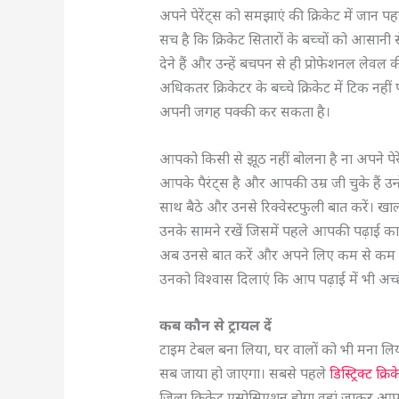
अपने पेरेंट्स को समझाएं की क्रिकेट में जान
सच है कि क्रिकेट सितारों के बच्चों को आसानी से
देने हैं और उन्हें बचपन से ही प्रोफेशनल लेवल 
अधिकतर क्रिकेटर के बच्चे क्रिकेट में टिक नहीं
अपनी जगह पक्की कर सकता है।
आपको किसी से झूठ नहीं बोलना है ना अपने पेर
आपके पैरंट्स है और आपकी उम्र जी चुके हैं उ
साथ बैठे और उनसे रिक्वेस्टफुली बात करें। 
उनके सामने रखें जिसमें पहले आपकी पढ़ाई का शे
अब उनसे बात करें और अपने लिए कम से कम 2 स
उनको विश्वास दिलाएं कि आप पढ़ाई में भी अच्
कब कौन से ट्रायल दें
टाइम टेबल बना लिया, घर वालों को भी मना लिया,
सब जाया हो जाएगा। सबसे पहले
डिस्ट्रिक्ट क्रि
जिला क्रिकेट एसोसिएशन होगा वहां जाकर आपक