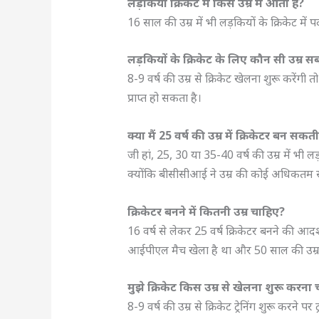
लड़कियां क्रिकेट में किस उम्र में आती हैं?
16 साल की उम्र में भी लड़कियों के क्रिकेट में
लड़कियों के क्रिकेट के लिए कौन सी उम्र सब
8-9 वर्ष की उम्र से क्रिकेट खेलना शुरू करेंगी 
प्राप्त हो सकता है।
क्या मैं 25 वर्ष की उम्र में क्रिकेटर बन सकती 
जी हां, 25, 30 या 35-40 वर्ष की उम्र में भी 
क्योंकि बीसीसीआई ने उम्र की कोई अधिकतम सी
क्रिकेटर बनने में कितनी उम्र चाहिए?
16 वर्ष से लेकर 25 वर्ष क्रिकेटर बनने की आदर्श 
आईपीएल मैच खेला है था और 50 साल की उम्र मे
मुझे क्रिकेट किस उम्र से खेलना शुरू करना
8-9 वर्ष की उम्र से क्रिकेट ट्रेनिंग शुरू करने