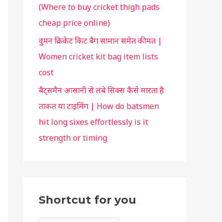
(Where to buy cricket thigh pads
u
cheap price online)
वुमन क्रिकेट किट बैग सामान समेत कीमत |
Women cricket kit bag item lists
cost
बैट्समैन आसानी से लंबे सिक्स कैसे मारता है
ताकत या टाइमिंग | How do batsmen
hit long sixes effortlessly is it
strength or timing
Shortcut for you