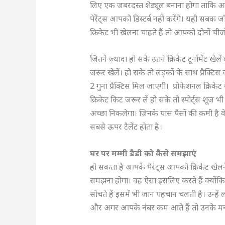
लिए एक जबरदस्त शेड्यूल बनाना होगा ताकि आपकी
पेरेंट्स आपको डिस्टर्ब नहीं करेंगे। यही सबक
क्रिकेट भी खेलना चाहते हैं तो आपको दोनों चीज
जितने ज्यादा हो सके उतने क्रिकेट टूर्नामेंट खेले
जरूर खेलें। हो सके तो लड़कों के साथ प्रैक्ट
2 गुना प्रैक्टिस मिल जाएगी। प्रोफेशनल क्रि
क्रिकेट किट जरूर लें हो सके तो स्पोर्ट्स शूज
अच्छा निकलेगा। जिनके पास पैसों की कमी है वे न
सबसे ऊपर टैलेंट होता है।
घर पर मम्मी डैडी को कैसे समझाएं
हो सकता है आपके पैरंट्स आपको क्रिकेट खेल
समझना होगा। वह ऐसा इसलिए करते हैं क्योंकि 
सोचते हैं इसमें भी जान पहचान चलती है। उन्ह
और अगर आपके नंबर कम आते हैं तो उनके मना