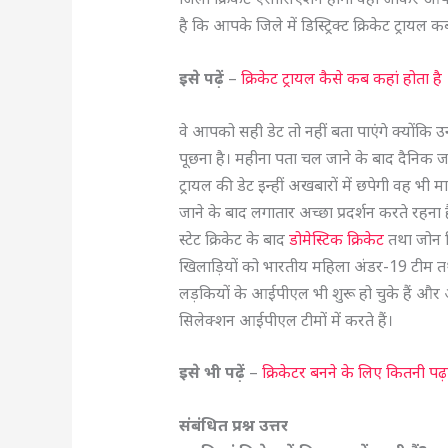
है कि आपके जिले में डिस्ट्रिक्ट क्रिकेट ट्रायल क
इसे पढ़ें
–
क्रिकेट ट्रायल कैसे कब कहां होता है
वे आपको सही डेट तो नहीं बता पाएंगे क्योंकि
पूछना है। महीना पता चल जाने के बाद दैनिक 
ट्रायल की डेट इन्हीं अखबारों में छपेगी वह भी मा
जाने के बाद लगातार अच्छा प्रदर्शन करते रहना
स्टेट क्रिकेट के बाद
डोमेस्टिक क्रिकेट
तथा जोन क्
खिलाड़ियों को भारतीय महिला अंडर-19 टीम तथा 
लड़कियों के आईपीएल भी शुरू हो चुके हैं और आ
सिलेक्शन आईपीएल टीमों में करते हैं।
इसे भी पढ़ें
–
क्रिकेटर बनने के लिए कितनी प
संबंधित प्रश्न उत्तर