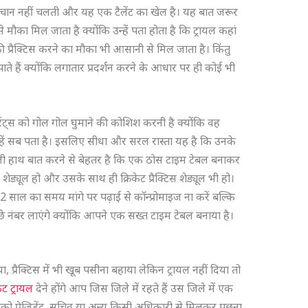
 पहचान नहीं चलती और यह एक टैलेंट का खेल है। यह बात जरूर
 मौका मिल जाता है क्योंकि उन्हें पता होता है कि ट्रायल कहां
की प्रैक्टिस करने का मौका भी आसानी से मिल जाता है। किंतु
 पाते हैं क्योंकि लगातार प्रदर्शन करने के आधार पर ही कोई भी
ेंट्स को गोल गोल घुमाने की कोशिश करनी है क्योंकि वह
न्हें सब पता है। इसलिए सीधा और सरल रास्ता यह है कि उनके
खाली हाथ बात करने से बेहतर है कि एक ठोस टाइम टेबल बनाकर
ड्यूल हो और उसके साथ ही क्रिकेट प्रैक्टिस शेड्यूल भी हो।
ाल का समय मांगे पर पढ़ाई से कॉन्प्रोमाइज ना करें बल्कि
छे नंबर लाएंगे क्योंकि आपने एक सख्त टाइम टेबल बनाया है।
 प्रैक्टिस में भी खूब पसीना बहाया लेकिन ट्रायल नहीं दिया तो
केट ट्रायल
देने होंगे आप जिस जिले में रहते हैं उस जिले में एक
ो प्रेजिडेंट, सचिव या अन्य किसी अधिकारी से मिलकर पूछना