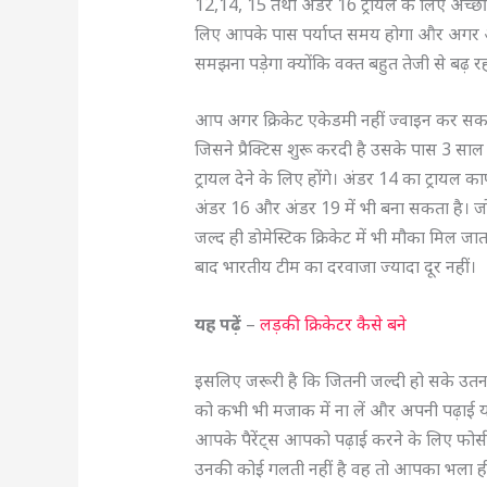
12,14, 15 तथा अंडर 16 ट्रायल के लिए अच्छी 
लिए आपके पास पर्याप्त समय होगा और अगर 
समझना पड़ेगा क्योंकि वक्त बहुत तेजी से बढ़ र
आप अगर क्रिकेट एकेडमी नहीं ज्वाइन कर सकती 
जिसने प्रैक्टिस शुरू करदी है उसके पास 3 साल
ट्रायल देने के लिए होंगे। अंडर 14 का ट्रायल 
अंडर 16 और अंडर 19 में भी बना सकता है। जो ख
जल्द ही डोमेस्टिक क्रिकेट में भी मौका मिल ज
बाद भारतीय टीम का दरवाजा ज्यादा दूर नहीं।
यह पढ़ें
–
लड़की क्रिकेटर कैसे बने
इसलिए जरूरी है कि जितनी जल्दी हो सके उतना जल्
को कभी भी मजाक में ना लें और अपनी पढ़ाई 
आपके पैरेंट्स आपको पढ़ाई करने के लिए फोर्स क
उनकी कोई गलती नहीं है वह तो आपका भला ह