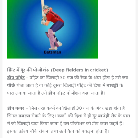
क्रिकेट में दूर की पोजीशंस (Deep fielders in cricket)
डीप पॉइंट
– पॉइंट का खिलाड़ी 30 गज की रेखा के अंदर होता है उसे जब
पीछे
भेजा जाता है या कोई दूसरा खिलाड़ी पॉइंट की दिशा में
बाउंड्री
के
पास लगाया जाता है उसे
डीप
पॉइंट पोजीशन कहा जाता है।
डीप कवर
– जिस तरह कर्व्स का खिलाड़ी 30 गज के अंदर खड़ा होता है
सिंगल
डबल्स
रोकने के लिए। कर्व्स की दिशा में ही दूर
बाउंड्री
रोप के पास
में जो खिलाड़ी खड़ा किया जाता है उस पोजीशन को डीप कवर कहते हैं।
इसका उद्देश्य चौके रोकना तथा ऊंचे कैच को पकड़ना होता है।