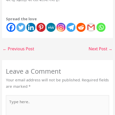
Spread the love
←
Previous Post
Next Post
→
Leave a Comment
Your email address will not be published.
Required fields
are marked
*
Type
here..