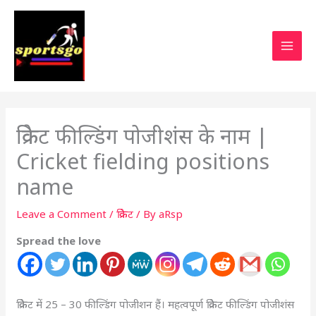
क्रिकेट फील्डिंग पोजीशंस के नाम |
Cricket fielding positions
name
Leave a Comment
/
क्रिकेट
/ By
aRsp
Spread the love
क्रिकेट में 25 – 30 फील्डिंग पोजीशन हैं। महत्वपूर्ण क्रिकेट फील्डिंग पोजीशंस