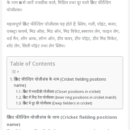
के नाम क्रम से जानें नजदीक वाले, मिडिल तथा दूर वाले क्रिकेट फील्डिंग
पोजीशंस।
महत्वपूर्ण क्रिकेट फील्डिंग पोजीशंस यह होते हैं: स्लिप, गली, पॉइंट, कवर,
एक्स्ट्रा कवर्स, मिड ऑफ़, मिड ऑन, मिड विकेट,स्क्वायर लेग, फाइन लेग,
थर्ड मैन, लोंग आफ, लॉन्ग ऑन, डीप कवर, डीप पॉइंट, डीप मिड विकेट,
शॉट लेग, सिली पॉइंट तथा लेग स्लिप।
Table of Contents
क्रिकेट फील्डिंग पोजीशंस के नाम (Cricket fielding positions
name)
क्रिकेट में नजदीकी पोजीशंस (Closer positions in cricket)
क्रिकेट में मिड रेंज पोजीशंस (Inner ring positions in cricket match)
क्रिकेट में दूर की पोजीशंस (Deep fielders in cricket)
क्रिकेट फील्डिंग पोजीशंस के नाम (Cricket fielding positions
name)