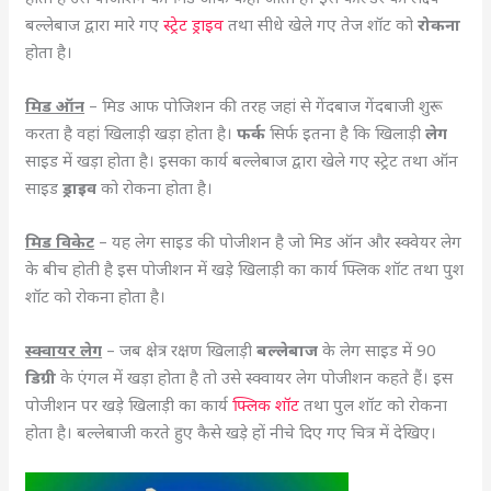
बल्लेबाज द्वारा मारे गए
स्ट्रेट ड्राइव
तथा सीधे खेले गए तेज शॉट को
रोकना
होता है।
मिड ऑन
– मिड आफ पोजिशन की तरह जहां से गेंदबाज गेंदबाजी शुरू
करता है वहां खिलाड़ी खड़ा होता है।
फर्क
सिर्फ इतना है कि खिलाड़ी
लेग
साइड में खड़ा होता है। इसका कार्य बल्लेबाज द्वारा खेले गए स्ट्रेट तथा ऑन
साइड
ड्राइव
को रोकना होता है।
मिड विकेट
– यह लेग साइड की पोजीशन है जो मिड ऑन और स्क्वेयर लेग
के बीच होती है इस पोजीशन में खड़े खिलाड़ी का कार्य फ्लिक शॉट तथा पुश
शॉट को रोकना होता है।
स्क्वायर लेग
– जब क्षेत्र रक्षण खिलाड़ी
बल्लेबाज
के लेग साइड में 90
डिग्री
के एंगल में खड़ा होता है तो उसे स्क्वायर लेग पोजीशन कहते हैं। इस
पोजीशन पर खड़े खिलाड़ी का कार्य
फ्लिक शॉट
तथा पुल शॉट को रोकना
होता है। बल्लेबाजी करते हुए कैसे खड़े हों नीचे दिए गए चित्र में देखिए।