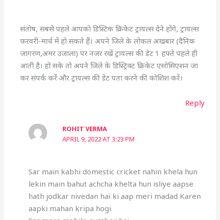
संतोष, सबसे पहले आपको डिस्टिक क्रिकेट ट्रायल्स देने होंगे, ट्रायल्स
फरवरी-मार्च में हो सकते हैं। अपने जिले के लोकल अखबार (दैनिक
जागरण,अमर उजाला) पर नजर रखें ट्रायल्स की डेट 1 हफ्ते पहले ही
आती है। हो सके तो अपने जिले के डिस्ट्रिक्ट क्रिकेट एसोसिएशन जा
कर संपर्क करें और ट्रायल्स की डेट पता करने की कोशिश करें।
Reply
ROHIT VERMA
APRIL 9, 2022 AT 3:23 PM
Sar main kabhi domestic cricket nahin khela hun
lekin main bahut achcha khelta hun isliye aapse
hath jodkar nivedan hai ki aap meri madad Karen
aapki mahan kripa hogi