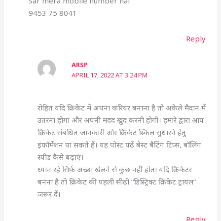
Sar mera mobile number hai
9453 75 8041
Reply
ARSP
APRIL 17, 2022 AT 3:24 PM
रोहित यदि क्रिकेट में अपना करियर बनाना है तो अकेले मैदान में
उतरना होगा और अपनी मदद खुद करनी होगी। हमारे द्वारा आप
क्रिकेट संबंधित जानकारी और क्रिकेट स्किल सुधारने हेतु
इंफॉर्मेशन पा सकते हैं। यह पोस्ट पढ़ें बेस्ट बैटिंग टिप्स, बॉलिंग
स्पीड कैसे बढ़ाएं।
ध्यान रहे सिर्फ अच्छा खेलने से कुछ नहीं होता यदि क्रिकेटर
बनना है तो क्रिकेट की पहली सीढ़ी “डिस्ट्रिक्ट क्रिकेट ट्रायल”
जरूर दें।
Reply