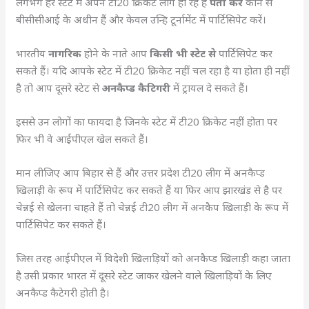
लगभग हर स्टेट में अपने टी20 क्रिकेट लीग हो रहे हैं
पता करें
कौन से
बीसीसीआई के अधीन हैं और केवल उन्हि टूर्नामेंट में पार्टिसिपेट करें।
भारतीय
नागरिक
होने के नाते आप
किसी भी स्टेट से
पार्टिसिपेट कर
सकते हैं। यदि आपके स्टेट में टी20 क्रिकेट नहीं चल रहा है या होता ही नहीं
है तो आप दूसरे स्टेट से
अनकैप्ड कैटिगरी
में ट्रायल दे सकते हैं।
इससे उन लोगों का फायदा है जिनके स्टेट में टी20 क्रिकेट नहीं होता पर
फिर भी वे आईपीएल खेल सकते हैं।
मान लीजिए आप बिहार से हैं और उत्तर प्रदेश टी20 लीग में अनकैप्ड
खिलाड़ी के रूप में पार्टिसिपेट कर सकते हैं या फिर आप झारखंड से है पर
चेन्नई से खेलना चाहते हैं तो चेन्नई टी20 लीग में अनकैप खिलाड़ी के रूप में
पार्टिसिपेट कर सकते हैं।
जिस तरह आईपीएल में विदेशी खिलाड़ियों को अनकैप्ड खिलाड़ी कहा जाता
है उसी प्रकार भारत में दूसरे स्टेट जाकर खेलने वाले खिलाड़ियों के लिए
अनकैप्ड कैटेगरी होती है।