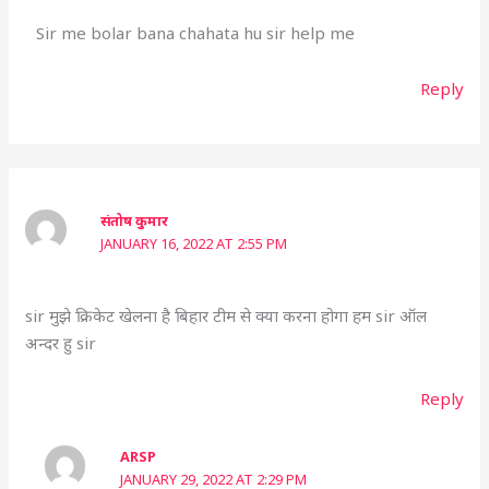
Sir me bolar bana chahata hu sir help me
Reply
संतोष कुमार
JANUARY 16, 2022 AT 2:55 PM
sir मुझे क्रिकेट खेलना है बिहार टीम से क्या करना होगा हम sir ऑल
अन्दर हु sir
Reply
ARSP
JANUARY 29, 2022 AT 2:29 PM