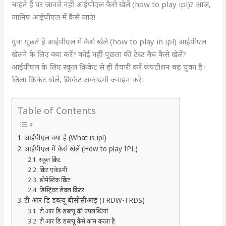
चाहते हैं पर जानते नहीं आईपीएल कैसे खेलें (how to play ipl)? आज,
जानिए आईपीएल में कैसे जाएं!
युवा पूछते हैं आईपीएल में कैसे खेले (how to play in ipl) आईपीएल
खेलने के लिए क्या करें? कोई नहीं पूछता की टेस्ट मैच कैसे खेलें?
आईपीएल के लिए स्कूल क्रिकेट से ही तैयारी करें कंपटीशन बढ़ चुका है।
जिला क्रिकेट खेलें, क्रिकेट अकादमी ज्वाइन करें।
Table of Contents
आईपीएल क्या है (What is ipl)
आईपीएल में कैसे खेलें (How to play IPL)
स्कूल क्रिकेट
क्रिकेट एकेडमी
डोमेस्टिक क्रिकेट
डिस्ट्रिक्ट लेवल क्रिकेटर
टी आर डि डब्ल्यू बीसीसीआई (TRDW-TRDS)
टी आर डि डब्ल्यू की उपलब्धियां
टी आर डि डब्ल्यू कैसे काम करता है