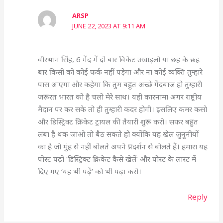
ARSP
JUNE 22, 2023 AT 9:11 AM
वीरभान सिंह, 6 गेंद में दो बार विकेट उखाड़लो या छह के छह
बार किसी को कोई फर्क नहीं पड़ेगा और ना कोई व्यक्ति तुम्हारे
पास आएगा और कहेगा कि तुम बहुत अच्छे गेंदबाज हो तुम्हारी
जरूरत भारत को है चलो मेरे साथ। यही कारनामा अगर राष्ट्रीय
मैदान पर कर सके तो ही तुम्हारी कदर होगी। इसलिए कमर कसो
और डिस्ट्रिक्ट क्रिकेट ट्रायल की तैयारी शुरू करो। सफर बहुत
लंबा है थक जाओ तो बैठ सकते हो क्योंकि यह खेल जुनूनीयों
का है जो मुंह से नहीं बोलते अपने प्रदर्शन से बोलते हैं। हमारा यह
पोस्ट पढ़ो ‘डिस्ट्रिक्ट क्रिकेट कैसे खेलें’ और पोस्ट के लास्ट में
दिए गए ‘यह भी पढ़ें’ को भी पढ़ा करो।
Reply