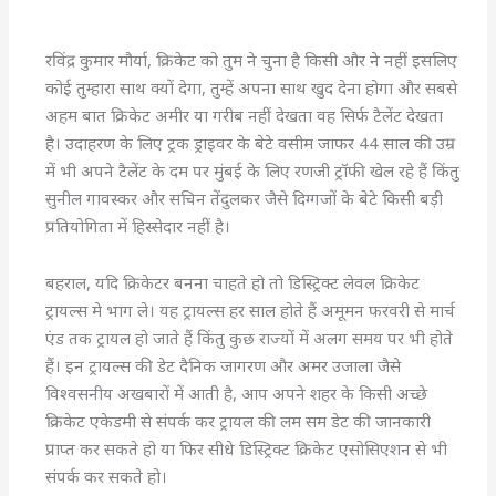
रविंद्र कुमार मौर्या, क्रिकेट को तुम ने चुना है किसी और ने नहीं इसलिए
कोई तुम्हारा साथ क्यों देगा, तुम्हें अपना साथ खुद देना होगा और सबसे
अहम बात क्रिकेट अमीर या गरीब नहीं देखता वह सिर्फ टैलेंट देखता
है। उदाहरण के लिए ट्रक ड्राइवर के बेटे वसीम जाफर 44 साल की उम्र
में भी अपने टैलेंट के दम पर मुंबई के लिए रणजी ट्रॉफी खेल रहे हैं किंतु
सुनील गावस्कर और सचिन तेंदुलकर जैसे दिग्गजों के बेटे किसी बड़ी
प्रतियोगिता में हिस्सेदार नहीं है।
बहराल, यदि क्रिकेटर बनना चाहते हो तो डिस्ट्रिक्ट लेवल क्रिकेट
ट्रायल्स मे भाग ले। यह ट्रायल्स हर साल होते हैं अमूमन फरवरी से मार्च
एंड तक ट्रायल हो जाते हैं किंतु कुछ राज्यों में अलग समय पर भी होते
हैं। इन ट्रायल्स की डेट दैनिक जागरण और अमर उजाला जैसे
विश्वसनीय अखबारों में आती है, आप अपने शहर के किसी अच्छे
क्रिकेट एकेडमी से संपर्क कर ट्रायल की लम सम डेट की जानकारी
प्राप्त कर सकते हो या फिर सीधे डिस्ट्रिक्ट क्रिकेट एसोसिएशन से भी
संपर्क कर सकते हो।