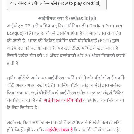
डायरेक्ट आईपीएल कैसे खेलें (How to play direct ipl)
आईपीएल क्या है (What is ipl)
आईपीएल (IPL) से अभिप्राय इंडियन प्रीमियर लीग (Indian Premier
League) से है। यह एक क्रिकेट प्रतियोगिता है जो भारत द्वारा संचालित
की जाती है। भारत की क्रिकेट गर्वनिंग बॉडी बीसीसीआई (BCCI) द्वारा
आईपीएल को चलाया जाता है। यह खेल टी20 फॉर्मेट में खेला जाता है
जिसमें प्रत्येक टीम को 20 ओवर बल्लेबाजी और 20 ओवर गेंदबाजी करनी
होती है।
सुप्रीम कोर्ट के आदेश पर आईपीएल गवर्निंग बॉडी और बीसीसीआई गवर्निंग
बॉडी अलग-अलग रखी गई है। गवर्निंग बॉडीज लोढा कमेटी द्वारा सजेस्ट
किया गया था, जहां बीसीसीआई आईपीएल समेत भारत का संपूर्ण क्रिकेट
संचालित करता है वहीं
आईपीएल गवर्निंग बॉडी
आईपीएल संचालित करने
के लिए जिम्मेदार है।
लड़के लड़कियां सभी जानना चाहते हैं आईपीएल कैसे खेलें, कम ही लोग
होंगे जिन्हें नहीं पता कि
आईपीएल क्या है
किस फॉर्मेट में खेला जाता है।