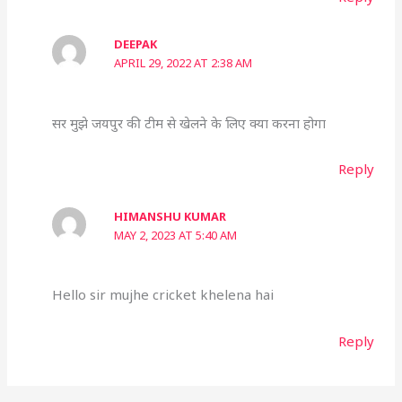
DEEPAK
APRIL 29, 2022 AT 2:38 AM
सर मुझे जयपुर की टीम से खेलने के लिए क्या करना होगा
Reply
HIMANSHU KUMAR
MAY 2, 2023 AT 5:40 AM
Hello sir mujhe cricket khelena hai
Reply