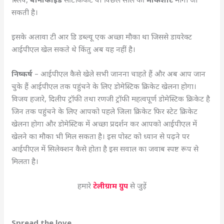
सकती है।
इसके अलावा टी आर डि डब्ल्यू एक अच्छा मौका था जिससे डायरेक्ट
आईपीएल खेल सकते थे किंतु अब यह नहीं है।
निष्कर्ष
– आईपीएल कैसे खेले सभी जानना चाहते हैं और अब आप जान
चुके हैं आईपीएल तक पहुंचने के लिए डोमेस्टिक क्रिकेट खेलना होगा।
विजय हजारे, दिलीप ट्रॉफी तथा रणजी ट्रॉफी महत्वपूर्ण डोमेस्टिक क्रिकेट है
जिन तक पहुंचने के लिए आपको पहले जिला क्रिकेट फिर स्टेट क्रिकेट
खेलना होगा और डोमेस्टिक में अच्छा प्रदर्शन कर आपको आईपीएल में
खेलने का मौका भी मिल सकता है। इस पोस्ट को ध्यान से पढ़ने पर
आईपीएल में सिलेक्शन कैसे होता है इस सवाल का जवाब स्पष्ट रूप से
मिलता है।
हमारे
टेलीग्राम ग्रुप
से जुड़ें
Spread the love