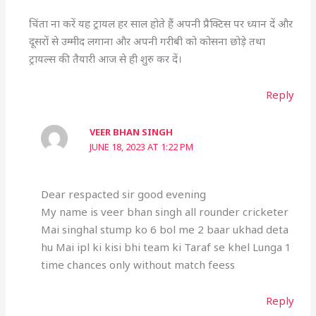
चिंता ना करें यह ट्रायल हर साल होते हैं अपनी प्रैक्टिस पर ध्यान दें और
दूसरों से उम्मीद लगाना और अपनी गरीबी को कोसना छोड़े तथा
ट्रायल्स की तैयारी आज से ही शुरु कर दें।
Reply
VEER BHAN SINGH
JUNE 18, 2023 AT 1:22 PM
Dear respacted sir good evening
My name is veer bhan singh all rounder cricketer
Mai singhal stump ko 6 bol me 2 baar ukhad deta
hu Mai ipl ki kisi bhi team ki Taraf se khel Lunga 1
time chances only without match feess
Reply