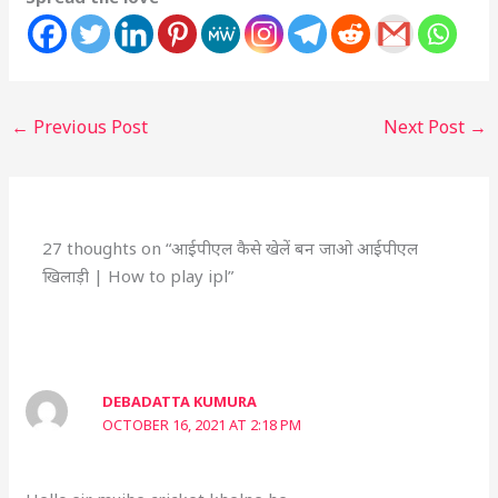
←
Previous Post
Next Post
→
27 thoughts on “आईपीएल कैसे खेलें बन जाओ आईपीएल
खिलाड़ी | How to play ipl”
DEBADATTA KUMURA
OCTOBER 16, 2021 AT 2:18 PM