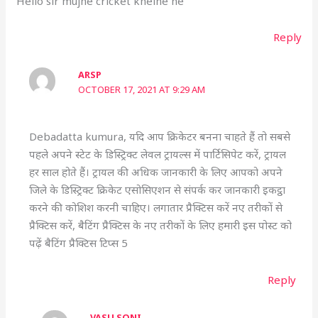
Hello sir mujhe cricket khelne he
Reply
ARSP
OCTOBER 17, 2021 AT 9:29 AM
Debadatta kumura, यदि आप क्रिकेटर बनना चाहते हैं तो सबसे
पहले अपने स्टेट के डिस्ट्रिक्ट लेवल ट्रायल्स में पार्टिसिपेट करें, ट्रायल
हर साल होते हैं। ट्रायल की अधिक जानकारी के लिए आपको अपने
जिले के डिस्ट्रिक्ट क्रिकेट एसोसिएशन से संपर्क कर जानकारी इकट्ठा
करने की कोशिश करनी चाहिए। लगातार प्रैक्टिस करें नए तरीकों से
प्रैक्टिस करें, बैटिंग प्रैक्टिस के नए तरीकों के लिए हमारी इस पोस्ट को
पढ़ें बैटिंग प्रैक्टिस टिप्स 5
Reply
VASU SONI