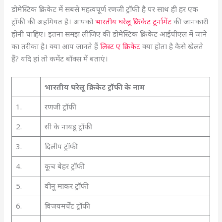
डोमेस्टिक क्रिकेट में सबसे महत्वपूर्ण रणजी ट्रॉफी है पर साथ ही हर एक
ट्रॉफी की अहमियत है। आपको
भारतीय घरेलू क्रिकेट टूर्नामेंट
की जानकारी
होनी चाहिए। इतना समझ लीजिए की डोमेस्टिक क्रिकेट आईपीएल में जाने
का तरीका है। क्या आप जानते हैं
लिस्ट ए क्रिकेट
क्या होता है कैसे खेलते
हैं? यदि हां तो कमेंट बॉक्स में बताएं।
भारतीय घरेलू क्रिकेट ट्रॉफी के नाम
1.
रणजी ट्रॉफी
2.
सी के नायडू ट्रॉफी
3.
दिलीप ट्रॉफी
4.
कूच बेहर ट्रॉफी
5.
वीनू माकर ट्रॉफी
6.
विजयमर्चेंट ट्रॉफी