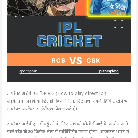
डायरेक्ट आईपीएल कैसे खेलें (How to play direct ipl)
लड़के तथा लड़कियां खिलाड़ी बिना जिला, स्टेट तथा रणजी क्रिकेट खेले भी
डायरेक्ट डायरेक्ट आईपीएल खेल सकते हैं।
डायरेक्ट आईपीएल में पहुंचने के लिए आपको बीसीसीआई के अधीन आने
वाले
स्टेट टी20
क्रिकेट लीग में
पार्टिसिपेट
करना होगा। आजकल भारत में