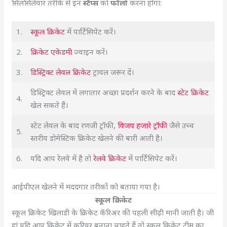
सिलसिलेवार तरीके से इन
स्टैप्स
को
फॉलो
करना होगा:
1.
स्कूल क्रिकेट
में पार्टिसिपेट करें।
2.
क्रिकेट एकेडमी
ज्वाइन करें।
3.
डिस्ट्रिक्ट लेवल क्रिकेट
ट्रायल जरूर दें।
डिस्ट्रिक्ट लेवल में लगातार अच्छा प्रदर्शन करने के बाद
स्टेट क्रिकेट
4.
खेल सकते हैं।
स्टेट लेवल के बाद रणजी ट्रॉफी,
विजय हजारे ट्रॉफी
जैसे उच्च
5.
स्तरीय डोमेस्टिक क्रिकेट खेलने की बारी आती है।
6.
यदि आप रेलवे में है तो
रेलवे क्रिकेट
में पार्टिसिपेट करें।
आईपीएल खेलने में मददगार तरीकों को बताया गया है।
स्कूल क्रिकेट
स्कूल क्रिकेट खिलाडी के क्रिकेट कॅरिअर की पहली सीढ़ी मानी जाती है। जी
हां यदि आप क्रिकेट में करियर बनाना चाहते हैं तो स्कूल क्रिकेट टीम का