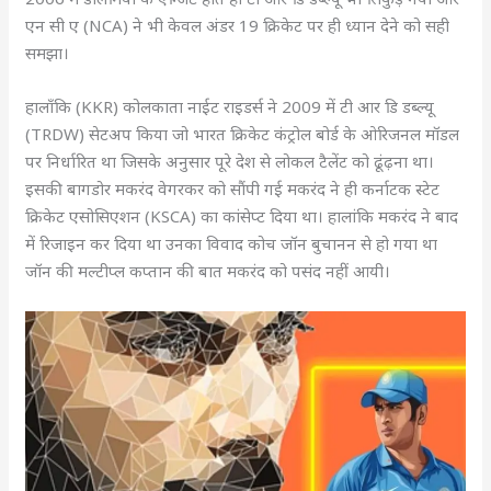
एन सी ए (NCA) ने भी केवल अंडर 19 क्रिकेट पर ही ध्यान देने को सही
समझा।
हालाँकि (KKR) कोलकाता नाईट राइडर्स ने 2009 में टी आर डि डब्ल्यू
(TRDW) सेटअप किया जो भारत क्रिकेट कंट्रोल बोर्ड के ओरिजनल मॉडल
पर निर्धारित था जिसके अनुसार पूरे देश से लोकल टैलेंट को ढूंढ़ना था।
इसकी बागडोर मकरंद वेगरकर को सौंपी गई मकरंद ने ही कर्नाटक स्टेट
क्रिकेट एसोसिएशन (KSCA) का कांसेप्ट दिया था। हालांकि मकरंद ने बाद
में रिजाइन कर दिया था उनका विवाद कोच जॉन बुचानन से हो गया था
जॉन की मल्टीप्ल कप्तान की बात मकरंद को पसंद नहीं आयी।