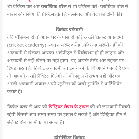
भी प्रैक्टिस करे और
प्लास्टिक बॉल
से भी प्रैक्टिस करें। प्लास्टिक बौल से
बाउंस और स्विंग की प्रैक्टिस होती है बल्लेबाज़ और गेंदबाज़ दोनों की।
क्रिकेट एकेडमी
यदि पॉसिबल हो तो अपने घर के पास ही कोई अच्छी क्रिकेट अकादमी
(cricket academy) ज्वाइन ज़रूर करें हालांकि यह ज़रूरी नहीं की
अकादमी से खेलकर आपका आईपीएल में सिलेक्शन हो ही जाएगा और
अकादमी से नहीं खेलने पर नहीं होगा। यह आपके टैलेंट और मेहनत पर
डिपेंड करता है। क्रिकेट अकादमी ज्वाइन करने के भी अपने फायदे हैं एक
तो आपको अच्छी प्रैक्टिस मिलेगी जो की स्कूल में संभव नहीं और एक
अच्छी अकादमी अक्सर अपने स्टूडेंट्स को अच्छे टूर्नामेंट में पार्टिसिपेट
कराते हैं।
क्रिकेट क्लब से आप को
डिस्ट्रिक्ट लेवल के ट्रायल
की भी जानकारी मिलती
रहेगी जिससे आप समय समय पर ट्रायल दे सकते हैं और डिस्ट्रिक्ट टीम में
सेलेक्ट होने का मौका पा सकते हैं।
डोमेस्टिक क्रिकेट