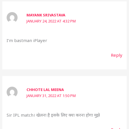
MAYANK SRIVASTAVA
JANUARY 24, 2022 AT 4:32 PM
I’m bastman iPlayer
Reply
CHHOTE LAL MEENA
JANUARY 31, 2022 AT 1:50 PM
Sir IPL match। खेलना है इसके लिए क्या करना होगा मुझे