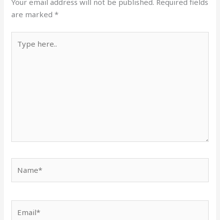
Your email address will not be published.
Required fields
are marked
*
Type
here..
Name*
Email*