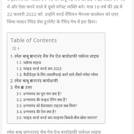
थे और ऐसा करने वाले वे दूसरे यंगेस्ट व्यक्ति बने। मात्र 16 वर्ष की उम्र में
22 फरवरी 2022 को उन्होंने वर्ल्ड चैंपियन मैगनस कार्लसन को एयर
थिंग्स मास्टर रैपिड चेस टूर्नामेंट के रैपिड गेम में हरा दिया।
Table of Contents
रमेश बाबू प्रग्गनानंद चैस गेम ऐज बायोग्राफी पर्सनल लाइफ
पर्सनल लाइफ
फाइड वर्ल्ड वर्ल्ड कप 2023
कैंडीडेट्स के लिए क्वालीफाई करने वाले तीसरे यंगेस्ट प्लेयर
रमेश बाबू प्रग्गनानंद बायोग्राफी
चैस प्रश्न उत्तर
प्रग्गनानंद का पूरा नाम क्या है?
प्रग्गनानंद की फाइड रेटिंग क्या है?
प्रग्गनानंद को ग्रैंडमास्टर टाइटल कब मिला?
प्रग्गनानंद की ऐज क्या है?
फाइड वर्ल्ड वर्ल्ड कप फाइनल किसके बीच खेला जाएगा?
रमेश बाबू प्रग्गनानंद चैस गेम ऐज बायोग्राफी पर्सनल लाइफ