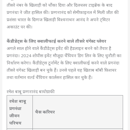
तीसरे नंबर के खिलाड़ी को चौंका दिया और दिलचस्प टाइब्रेक के बाद
प्रगनंधा ने जीत हासिल की। प्रग्गनानंद को सेमीफाइनल में मिली जीत की
प्रशंसा भारत के दिग्गज खिलाड़ी विश्वनाथन आनंद ने अपने ट्विटर
अकाउंट पर की।
कैंडीडेट्स के लिए क्वालीफाई करने वाले तीसरे यंगेस्ट प्लेयर
अगले साल होने वाले कैंडीडेट्स इवेंट की हैडलाइन बनने को तैयार है
प्रगनंदा। 2024 शोपीस इवेंट मौजूदा चैंपियन डिग लिन के लिए चुनौती का
निर्धारण करेगा। कैंडीडेट्स टूर्नामेंट के लिए क्वालीफाई करने वाले प्रगनंदा
तीसरे यंगेस्ट खिलाड़ी बन चुके हैं। उनसे पहले यह खिताब बॉबी फिशचर
तथा वर्तमान वर्ल्ड चैंपियन कार्लसन हासिल कर चुके हैं।
रमेश बाबू प्रग्गनानंद बायोग्राफी
रमेश बाबू
प्रगनंधा
चैस करियर
जीवन
परिचय