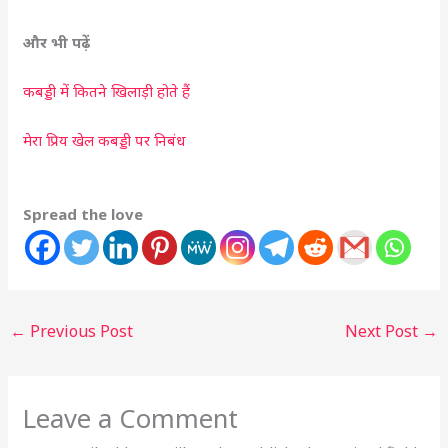
और
भी पढ़ें
कबड्डी में कितने खिलाड़ी होते हैं
मेरा प्रिय खेल कबड्डी पर निबंध
Spread the love
←
Previous Post
Next Post
→
Leave a Comment