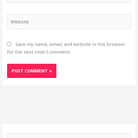
Website
Save my name, email, and website in this browser
for the next time I comment.
S
h